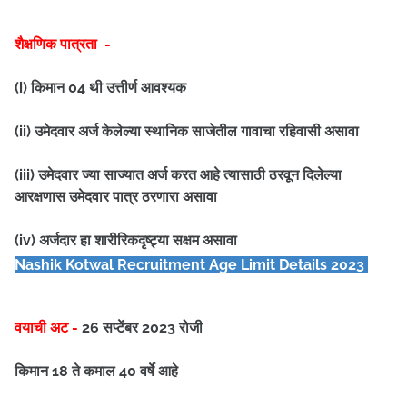
शैक्षणिक पात्रता -
(i) किमान 04 थी उत्तीर्ण आवश्यक
(ii) उमेदवार अर्ज केलेल्या स्थानिक साजेतील गावाचा रहिवासी असावा
(iii) उमेदवार ज्या साज्यात अर्ज करत आहे त्यासाठी ठरवून दिलेल्या
आरक्षणास उमेदवार पात्र ठरणारा असावा
(iv) अर्जदार हा शारीरिकदृष्ट्या सक्षम असावा
Nashik Kotwal
Recruitment Age Limit Details 2023
वयाची अट -
26 सप्टेंबर 2023 रोजी
किमान 18 ते कमाल 40 वर्षे आहे