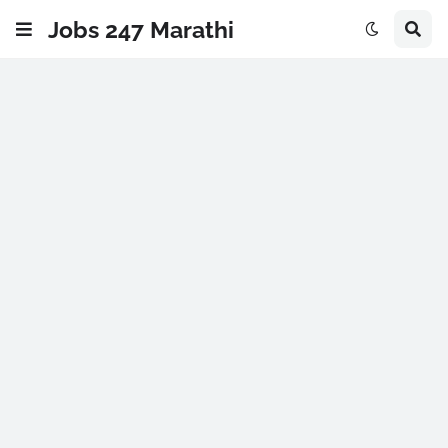
Jobs 247 Marathi