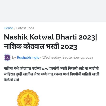
Home
Latest Jobs
Nashik Kotwal Bharti 2023|
नाशिक कोतवाल भरती 2023
by
Rushabh Ingle
•
Wednesday, September 27, 2023
नाशिक येथे कोतवाल पदांच्या 170 जागांची भरती निघाली आहे
या साठीची
जाहिरात तुम्ही खालील लेखा मध्ये वाचू शकता अर्जा विषयीची माहिती खाली
दिलेली आहे