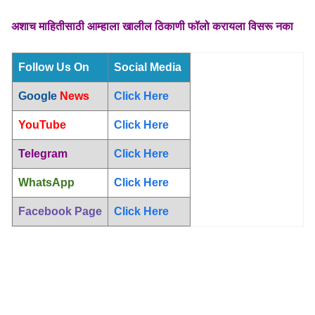
अशाच माहितीसाठी आम्हाला खालील ठिकाणी फॉलो करायला विसरू नका
Follow Us On
Social Media
Google
News
Click Here
YouTube
Click Here
Telegram
Click Here
WhatsApp
Click Here
Facebook Page
Click Here