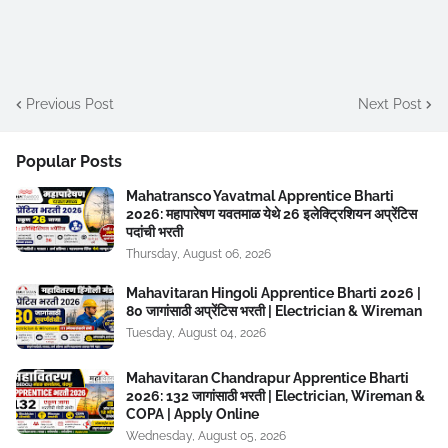
Previous Post
Next Post
Popular Posts
Mahatransco Yavatmal Apprentice Bharti
2026: महापारेषण यवतमाळ येथे 26 इलेक्ट्रिशियन अप्रेंटिस
पदांची भरती
Thursday, August 06, 2026
Mahavitaran Hingoli Apprentice Bharti 2026 |
80 जागांसाठी अप्रेंटिस भरती | Electrician & Wireman
Tuesday, August 04, 2026
Mahavitaran Chandrapur Apprentice Bharti
2026: 132 जागांसाठी भरती | Electrician, Wireman &
COPA | Apply Online
Wednesday, August 05, 2026