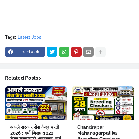
Tags:
Latest Jobs
Facebook
Related Posts
आपले सरकार सेवा केंद्र भरती
Chandrapur
2026 : वर्धा जिल्ह्यात 222
Mahanagarpalika