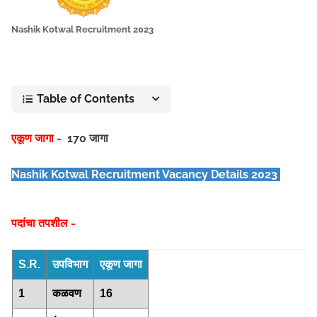
Nashik Kotwal Recruitment 2023
Table of Contents
एकूण जागा -
170 जागा
Nashik Kotwal Recruitment Vacancy Details 2023
पदांचा तपशील -
S.R.
उपविभाग
एकूण जागा
1
कळवण
16