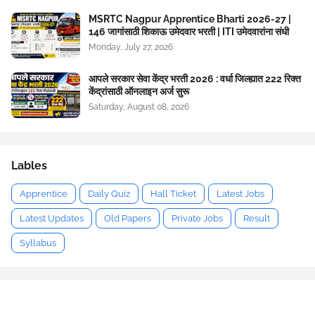
MSRTC Nagpur Apprentice Bharti 2026-27 |
146 जागांसाठी शिकाऊ उमेदवार भरती | ITI उमेदवारांना संधी
Monday, July 27, 2026
आपले सरकार सेवा केंद्र भरती 2026 : वर्धा जिल्ह्यात 222 रिक्त
केंद्रांसाठी ऑनलाइन अर्ज सुरू
Saturday, August 08, 2026
Lables
Apprentice
Daily Quiz
Hall Ticket
Latest Jobs
Latest Updates
Old Papers
Private Jobs
Result
Syllabus