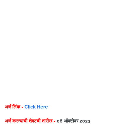
अर्ज लिंक -
Click Here
अर्ज करण्याची शेवटची तारीख -
08 ऑक्टोबर 2023