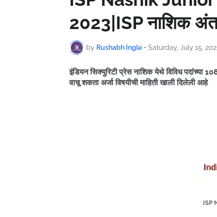
2023|ISP नाशिक अंतर
by
Rushabh Ingle
•
Saturday, July 15, 202
इंडियन सिक्युरिटी प्रेस नाशिक येथे विविध पदांच्या 
वाचू शकता अर्जा विषयीची माहिती खाली दिलेली आहे
ISP 