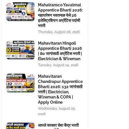
Mahatransco Yavatmal
Apprentice Bharti 2026:
महापारेषण यवतमाळ येथे 26
इलेक्ट्रिशियन अप्रेंटिस पदांची
भरती
Thursday, August 06, 2026
Mahavitaran Hingoli
Apprentice Bharti 2026
| 80 जागांसाठी अप्रेंटिस भरती |
Electrician & Wireman
Tuesday, August 04, 2026
Mahavitaran
Chandrapur Apprentice
Bharti 2026: 132 जागांसाठी
भरती | Electrician,
Wireman & COPA |
Apply Online
Wednesday, August 05,
2026
आपले सरकार सेवा केंद्र भरती