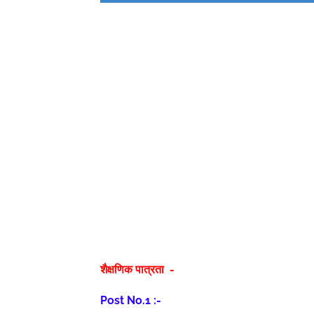
शैक्षणिक पात्रता -
Post No.1 :-