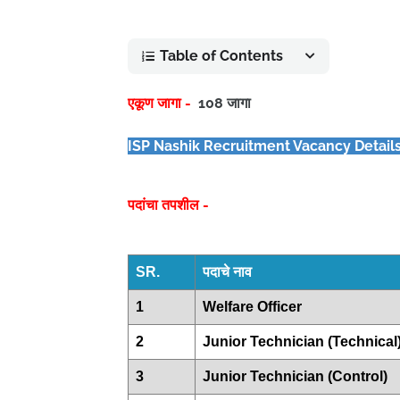
Table of Contents
एकूण जागा -
108 जागा
ISP Nashik Recruitment Vacancy Detail
पदांचा तपशील -
SR.
पदाचे नाव
1
Welfare Officer
2
Junior Technician (Technical
3
Junior Technician (Control)