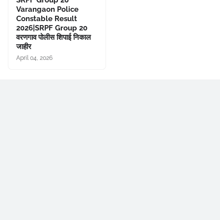
SRPF Group 20
Varangaon Police
Constable Result
2026|SRPF Group 20
वरणगाव पोलीस शिपाई निकाल
जाहीर
April 04, 2026