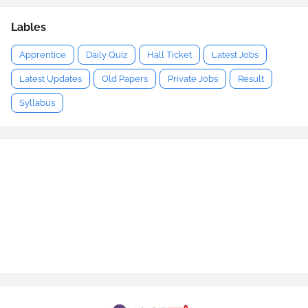
Lables
Apprentice
Daily Quiz
Hall Ticket
Latest Jobs
Latest Updates
Old Papers
Private Jobs
Result
Syllabus