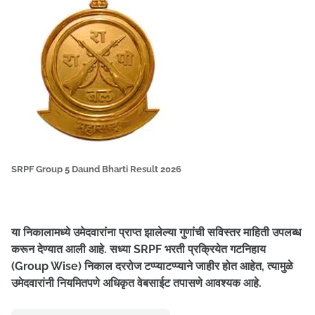
SRPF Group 5 Daund Bharti Result 2026
या निकालामध्ये उमेदवारांना प्राप्त झालेल्या गुणांची सविस्तर माहिती उपलब्ध
करून देण्यात आली आहे. सध्या SRPF भरती प्रक्रियेत गटनिहाय
(Group Wise) निकाल दररोज टप्प्याटप्प्याने जाहीर होत आहेत, त्यामुळे
उमेदवारांनी नियमितपणे अधिकृत वेबसाईट तपासणे आवश्यक आहे.