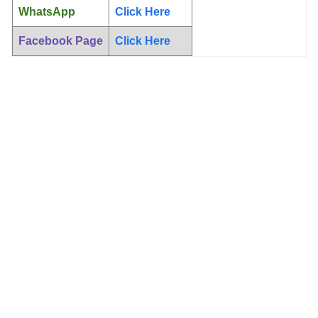
WhatsApp
Click Here
Facebook Page
Click Here