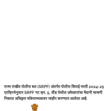
राज्य राखीव पोलीस बल (SRPF) अंतर्गत पोलीस शिपाई भरती 2024-25
प्रक्रियेनुसार SRPF गट क्र. 5, दौंड येथील उमेदवारांचा मैदानी चाचणी
निकाल अधिकृत संकेतस्थळावर जाहीर करण्यात आलेला आहे.