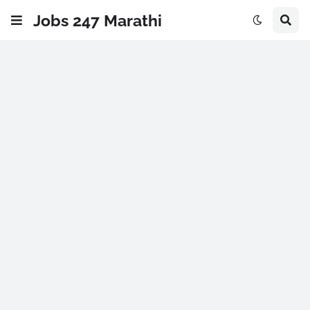
Jobs 247 Marathi