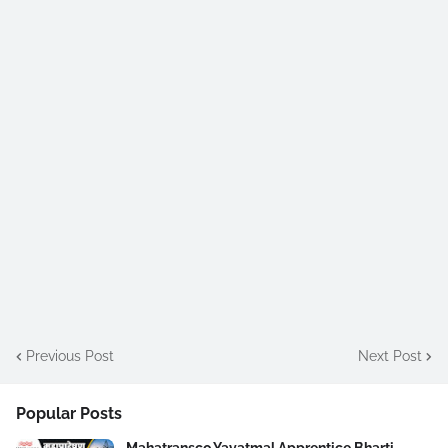
Previous Post
Next Post
Popular Posts