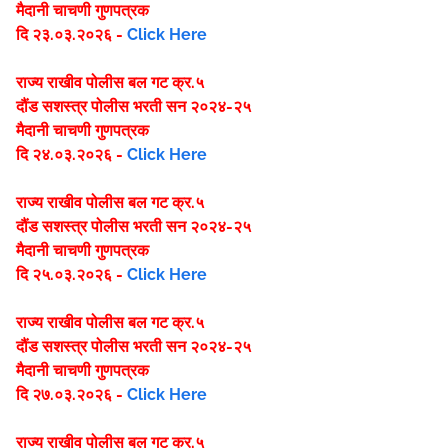
मैदानी चाचणी गुणपत्रक
दि २३.०३.२०२६ -
Click Here
राज्य राखीव पोलीस बल गट क्र.५
दौंड
सशस्त्र पोलीस भरती सन २०२४-२५
मैदानी चाचणी गुणपत्रक
दि २४.०३.२०२६ -
Click Here
राज्य राखीव पोलीस बल गट क्र.५
दौंड
सशस्त्र पोलीस भरती सन २०२४-२५
मैदानी चाचणी गुणपत्रक
दि २५.०३.२०२६ -
Click Here
राज्य राखीव पोलीस बल गट क्र.५
दौंड
सशस्त्र पोलीस भरती सन २०२४-२५
मैदानी चाचणी गुणपत्रक
दि २७.०३.२०२६ -
Click Here
राज्य राखीव पोलीस बल गट क्र.५