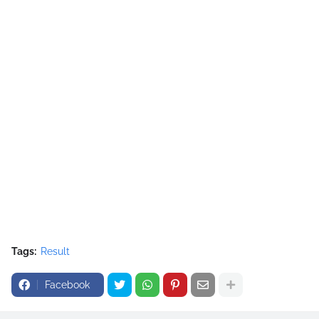
Tags:
Result
Facebook