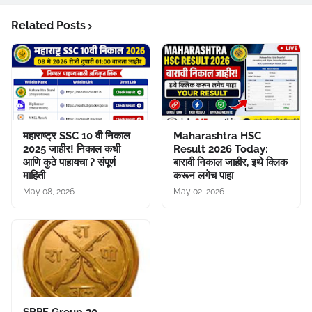
Related Posts
महाराष्ट्र SSC 10 वी निकाल
Maharashtra HSC
2025 जाहीर! निकाल कधी
Result 2026 Today:
आणि कुठे पाहायचा ? संपूर्ण
बारावी निकाल जाहीर, इथे क्लिक
माहिती
करून लगेच पाहा
May 08, 2026
May 02, 2026