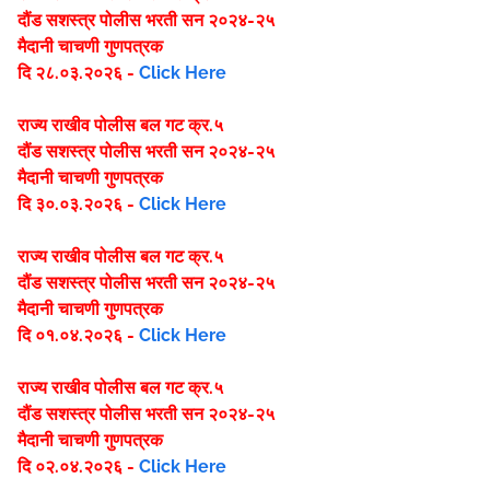
दौंड
सशस्त्र पोलीस भरती सन २०२४-२५
मैदानी चाचणी गुणपत्रक
दि २८.०३.२०२६ -
Click Here
राज्य राखीव पोलीस बल गट क्र.५
दौंड
सशस्त्र पोलीस भरती सन २०२४-२५
मैदानी चाचणी गुणपत्रक
दि ३०.०३.२०२६ -
Click Here
राज्य राखीव पोलीस बल गट क्र.५
दौंड
सशस्त्र पोलीस भरती सन २०२४-२५
मैदानी चाचणी गुणपत्रक
दि ०१.०४.२०२६ -
Click Here
राज्य राखीव पोलीस बल गट क्र.५
दौंड
सशस्त्र पोलीस भरती सन २०२४-२५
मैदानी चाचणी गुणपत्रक
दि ०२.०४.२०२६ -
Click Here