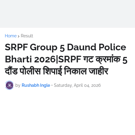
Home
Result
SRPF Group 5 Daund Police
Bharti 2026|SRPF गट क्रमांक 5
दौंड पोलीस शिपाई निकाल जाहीर
by
Rushabh Ingle
•
Saturday, April 04, 2026