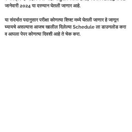
जानेवारी 2024 या दरम्यान घेतली जाणार आहे.
या संदर्भात पदानुसार परीक्षा कोणत्या शिफ्ट मध्ये घेतली जाणार हे जाणून
घ्यायचे असल्यास आजच खालील दिलेल्या Schedule ला डाउनलोड करा
व आपला पेपर कोणत्या दिवशी आहे ते चेक करा.