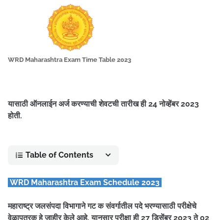
WRD Maharashtra Exam Time Table 2023
यासाठी ऑनलाईन अर्ज करण्याची शेवटची तारीख ही 24 नोव्हेंबर 2023
होती.
Table of Contents
WRD Maharashtra Exam Schedule 2023
महाराष्ट्र जलसंपदा विभागाने गट क संवर्गातील पदे भरण्यासाठी परीक्षेचे
वेळापत्रक हे जाहीर केले आहे. यानुसार परीक्षा ही 27 डिसेंबर 2023 ते 02