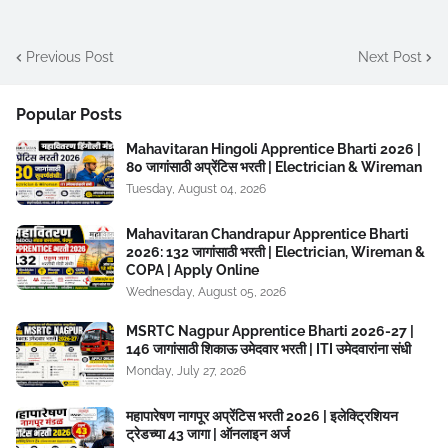
Previous Post
Next Post
Popular Posts
Mahavitaran Hingoli Apprentice Bharti 2026 |
80 जागांसाठी अप्रेंटिस भरती | Electrician & Wireman
Tuesday, August 04, 2026
Mahavitaran Chandrapur Apprentice Bharti
2026: 132 जागांसाठी भरती | Electrician, Wireman &
COPA | Apply Online
Wednesday, August 05, 2026
MSRTC Nagpur Apprentice Bharti 2026-27 |
146 जागांसाठी शिकाऊ उमेदवार भरती | ITI उमेदवारांना संधी
Monday, July 27, 2026
महापारेषण नागपूर अप्रेंटिस भरती 2026 | इलेक्ट्रिशियन
ट्रेडच्या 43 जागा | ऑनलाइन अर्ज