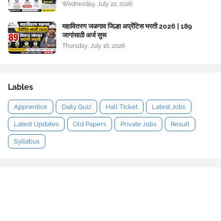
Wednesday, July 22, 2026
महावितरण जळगाव जिल्हा अप्रेंटिस भरती 2026 | 189
जागांसाठी अर्ज सुरू
Thursday, July 16, 2026
Lables
Apprentice
Daily Quiz
Hall Ticket
Latest Jobs
Latest Updates
Old Papers
Private Jobs
Result
Syllabus