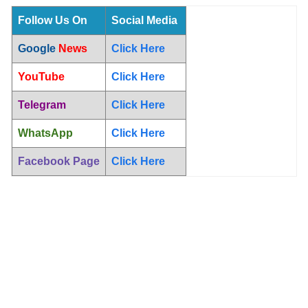
Follow Us On
Social Media
Google
News
Click Here
YouTube
Click Here
Telegram
Click Here
WhatsApp
Click Here
Facebook Page
Click Here