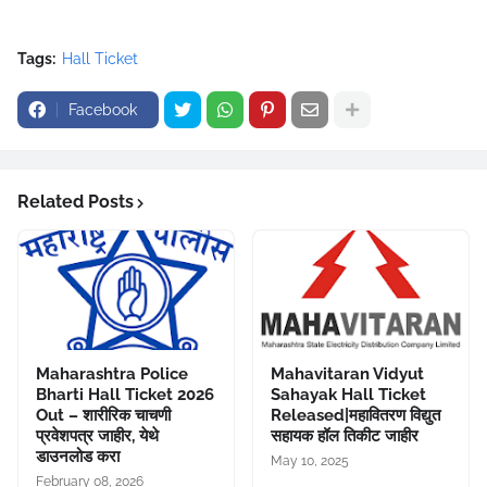
Tags:
Hall Ticket
Facebook
Related Posts
Maharashtra Police
Mahavitaran Vidyut
Bharti Hall Ticket 2026
Sahayak Hall Ticket
Out – शारीरिक चाचणी
Released|महावितरण विद्युत
प्रवेशपत्र जाहीर, येथे
सहायक हॉल तिकीट जाहीर
डाउनलोड करा
May 10, 2025
February 08, 2026