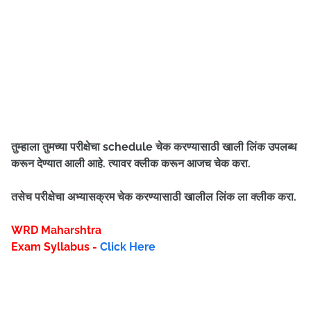
तुम्हाला तुमच्या परीक्षेचा schedule चेक करण्यासाठी खाली लिंक उपलब्ध
करून देण्यात आली आहे. त्यावर क्लीक करून आजच चेक करा.
तसेच परीक्षेचा अभ्यासक्रम चेक करण्यासाठी खालील लिंक ला क्लीक करा.
WRD Maharshtra
Exam Syllabus -
Click Here