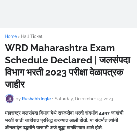
Home
Hall Ticket
WRD Maharashtra Exam
Schedule Declared | जलसंपदा
विभाग भरती 2023 परीक्षा वेळापत्रक
जाहीर
by
Rushabh Ingle
•
Saturday, December 23, 2023
महाराष्ट्र जलसंपदा विभाग येथे सरळसेवा भरती संदर्भात 4497 जागांची
भरती साठी जाहीरात प्रसिद्ध करण्यात आली होती. या संदर्भात त्यांनी
ऑनलाईन पद्धतीने यासाठी अर्ज सुद्धा मागविण्यात आले होते.