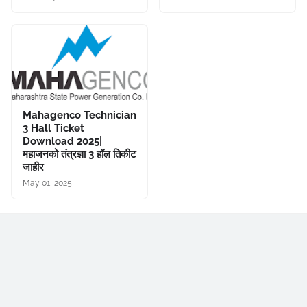
Mahagenco Technician
3 Hall Ticket
Download 2025|
महाजनको तंत्रज्ञा 3 हॉल तिकीट
जाहीर
May 01, 2025