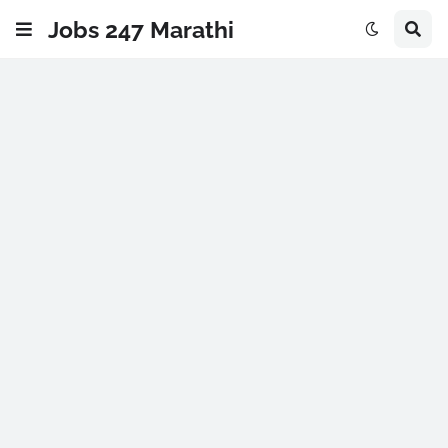
Jobs 247 Marathi