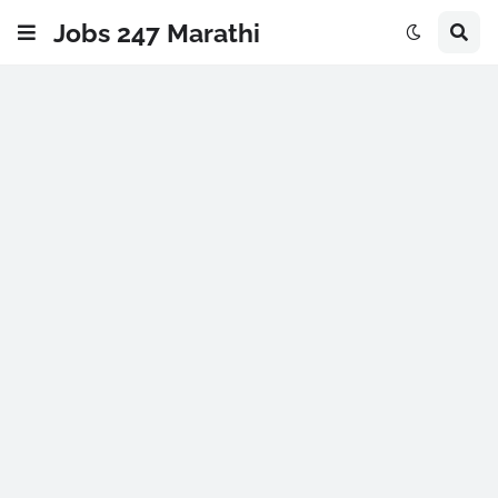
Jobs 247 Marathi