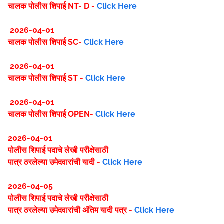
चालक पोलीस शिपाई NT- D -
Click Here
2026-04-01
चालक पोलीस शिपाई SC-
Click Here
2026-04-01
चालक पोलीस शिपाई ST -
Click Here
2026-04-01
चालक पोलीस शिपाई OPEN-
Click Here
2026-04-01
पोलीस शिपाई पदाचे लेखी परीक्षेसाठी
पात्र ठरलेल्या उमेदवारांची यादी -
Click Here
2026-04-05
पोलीस शिपाई पदाचे लेखी परीक्षेसाठी
पात्र ठरलेल्या उमेदवारांची अंतिम यादी पत्र -
Click Here