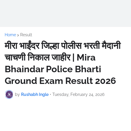
Home
Result
मीरा भाईंदर जिल्हा पोलीस भरती मैदानी
चाचणी निकाल जाहीर | Mira
Bhaindar Police Bharti
Ground Exam Result 2026
by
Rushabh Ingle
•
Tuesday, February 24, 2026