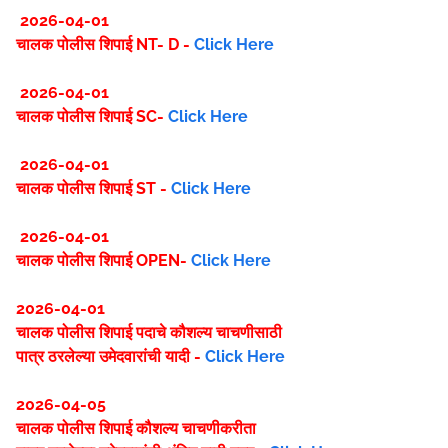
2026-04-01
चालक पोलीस शिपाई NT- D -
Click Here
2026-04-01
चालक पोलीस शिपाई SC-
Click Here
2026-04-01
चालक पोलीस शिपाई ST -
Click Here
2026-04-01
चालक पोलीस शिपाई OPEN-
Click Here
2026-04-01
चालक पोलीस शिपाई पदाचे कौशल्य चाचणीसाठी
पात्र ठरलेल्या उमेदवारांची यादी -
Click Here
2026-04-05
चालक पोलीस शिपाई कौशल्य चाचणीकरीता