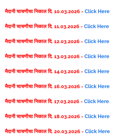
मैदानी चाचणीचा निकाल दि. 10.03.2026 -
Click Here
मैदानी चाचणीचा निकाल दि. 11.03.2026 -
Click Here
मैदानी चाचणीचा निकाल दि. 12.03.2026 -
Click Here
मैदानी चाचणीचा निकाल दि. 13.03.2026 -
Click Here
मैदानी चाचणीचा निकाल दि. 14.03.2026 -
Click Here
मैदानी चाचणीचा निकाल दि. 16.03.2026 -
Click Here
मैदानी चाचणीचा निकाल दि. 17.03.2026 -
Click Here
मैदानी चाचणीचा निकाल दि. 18.03.2026 -
Click Here
मैदानी चाचणीचा निकाल दि. 20.03.2026 -
Click Here