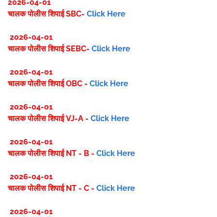
2026-04-01
चालक पोलीस शिपाई SBC-
Click Here
2026-04-01
चालक पोलीस शिपाई SEBC-
Click Here
2026-04-01
चालक पोलीस शिपाई OBC -
Click Here
2026-04-01
चालक पोलीस शिपाई VJ-A -
Click Here
2026-04-01
चालक पोलीस शिपाई NT - B -
Click Here
2026-04-01
चालक पोलीस शिपाई NT - C -
Click Here
2026-04-01