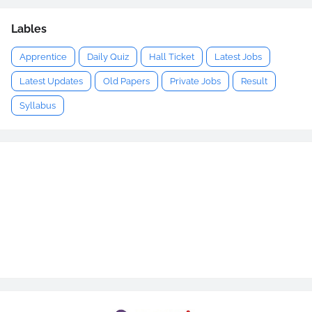
Lables
Apprentice
Daily Quiz
Hall Ticket
Latest Jobs
Latest Updates
Old Papers
Private Jobs
Result
Syllabus