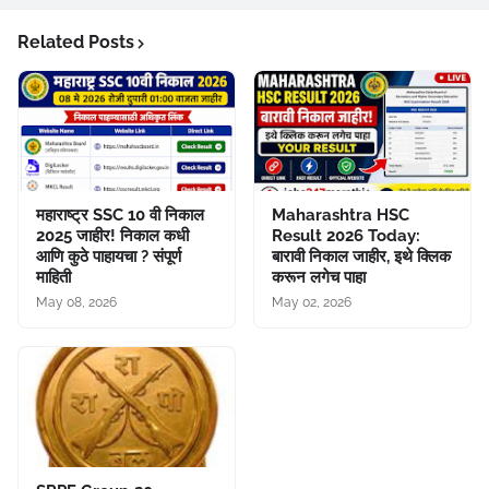
Related Posts
महाराष्ट्र SSC 10 वी निकाल
Maharashtra HSC
2025 जाहीर! निकाल कधी
Result 2026 Today:
आणि कुठे पाहायचा ? संपूर्ण
बारावी निकाल जाहीर, इथे क्लिक
माहिती
करून लगेच पाहा
May 08, 2026
May 02, 2026