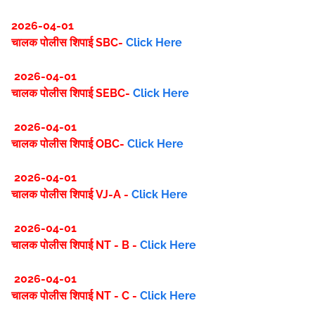
2026-04-01
चालक पोलीस शिपाई SBC-
Click Here
2026-04-01
चालक पोलीस शिपाई SEBC-
Click Here
2026-04-01
चालक पोलीस शिपाई OBC-
Click Here
2026-04-01
चालक पोलीस शिपाई VJ-A -
Click Here
2026-04-01
चालक पोलीस शिपाई NT - B -
Click Here
2026-04-01
चालक पोलीस शिपाई NT - C -
Click Here