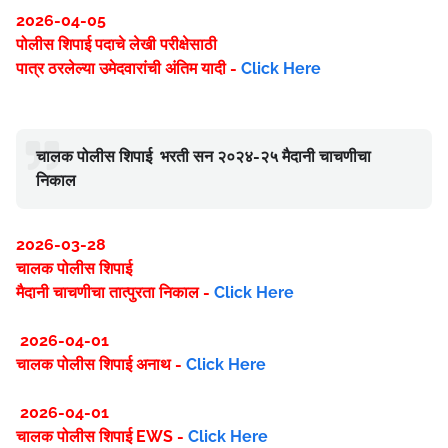
2026-04-05
पोलीस शिपाई पदाचे लेखी परीक्षेसाठी
पात्र ठरलेल्या उमेदवारांची अंतिम यादी -
Click Here
चालक पोलीस शिपाई भरती सन २०२४-२५ मैदानी चाचणीचा
निकाल
2026-03-28
चालक पोलीस शिपाई
मैदानी चाचणीचा तात्पुरता निकाल -
Click Here
2026-04-01
चालक पोलीस शिपाई अनाथ -
Click Here
2026-04-01
चालक पोलीस शिपाई EWS -
Click Here