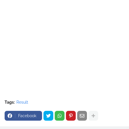
Tags:
Result
Facebook