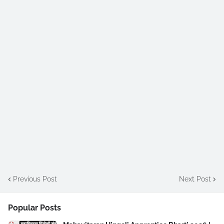
Previous Post
Next Post
Popular Posts