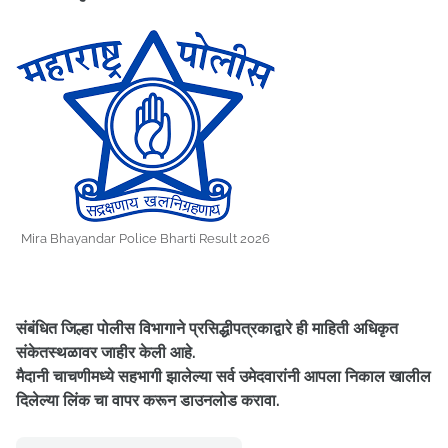
Mira Bhayandar Police Bharti Result 2026
संबंधित जिल्हा पोलीस विभागाने प्रसिद्धीपत्रकाद्वारे ही माहिती अधिकृत
संकेतस्थळावर जाहीर केली आहे.
मैदानी चाचणीमध्ये सहभागी झालेल्या सर्व उमेदवारांनी आपला निकाल खालील
दिलेल्या लिंक चा वापर करून डाउनलोड करावा.