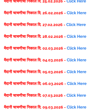
मैदानी चाचणीचा निकाल दि. 25.02.2026 -
Click Here
मैदानी चाचणीचा निकाल दि. 26.02.2026 -
Click Here
मैदानी चाचणीचा निकाल दि. 27.02.2026 -
Click Here
मैदानी चाचणीचा निकाल दि. 28.02.2026 -
Click Here
मैदानी चाचणीचा निकाल दि. 02.03.2026 -
Click Here
मैदानी चाचणीचा निकाल दि. 04.03.2026 -
Click Here
मैदानी चाचणीचा निकाल दि. 05.03.2026 -
Click Here
मैदानी चाचणीचा निकाल दि. 06.03.2026 -
Click Here
मैदानी चाचणीचा निकाल दि. 07.03.2026 -
Click Here
मैदानी चाचणीचा निकाल दि. 09.03.2026 -
Click Here