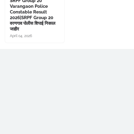
SRPF Group 20
Varangaon Police
Constable Result
2026|SRPF Group 20
वरणगाव पोलीस शिपाई निकाल
जाहीर
April 04, 2026