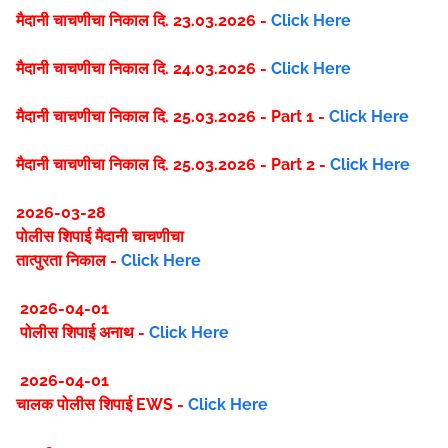
मैदानी चाचणीचा निकाल दि. 23.03.2026 -
Click Here
मैदानी चाचणीचा निकाल दि. 24.03.2026 -
Click Here
मैदानी चाचणीचा निकाल दि. 25.03.2026 - Part 1 -
Click Here
मैदानी चाचणीचा निकाल दि. 25.03.2026 - Part 2 -
Click Here
2026-03-28
पोलीस शिपाई मैदानी चाचणीचा
तात्पुरता निकाल -
Click Here
2026-04-01
पोलीस शिपाई अनाथ -
Click Here
2026-04-01
चालक पोलीस शिपाई EWS -
Click Here