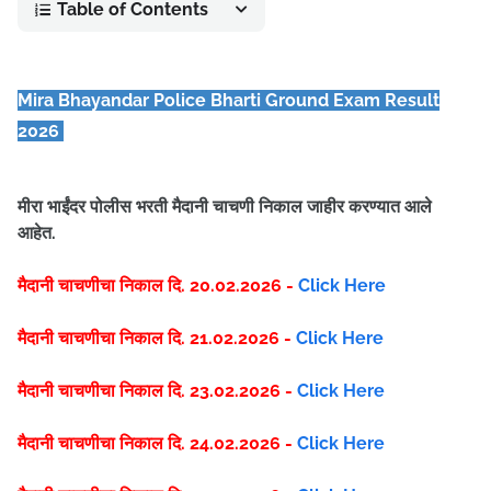
Table of Contents
Mira Bhayandar Police Bharti Ground Exam Result
2026
मीरा भाईंदर पोलीस भरती मैदानी चाचणी निकाल जाहीर करण्यात आले
आहेत.
मैदानी चाचणीचा निकाल दि. 20.02.2026 -
Click Here
मैदानी चाचणीचा निकाल दि. 21.02.2026 -
Click Here
मैदानी चाचणीचा निकाल दि. 23.02.2026 -
Click Here
मैदानी चाचणीचा निकाल दि. 24.02.2026 -
Click Here