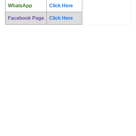
WhatsApp
Click Here
Facebook Page
Click Here