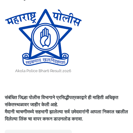
Akola Police Bharti Result 2026
संबंधित जिल्हा पोलीस विभागाने प्रसिद्धीपत्रकाद्वारे ही माहिती अधिकृत
संकेतस्थळावर जाहीर केली आहे.
मैदानी चाचणीमध्ये सहभागी झालेल्या सर्व उमेदवारांनी आपला निकाल खालील
दिलेल्या लिंक चा वापर करून डाउनलोड करावा.