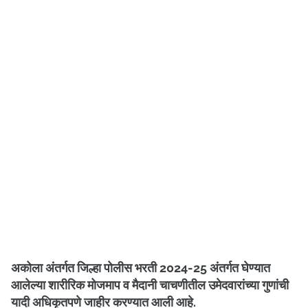
अकोला अंतर्गत जिल्हा पोलीस भरती 2024-25 अंतर्गत घेण्यात
आलेल्या शारीरिक मोजमाप व मैदानी चाचणीतील उमेदवारांच्या गुणांची
यादी अधिकृतपणे जाहीर करण्यात आली आहे.