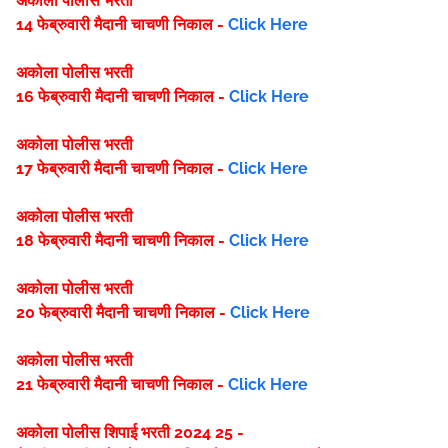
अकोला पोलीस भरती
14 फेब्रुवारी
मैदानी चाचणी निकाल -
Click Here
अकोला पोलीस भरती
16 फेब्रुवारी
मैदानी चाचणी निकाल -
Click Here
अकोला पोलीस भरती
17 फेब्रुवारी
मैदानी चाचणी निकाल -
Click Here
अकोला पोलीस भरती
18 फेब्रुवारी
मैदानी चाचणी निकाल -
Click Here
अकोला पोलीस भरती
20 फेब्रुवारी
मैदानी चाचणी निकाल -
Click Here
अकोला पोलीस भरती
21 फेब्रुवारी
मैदानी चाचणी निकाल -
Click Here
अकोला पोलीस शिपाई भरती 2024 25 -