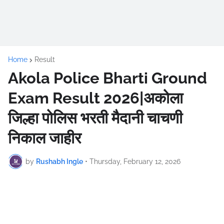
Home
Result
Akola Police Bharti Ground
Exam Result 2026|अकोला
जिल्हा पोलिस भरती मैदानी चाचणी
निकाल जाहीर
by
Rushabh Ingle
•
Thursday, February 12, 2026