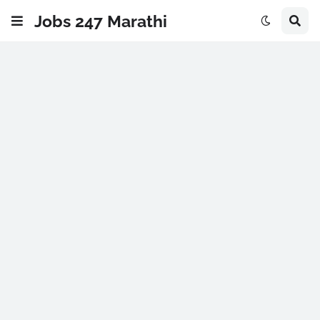
Jobs 247 Marathi