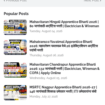
Previous Post
Next Post
Popular Posts
Mahavitaran Hingoli Apprentice Bharti 2026 |
80 जागांसाठी अप्रेंटिस भरती | Electrician & Wireman
Tuesday, August 04, 2026
Mahatransco Yavatmal Apprentice Bharti
2026: महापारेषण यवतमाळ येथे 26 इलेक्ट्रिशियन अप्रेंटिस
पदांची भरती
Thursday, August 06, 2026
Mahavitaran Chandrapur Apprentice Bharti
2026: 132 जागांसाठी भरती | Electrician, Wireman &
COPA | Apply Online
Wednesday, August 05, 2026
MSRTC Nagpur Apprentice Bharti 2026-27 |
146 जागांसाठी शिकाऊ उमेदवार भरती | ITI उमेदवारांना संधी
Monday, July 27, 2026