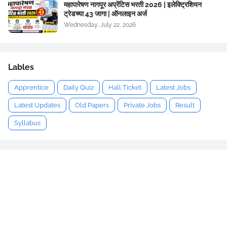
महापारेषण नागपूर अप्रेंटिस भरती 2026 | इलेक्ट्रिशियन
ट्रेडच्या 43 जागा | ऑनलाइन अर्ज
Wednesday, July 22, 2026
Lables
Apprentice
Daily Quiz
Hall Ticket
Latest Jobs
Latest Updates
Old Papers
Private Jobs
Result
Syllabus