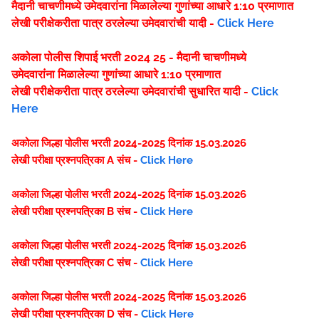
मैदानी चाचणीमध्ये उमेदवारांना मिळालेल्या गुणांच्या आधारे 1:10 प्रमाणात
लेखी परीक्षेकरीता पात्र ठरलेल्या उमेदवारांची यादी -
Click Here
अकोला पोलीस शिपाई भरती 2024 25 - मैदानी चाचणीमध्ये
उमेदवारांना मिळालेल्या गुणांच्या आधारे 1:10 प्रमाणात
लेखी परीक्षेकरीता पात्र ठरलेल्या उमेदवारांची सुधारित यादी -
Click
Here
अकोला जिल्हा पोलीस भरती 2024-2025 दिनांक 15.03.2026
लेखी परीक्षा प्रश्नपत्रिका A संच -
Click Here
अकोला जिल्हा पोलीस भरती 2024-2025 दिनांक 15.03.2026
लेखी परीक्षा प्रश्नपत्रिका B संच -
Click Here
अकोला जिल्हा पोलीस भरती 2024-2025 दिनांक 15.03.2026
लेखी परीक्षा प्रश्नपत्रिका C संच -
Click Here
अकोला जिल्हा पोलीस भरती 2024-2025 दिनांक 15.03.2026
लेखी परीक्षा प्रश्नपत्रिका D संच -
Click Here