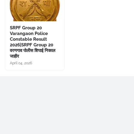
SRPF Group 20
Varangaon Police
Constable Result
2026|SRPF Group 20
वरणगाव पोलीस शिपाई निकाल
जाहीर
April 04, 2026