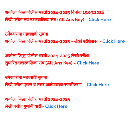
अकोला जिल्हा पोलीस भरती 2024-2025 दिनांक 15.03.2026
लेखी परीक्षा सर्व उत्तरतालिका संच (All Ans Key) -
Click Here
उमेदवारांना महत्तवाची सूचना
अकोला जिल्हा पोलीस भरती 2024-2025 - लेखी परीक्षेबाबत -
Click Here
अकोला जिल्हा पोलीस भरती 2024-2025 लेखी परीक्षा
सुधारित उत्तरतालिका संच (All Ans Key) -
Click Here
उमेदवारांना महत्त्वाची सुचना
लेखी परीक्षा प्रश्न व उत्तर आक्षेपाबाबत स्पष्टीकरण -
Click Here
अकोला जिल्हा पोलीस भरती 2024-2025
लेखी परीक्षा गुणांची यादी -
Click Here