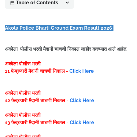
Table of Contents
Akola Police Bharti Ground Exam Result 2026
अकोला पोलीस भरती मैदानी चाचणी निकाल जाहीर करण्यात आले आहेत.
अकोला पोलीस भरती
11 फेब्रुवारी
मैदानी चाचणी निकाल -
Click Here
अकोला पोलीस भरती
12 फेब्रुवारी
मैदानी चाचणी निकाल -
Click Here
अकोला पोलीस भरती
13 फेब्रुवारी
मैदानी चाचणी निकाल -
Click Here