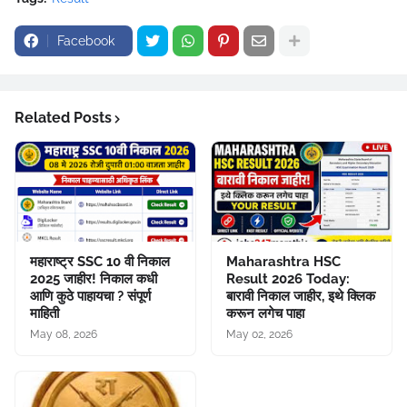
Facebook
Related Posts
महाराष्ट्र SSC 10 वी निकाल
Maharashtra HSC
2025 जाहीर! निकाल कधी
Result 2026 Today:
आणि कुठे पाहायचा ? संपूर्ण
बारावी निकाल जाहीर, इथे क्लिक
माहिती
करून लगेच पाहा
May 08, 2026
May 02, 2026