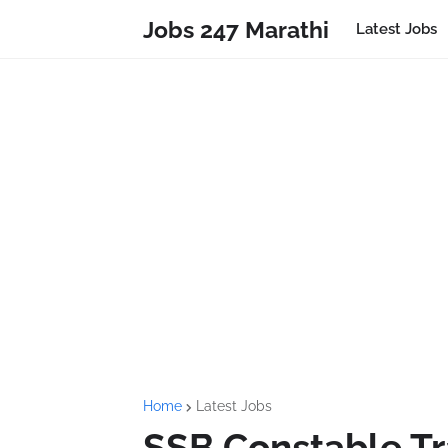
Jobs 247 Marathi
Latest Jobs
Home
Latest Jobs
SSB Constable T