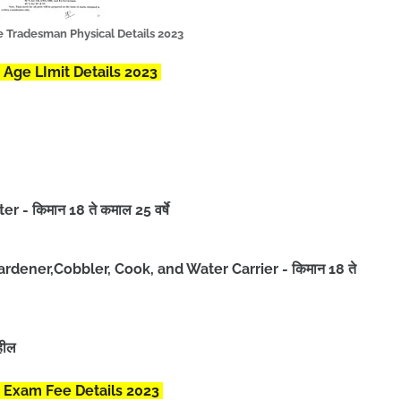
 Tradesman Physical Details 2023
Age LImit Details 2023
 - किमान 18 ते कमाल 25 वर्षे
ardener,Cobbler, Cook, and Water Carrier -
किमान 18 ते
ाहील
 Exam Fee Details 2023