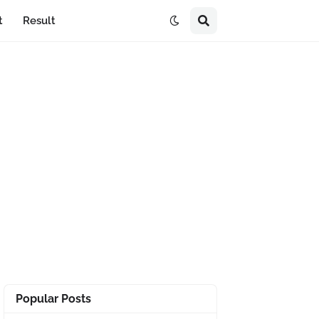
t
Result
Popular Posts