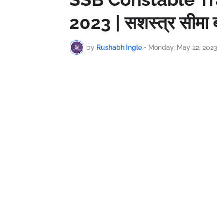
2023 | सशस्त्र सीमा 
by
Rushabh Ingle
•
Monday, May 22, 2023