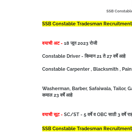
SSB Constable
SSB Constable Tradesman Recruitment 
वयाची अट -
18 जून 2023 रोजी
Constable Driver - किमान 21 ते 27 वर्षे आहे
Constable Carpenter , Blacksmith , Painter
Washerman, Barber, Safaiwala, Tailor, G
कमाल 23 वर्षे आहे
वयाची सूट -
SC/ST - 5 वर्षे व OBC साठी 3 वर्षे र
SSB Constable Tradesman Recruitment