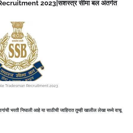
ruitment 2023|सशस्त्र सीमा बल अंतर्गत
le Tradesman Recruitment 2023
गांची भरती निघाली आहे
या साठीची जाहिरात तुम्ही खालील लेखा मध्ये वाचू