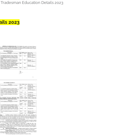
 Tradesman Education Details 2023
ils 2023