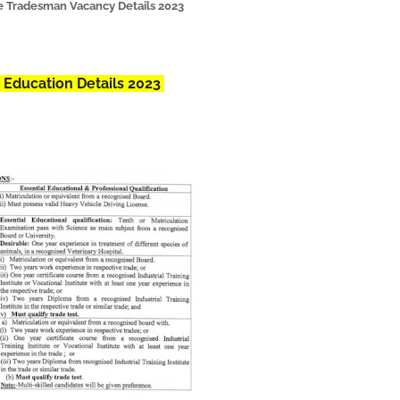
 Tradesman Vacancy Details 2023
Education Details 2023