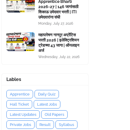
Apprentice Bharti
2026-27 | 146 जागांसाठी
शिकाऊ उमेदवार भरती | ITI
उमेदवारांना संधी
Monday, July 27, 2026
महापारेषण नागपूर अप्रेंटिस
भरती 2026 | इलेक्ट्रिशियन
ट्रेडच्या 43 जागा | ऑनलाइन
अर्ज
Wednesday, July 22, 2026
Lables
Apprentice
Daily Quiz
Hall Ticket
Latest Jobs
Latest Updates
Old Papers
Private Jobs
Result
Syllabus