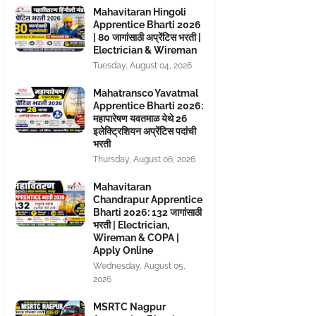
Mahavitaran Hingoli
Apprentice Bharti 2026
| 80 जागांसाठी अप्रेंटिस भरती |
Electrician & Wireman
Tuesday, August 04, 2026
Mahatransco Yavatmal
Apprentice Bharti 2026:
महापारेषण यवतमाळ येथे 26
इलेक्ट्रिशियन अप्रेंटिस पदांची
भरती
Thursday, August 06, 2026
Mahavitaran
Chandrapur Apprentice
Bharti 2026: 132 जागांसाठी
भरती | Electrician,
Wireman & COPA |
Apply Online
Wednesday, August 05,
2026
MSRTC Nagpur