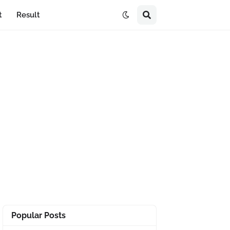
t
Result
Popular Posts