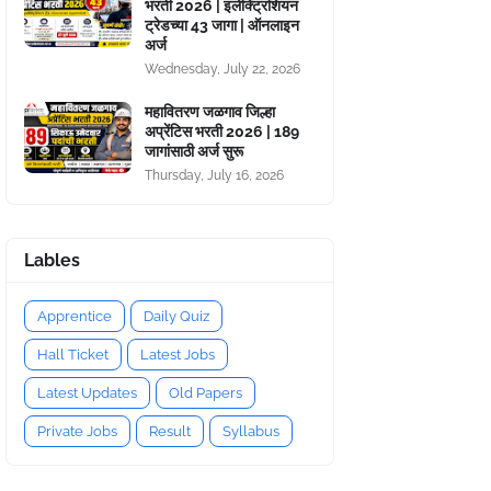
भरती 2026 | इलेक्ट्रिशियन
ट्रेडच्या 43 जागा | ऑनलाइन
अर्ज
Wednesday, July 22, 2026
महावितरण जळगाव जिल्हा
अप्रेंटिस भरती 2026 | 189
जागांसाठी अर्ज सुरू
Thursday, July 16, 2026
Lables
Apprentice
Daily Quiz
Hall Ticket
Latest Jobs
Latest Updates
Old Papers
Private Jobs
Result
Syllabus