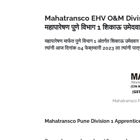
Mahatransco EHV O&M Divisi
महापारेषण पुणे विभाग 1 शिकाऊ उमेदव
महापारेषण मार्फत पुणे विभाग 1 अंतर्गत शिकाऊ उमेदवार
त्यांनी आज दिनांक 04 फेब्रुवारी 2023 ला त्यांनी पा
Mahatransco Pu
Mahatransco Pune Division 1 Apprentice