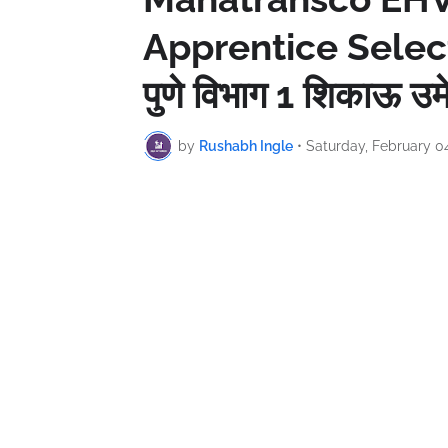
Apprentice Select
पुणे विभाग 1 शिकाऊ उम
by
Rushabh Ingle
•
Saturday, February 0