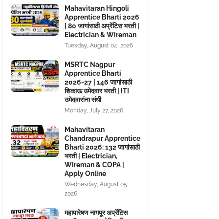
Mahavitaran Hingoli
Apprentice Bharti 2026
| 80 जागांसाठी अप्रेंटिस भरती |
Electrician & Wireman
Tuesday, August 04, 2026
MSRTC Nagpur
Apprentice Bharti
2026-27 | 146 जागांसाठी
शिकाऊ उमेदवार भरती | ITI
उमेदवारांना संधी
Monday, July 27, 2026
Mahavitaran
Chandrapur Apprentice
Bharti 2026: 132 जागांसाठी
भरती | Electrician,
Wireman & COPA |
Apply Online
Wednesday, August 05,
2026
महापारेषण नागपूर अप्रेंटिस