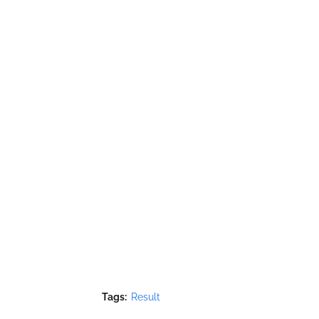
Tags:
Result