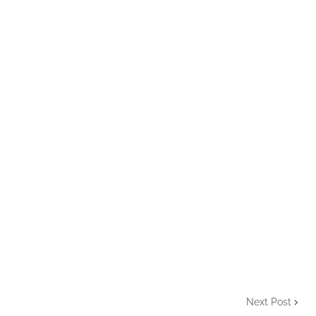
Next Post