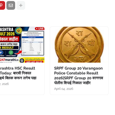
rashtra HSC Result
SRPF Group 20 Varangaon
Today: बारावी निकाल
Police Constable Result
 इथे क्लिक करून लगेच पाहा
2026|SRPF Group 20 वरणगाव
पोलीस शिपाई निकाल जाहीर
, 2026
April 04, 2026