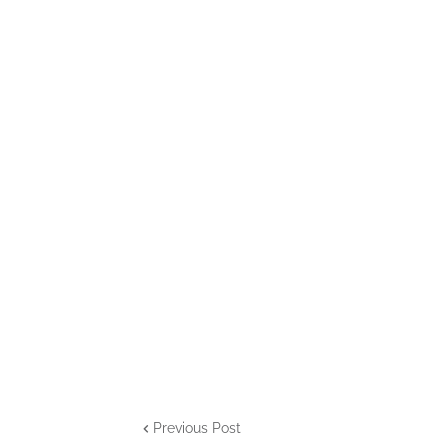
Previous Post