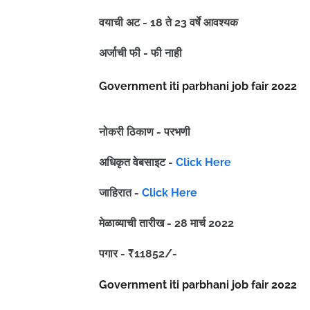
वयाची अट - 18 ते 23 वर्षे आवश्यक
अर्जाची फी - फी नाही
Government iti parbhani job fair 2022
नोकरी ठिकाण - परभणी
अधिकृत वेबसाइट -
Click Here
जाहिरात -
Click Here
मेळाव्याची तारीख - 28 मार्च 2022
पगार - ₹11852/-
Government iti parbhani job fair 2022