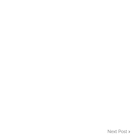
Next Post