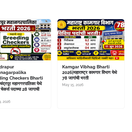
drapur
Kamgar Vibhag Bharti
nagarpalika
2026|महाराष्ट्र कामगार विभाग येथे
ing Checkers Bharti
78 जागांची भरती
ंद्रपूर महानगरपालिका येथे
May 15, 2026
ग चेकर्स पदाच्या 28 जागाची
9, 2026