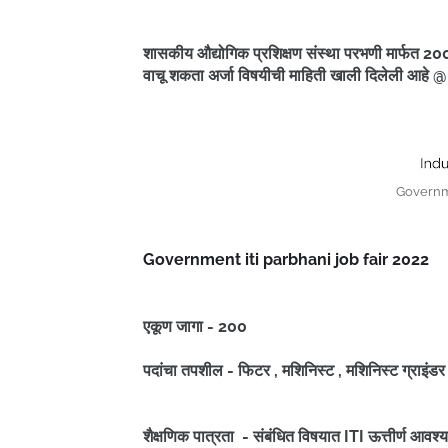
शासकीय औद्योगिक प्रशिक्षण संस्था परभणी मार्फत 200
वाचू शकता अर्जा विषयीची माहिती खाली दिलेली आह
Governme
Government iti parbhani job fair 2022
एकूण जागा - 200
पदांचा तपशील - फिटर , मशिनिस्ट , मशिनिस्ट ग्राइंड
शैक्षणिक पात्रता - संबंधित विषयात ITI ऊत्तीर्ण आवश्