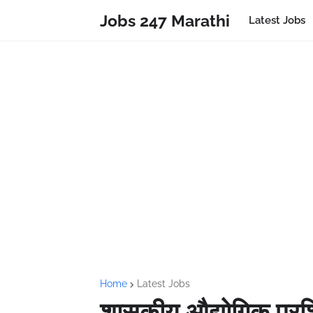
Jobs 247 Marathi
Latest Jobs
Home
Latest Jobs
शासकीय औद्योगिक प्रशि