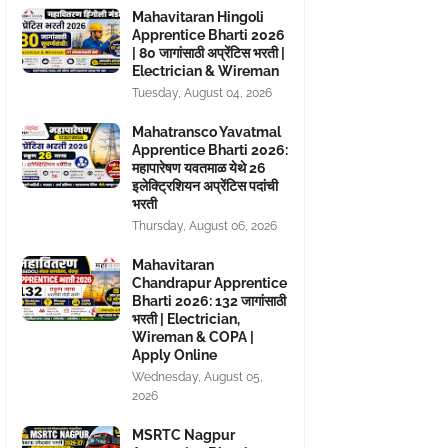
Mahavitaran Hingoli
Apprentice Bharti 2026
| 80 जागांसाठी अप्रेंटिस भरती |
Electrician & Wireman
Tuesday, August 04, 2026
Mahatransco Yavatmal
Apprentice Bharti 2026:
महापारेषण यवतमाळ येथे 26
इलेक्ट्रिशियन अप्रेंटिस पदांची
भरती
Thursday, August 06, 2026
Mahavitaran
Chandrapur Apprentice
Bharti 2026: 132 जागांसाठी
भरती | Electrician,
Wireman & COPA |
Apply Online
Wednesday, August 05,
2026
MSRTC Nagpur