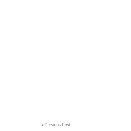
Previous Post