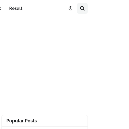
t
Result
Popular Posts