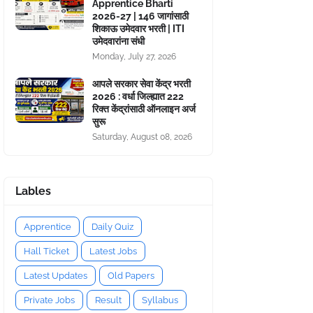
Apprentice Bharti
2026-27 | 146 जागांसाठी
शिकाऊ उमेदवार भरती | ITI
उमेदवारांना संधी
Monday, July 27, 2026
आपले सरकार सेवा केंद्र भरती
2026 : वर्धा जिल्ह्यात 222
रिक्त केंद्रांसाठी ऑनलाइन अर्ज
सुरू
Saturday, August 08, 2026
Lables
Apprentice
Daily Quiz
Hall Ticket
Latest Jobs
Latest Updates
Old Papers
Private Jobs
Result
Syllabus