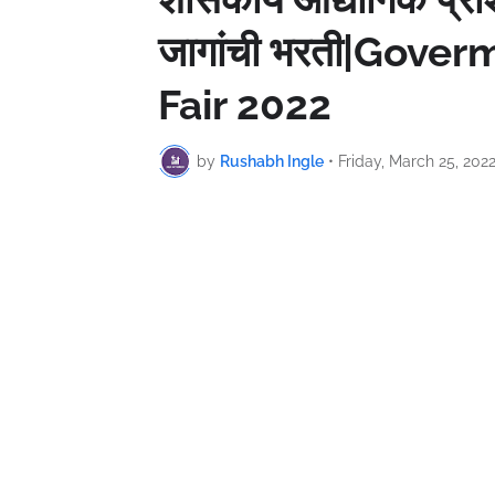
जागांची भरती|Gove
Fair 2022
by
Rushabh Ingle
•
Friday, March 25, 202