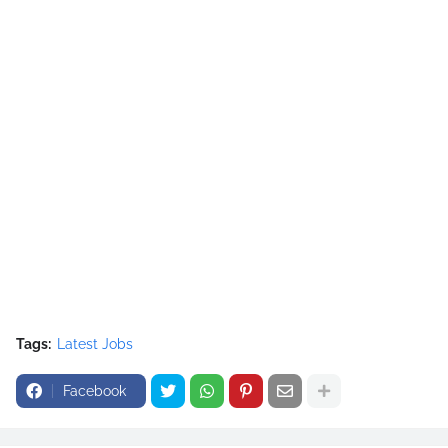
Tags:
Latest Jobs
Facebook