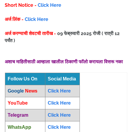
Short Notice -
Click Here
अर्ज लिंक -
Click Here
अर्ज करण्याची शेवटची तारीख -
09 फेब्रुवारी 2025 रोजी ( रात्री 12
पर्यंत )
अशाच माहितीसाठी आम्हाला खालील ठिकाणी फॉलो करायला विसरू नका
Follow Us On
Social Media
Google
News
Click Here
YouTube
Click Here
Telegram
Click Here
WhatsApp
Click Here