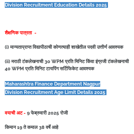
Division
Recruitment Education Details 2025
शैक्षणिक पात्रता -
(i) मान्यताप्राप्त विद्यापीठाची कोणत्याही शाखेतील पदवी उत्तीर्ण आवश्यक
(ii) मराठी टंकलेखनाची 30 WPM प्रति मिनिट किंवा इंग्रजी टंकलेखनाची
40 WPM प्रति मिनिट टायपिंग सर्टिफिकेट आवश्यक
Maharashtra Finance Department Nagpur
Division
Recruitment Age Limit Details 2025
वयाची अट -
9 फेब्रुवारी 2025 रोजी
किमान 19 ते कमाल 38 वर्षे आहे