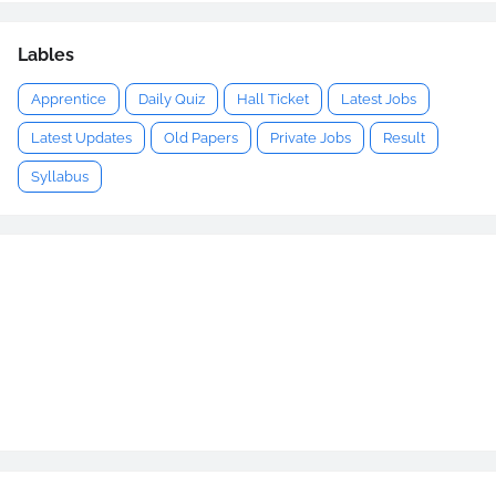
Lables
Apprentice
Daily Quiz
Hall Ticket
Latest Jobs
Latest Updates
Old Papers
Private Jobs
Result
Syllabus