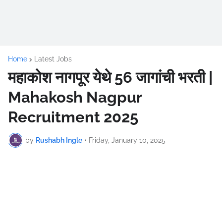
Home
Latest Jobs
महाकोश नागपूर येथे 56 जागांची भरती |
Mahakosh Nagpur
Recruitment 2025
by
Rushabh Ingle
•
Friday, January 10, 2025