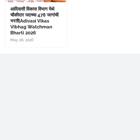
आदिवासी विकास विभाग येथे
चौकीदार पदाच्या 478 जागांची
भरती|Adivasi Vikas
Vibhag Watchman
Bharti 2026
May 06, 2026