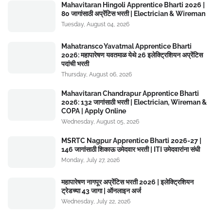
Mahavitaran Hingoli Apprentice Bharti 2026 |
80 जागांसाठी अप्रेंटिस भरती | Electrician & Wireman
Tuesday, August 04, 2026
Mahatransco Yavatmal Apprentice Bharti
2026: महापारेषण यवतमाळ येथे 26 इलेक्ट्रिशियन अप्रेंटिस
पदांची भरती
Thursday, August 06, 2026
Mahavitaran Chandrapur Apprentice Bharti
2026: 132 जागांसाठी भरती | Electrician, Wireman &
COPA | Apply Online
Wednesday, August 05, 2026
MSRTC Nagpur Apprentice Bharti 2026-27 |
146 जागांसाठी शिकाऊ उमेदवार भरती | ITI उमेदवारांना संधी
Monday, July 27, 2026
महापारेषण नागपूर अप्रेंटिस भरती 2026 | इलेक्ट्रिशियन
ट्रेडच्या 43 जागा | ऑनलाइन अर्ज
Wednesday, July 22, 2026