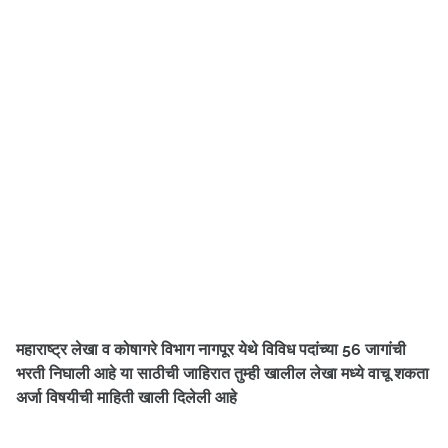
महाराष्ट्र लेखा व कोषागरे विभाग नागपूर येथे विविध पदांच्या 56 जागांची
भरती निघाली आहे
या साठीची जाहिरात तुम्ही खालील लेखा मध्ये वाचू शकता
अर्जा विषयीची माहिती खाली दिलेली आहे