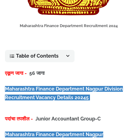
Maharashtra Finance Department Recruitment 2024
Table of Contents
एकूण जागा -
56 जागा
Maharashtra Finance Department Nagpur Division
Recruitment Vacancy Details 20245
पदांचा तपशील -
Junior Accountant Group-C
Maharashtra Finance Department Nagpur