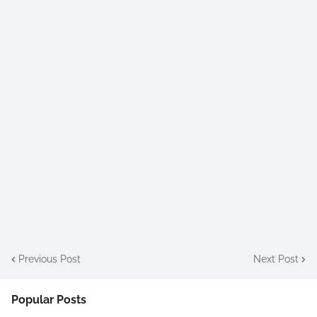
Previous Post
Next Post
Popular Posts