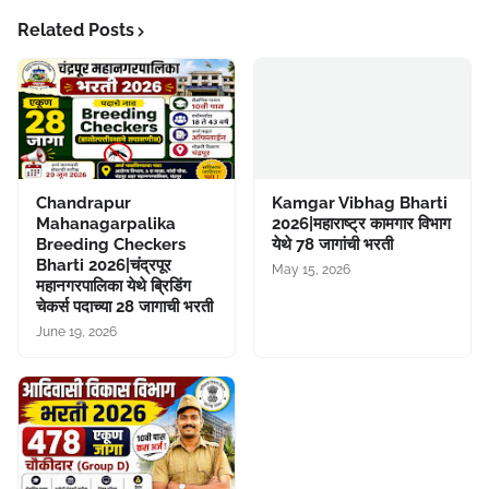
Related Posts
Chandrapur
Kamgar Vibhag Bharti
Mahanagarpalika
2026|महाराष्ट्र कामगार विभाग
Breeding Checkers
येथे 78 जागांची भरती
Bharti 2026|चंद्रपूर
May 15, 2026
महानगरपालिका येथे ब्रिडिंग
चेकर्स पदाच्या 28 जागाची भरती
June 19, 2026