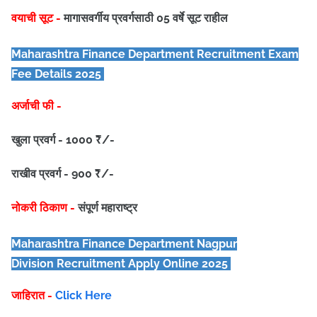
वयाची सूट -
मागासवर्गीय प्रवर्गसाठी 05 वर्षे सूट राहील
Maharashtra Finance Department
Recruitment Exam
Fee Details 2025
अर्जाची फी -
खुला प्रवर्ग - 1000 ₹/-
राखीव प्रवर्ग - 900 ₹/-
नोकरी ठिकाण -
संपूर्ण महाराष्ट्र
Maharashtra Finance Department Nagpur
Division
Recruitment Apply Online 2025
जाहिरात -
Click Here