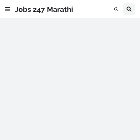
Jobs 247 Marathi