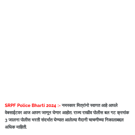
SRPF Police Bharti 2024 :-
नमस्कार मित्रांनो स्वागत आहे आपले
वेबसाईटवर आज आपण जाणून घेणार आहोत. राज्य राखीव पोलीस बल गट क्रमांक
3 जालना पोलीस भरती संदर्भात घेण्यात आलेल्या मैदानी चाचणीच्या निकालाबद्दल
अधिक माहिती.