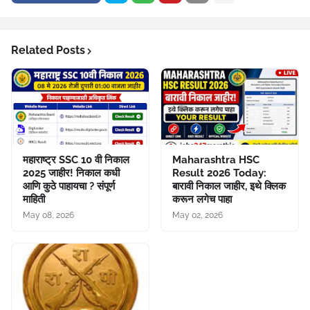
Related Posts
महाराष्ट्र SSC 10 वी निकाल
Maharashtra HSC
2025 जाहीर! निकाल कधी
Result 2026 Today:
आणि कुठे पाहायचा ? संपूर्ण
बारावी निकाल जाहीर, इथे क्लिक
माहिती
करून लगेच पाहा
May 08, 2026
May 02, 2026