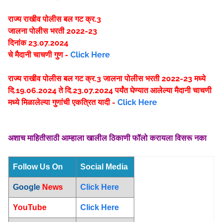
राज्य राखीव पोलीस बल गट क्र.3
जालना पोलीस भरती 2022-23
दिनांक 23.07.2024
चे मैदानी चाचणी गुण -
Click Here
राज्य राखीव पोलीस बल गट क्र.3 जालना पोलीस भरती 2022-23 मध्ये
दि.19.06.2024 ते दि.23.07.2024 पर्यंत घेण्यात आलेल्या मैदानी चाचणी
मध्ये मिळालेल्या गुणांची एकत्रित यादी -
Click Here
अशाच माहितीसाठी आम्हाला खालील ठिकाणी फॉलो करायला विसरू नका
Follow Us On
Social Media
Google
News
Click Here
YouTube
Click Here