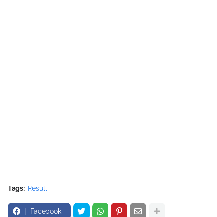
Tags:
Result
Facebook