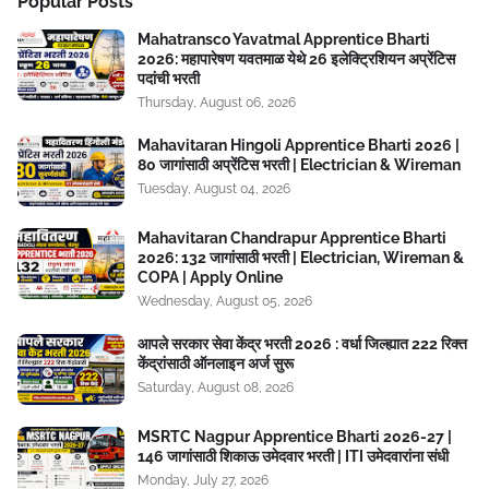
Popular Posts
Mahatransco Yavatmal Apprentice Bharti
2026: महापारेषण यवतमाळ येथे 26 इलेक्ट्रिशियन अप्रेंटिस
पदांची भरती
Thursday, August 06, 2026
Mahavitaran Hingoli Apprentice Bharti 2026 |
80 जागांसाठी अप्रेंटिस भरती | Electrician & Wireman
Tuesday, August 04, 2026
Mahavitaran Chandrapur Apprentice Bharti
2026: 132 जागांसाठी भरती | Electrician, Wireman &
COPA | Apply Online
Wednesday, August 05, 2026
आपले सरकार सेवा केंद्र भरती 2026 : वर्धा जिल्ह्यात 222 रिक्त
केंद्रांसाठी ऑनलाइन अर्ज सुरू
Saturday, August 08, 2026
MSRTC Nagpur Apprentice Bharti 2026-27 |
146 जागांसाठी शिकाऊ उमेदवार भरती | ITI उमेदवारांना संधी
Monday, July 27, 2026