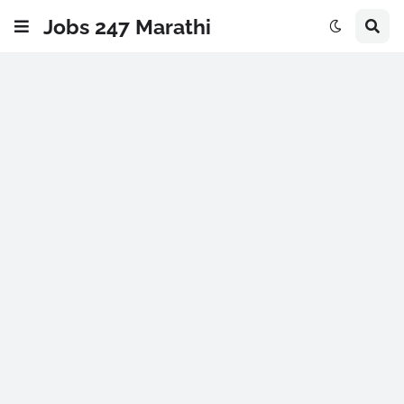
Jobs 247 Marathi