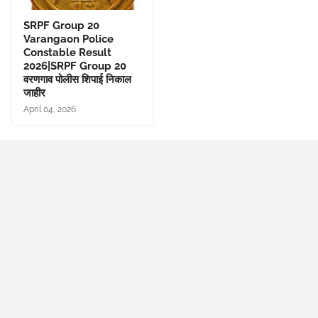
SRPF Group 20
Varangaon Police
Constable Result
2026|SRPF Group 20
वरणगाव पोलीस शिपाई निकाल
जाहीर
April 04, 2026