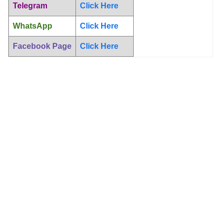
Telegram
Click Here
WhatsApp
Click Here
Facebook Page
Click Here