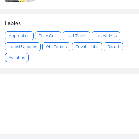
Lables
Apprentice
Daily Quiz
Hall Ticket
Latest Jobs
Latest Updates
Old Papers
Private Jobs
Result
Syllabus