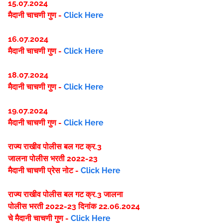
15
.07.2024
मैदानी चाचणी गुण -
Click Here
16.07.2024
मैदानी चाचणी गुण -
Click Here
18.07.2024
मैदानी चाचणी गुण -
Click Here
19.07.2024
मैदानी चाचणी गुण -
Click Here
राज्य राखीव पोलीस बल गट क्र.3
जालना पोलीस भरती 2022-23
मैदानी चाचणी प्रेस नोट -
Click Here
राज्य राखीव पोलीस बल गट क्र.3 जालना
पोलीस भरती 2022-23 दिनांक 22.06.2024
चे मैदानी चाचणी गुण -
Click Here