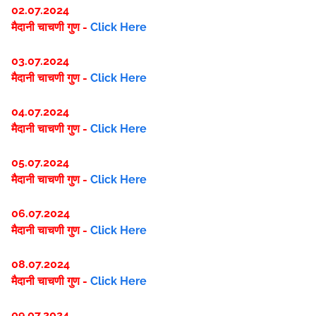
02.07.2024
मैदानी चाचणी गुण -
Click Here
03.07.2024
मैदानी चाचणी गुण -
Click Here
04.07.2024
मैदानी चाचणी गुण -
Click Here
05.07.2024
मैदानी चाचणी गुण -
Click Here
06.07.2024
मैदानी चाचणी गुण -
Click Here
08.07.2024
मैदानी चाचणी गुण -
Click Here
09.07.2024