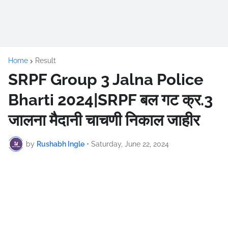
Home
Result
SRPF Group 3 Jalna Police
Bharti 2024|SRPF बल गट क्र.3
जालना मैदानी चाचणी निकाल जाहीर
by
Rushabh Ingle
•
Saturday, June 22, 2024