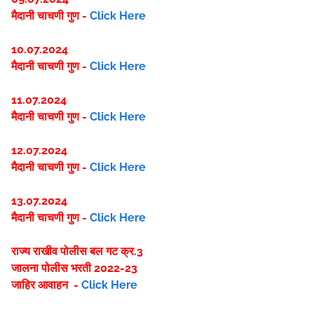
मैदानी चाचणी गुण -
Click Here
10.07.2024
मैदानी चाचणी गुण -
Click Here
11.07.2024
मैदानी चाचणी गुण -
Click Here
12.07.2024
मैदानी चाचणी गुण -
Click Here
13.07.2024
मैदानी चाचणी गुण -
Click Here
राज्य राखीव पोलीस बल गट क्र.3
जालना पोलीस भरती 2022-23
जाहिर आवाहन -
Click Here