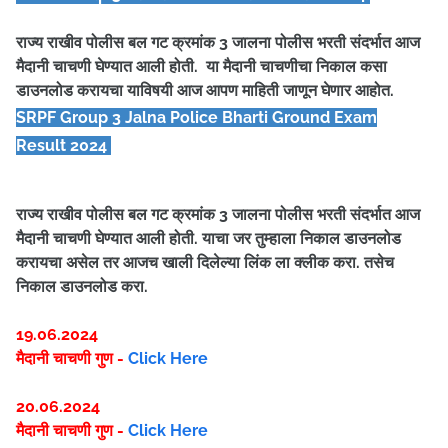
राज्य राखीव पोलीस बल गट क्रमांक 3 जालना पोलीस भरती संदर्भात आज
मैदानी चाचणी घेण्यात आली होती. या मैदानी चाचणीचा निकाल कसा
डाउनलोड करायचा याविषयी आज आपण माहिती जाणून घेणार आहोत.
SRPF Group 3 Jalna Police Bharti Ground Exam
Result
2024
राज्य राखीव पोलीस बल गट क्रमांक 3 जालना पोलीस भरती संदर्भात आज
मैदानी चाचणी घेण्यात आली होती. याचा जर तुम्हाला निकाल डाउनलोड
करायचा असेल तर आजच खाली दिलेल्या लिंक ला क्लीक करा. तसेच
निकाल डाउनलोड करा.
19.06.2024
मैदानी चाचणी गुण -
Click Here
20.06.2024
मैदानी चाचणी गुण -
Click Here