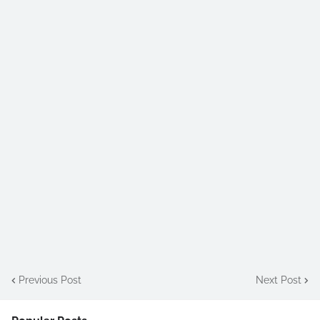
Previous Post
Next Post