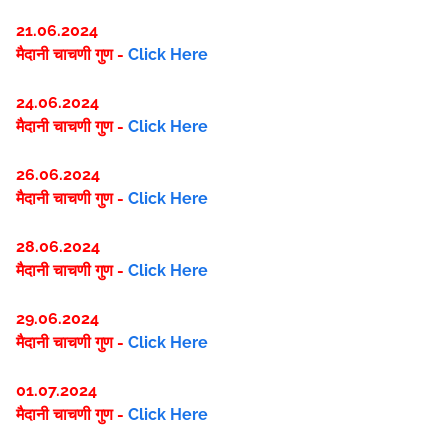
21.06.2024
मैदानी चाचणी गुण -
Click Here
24.06.2024
मैदानी चाचणी गुण -
Click Here
26.06.2024
मैदानी चाचणी गुण -
Click Here
28.06.2024
मैदानी चाचणी गुण -
Click Here
29.06.2024
मैदानी चाचणी गुण -
Click Here
01.07.2024
मैदानी चाचणी गुण -
Click Here