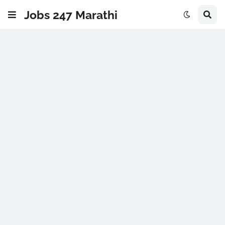
Jobs 247 Marathi