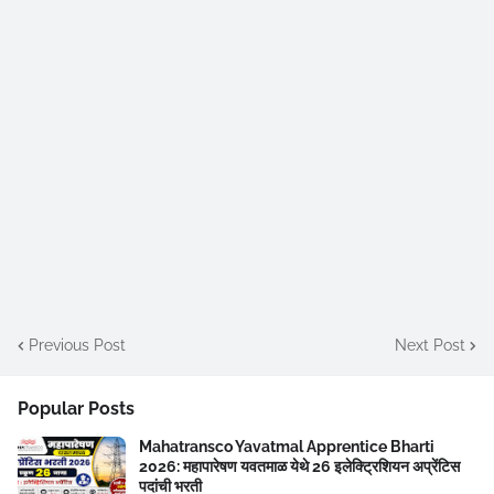
Previous Post
Next Post
Popular Posts
Mahatransco Yavatmal Apprentice Bharti
2026: महापारेषण यवतमाळ येथे 26 इलेक्ट्रिशियन अप्रेंटिस
पदांची भरती