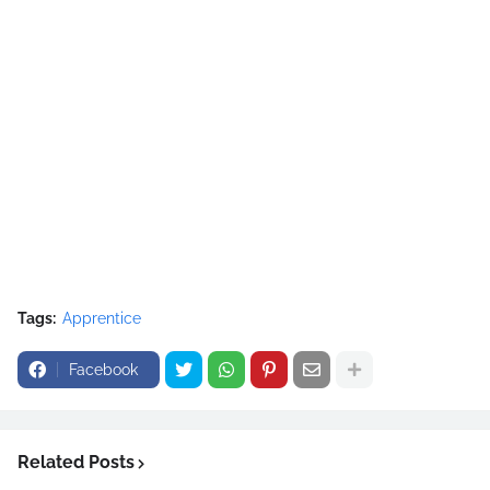
Tags:
Apprentice
Facebook
Related Posts