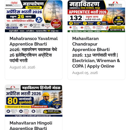
Mahatransco Yavatmal
Mahavitaran
Apprentice Bharti
Chandrapur
2026: महापारेषण यवतमाळ येथे
Apprentice Bharti
26 इलेक्ट्रिशियन अप्रेंटिस
2026: 132 जागांसाठी भरती |
पदांची भरती
Electrician, Wireman &
COPA | Apply Online
August 06, 2026
August 05, 2026
Mahavitaran Hingoli
Apprentice Bharti