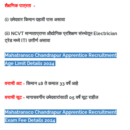
शैक्षणिक पात्रता -
(i) उमेदवार किमान दहावी पास असावा
(ii) NCVT मान्यताप्राप्त औद्योगिक प्रशिक्षण संस्थेतून Electrician
ट्रेड मध्ये ITI उत्तीर्ण असावा
Mahatransco Chandrapur Apprentice
Recruitment
Age Limit Details 2024
वयाची अट -
किमान 18 ते कमाल 33 वर्षे आहे
वयाची सूट -
मागासवर्गीय उमेदवारांसाठी 05 वर्षे सूट राहील
Mahatransco Chandrapur Apprentice
Recruitment
Exam Fee Details 2024