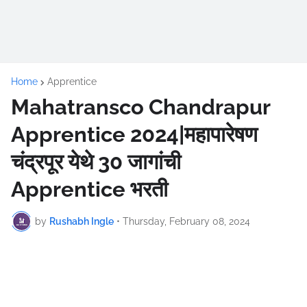
Home
Apprentice
Mahatransco Chandrapur
Apprentice 2024|महापारेषण
चंद्रपूर येथे 30 जागांची
Apprentice भरती
by
Rushabh Ingle
•
Thursday, February 08, 2024