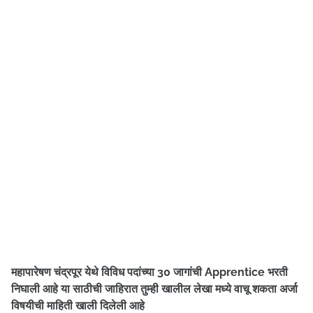
महापारेषण चंद्रपूर येथे विविध पदांच्या 30 जागांची Apprentice भरती
निघाली आहे
या साठीची जाहिरात तुम्ही खालील लेखा मध्ये वाचू शकता अर्जा
विषयीची माहिती खाली दिलेली आहे