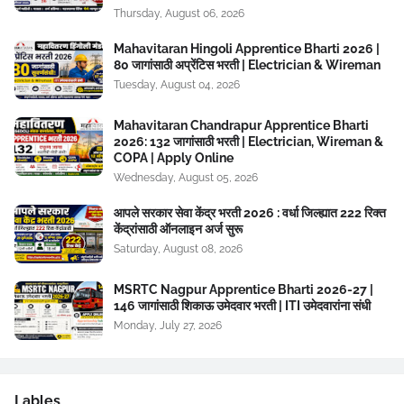
Thursday, August 06, 2026
Mahavitaran Hingoli Apprentice Bharti 2026 |
80 जागांसाठी अप्रेंटिस भरती | Electrician & Wireman
Tuesday, August 04, 2026
Mahavitaran Chandrapur Apprentice Bharti
2026: 132 जागांसाठी भरती | Electrician, Wireman &
COPA | Apply Online
Wednesday, August 05, 2026
आपले सरकार सेवा केंद्र भरती 2026 : वर्धा जिल्ह्यात 222 रिक्त
केंद्रांसाठी ऑनलाइन अर्ज सुरू
Saturday, August 08, 2026
MSRTC Nagpur Apprentice Bharti 2026-27 |
146 जागांसाठी शिकाऊ उमेदवार भरती | ITI उमेदवारांना संधी
Monday, July 27, 2026
Lables