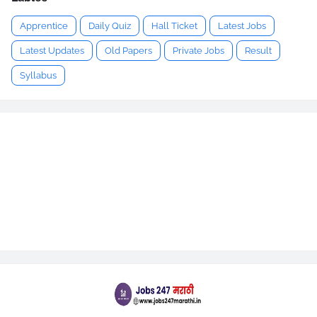
Apprentice
Daily Quiz
Hall Ticket
Latest Jobs
Latest Updates
Old Papers
Private Jobs
Result
Syllabus