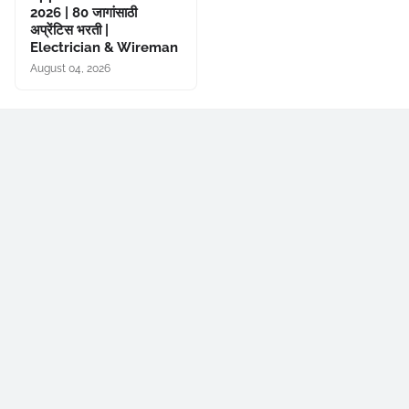
2026 | 80 जागांसाठी
अप्रेंटिस भरती |
Electrician & Wireman
August 04, 2026