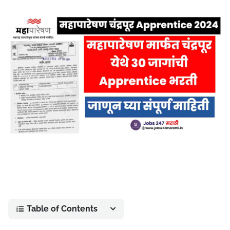
Table of Contents