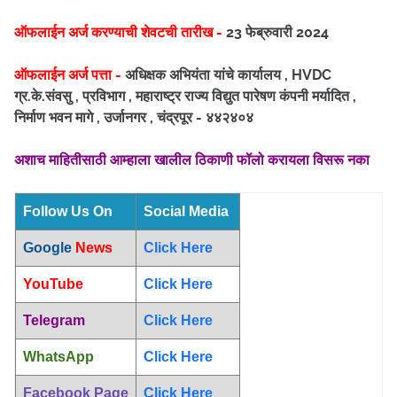
ऑफलाईन अर्ज करण्याची शेवटची तारीख -
23 फेब्रुवारी 2024
ऑफलाईन अर्ज पत्ता -
अधिक्षक अभियंता यांचे कार्यालय , HVDC
ग्र.के.संवसु , प्रविभाग , महाराष्ट्र राज्य विद्युत पारेषण कंपनी मर्यादित ,
निर्माण भवन मागे , उर्जानगर , चंद्रपूर - ४४२४०४
अशाच माहितीसाठी आम्हाला खालील ठिकाणी फॉलो करायला विसरू नका
Follow Us On
Social Media
Google
News
Click Here
YouTube
Click Here
Telegram
Click Here
WhatsApp
Click Here
Facebook Page
Click Here