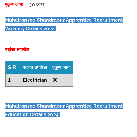
एकूण जागा -
30 जागा
Mahatransco Chandrapur Apprentice Recruitment
Vacancy Details 2024
पदांचा तपशील -
S.R.
पदांचा तपशील
एकूण जागा
1
Electrician
30
Mahatransco Chandrapur Apprentice
Recruitment
Education Details 2024