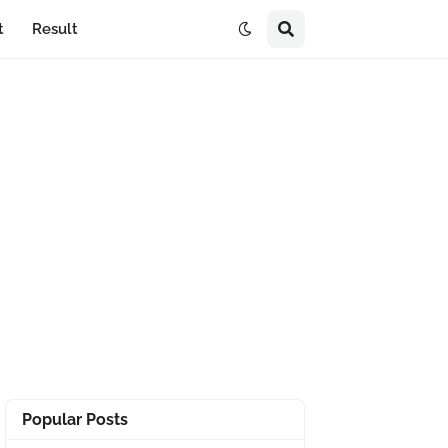
t
Result
Popular Posts