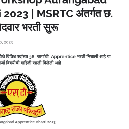
 2023 | MSRTC अंतर्गत छ.
दवार भरती सुरू
0, 2023
येथे विविध पदांच्या 36 जागांची Apprentice भरती निघाली आहे
या
अर्जा विषयीची माहिती खाली दिलेली आहे
ngabad Apprentice Bharti 2023