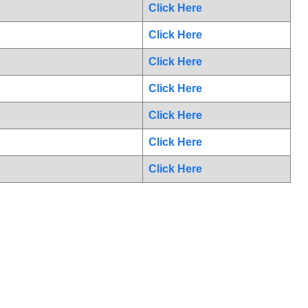
Click Here
Click Here
Click Here
Click Here
Click Here
Click Here
Click Here