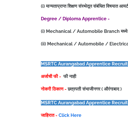
(i) मान्यताप्राप्त शिक्षण संस्थेतून संबंधित विषयात आय
Degree / Diploma Apprentice -
(i) Mechanical / Automobile Branch मध्ये E
(ii)
Mechanical / Automobile / Electrical वि
MSRTC Aurangabad Apprentice
Recruit
अर्जाची फी -
फी नाही
नोकरी ठिकाण -
छत्रपती संभाजीनगर ( औरंगाबाद )
MSRTC Aurangabad Apprentice
Recruit
जाहिरात -
Click Here