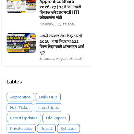
Apprentice Bharti
2026-27 | 146 जागांसाठी
शिकाऊ उमेदवार भरती | ITI
उमेदवारांना संधी
Monday, July 27, 2026
आपले सरकार सेवा केंद्र भरती
2026 : वर्धा जिल्ह्यात 222
रिक्त केंद्रांसाठी ऑनलाइन अर्ज
सुरू
Saturday, August 08, 2026
Lables
Apprentice
Daily Quiz
Hall Ticket
Latest Jobs
Latest Updates
Old Papers
Private Jobs
Result
Syllabus