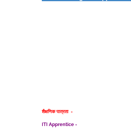
शैक्षणिक पात्रता -
ITI Apprentice -