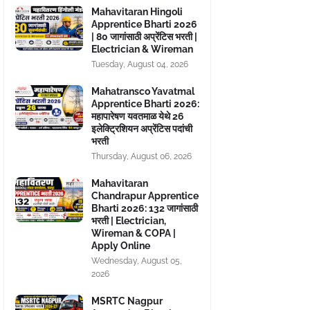
Mahavitaran Hingoli
Apprentice Bharti 2026
| 80 जागांसाठी अप्रेंटिस भरती |
Electrician & Wireman
Tuesday, August 04, 2026
Mahatransco Yavatmal
Apprentice Bharti 2026:
महापारेषण यवतमाळ येथे 26
इलेक्ट्रिशियन अप्रेंटिस पदांची
भरती
Thursday, August 06, 2026
Mahavitaran
Chandrapur Apprentice
Bharti 2026: 132 जागांसाठी
भरती | Electrician,
Wireman & COPA |
Apply Online
Wednesday, August 05,
2026
MSRTC Nagpur