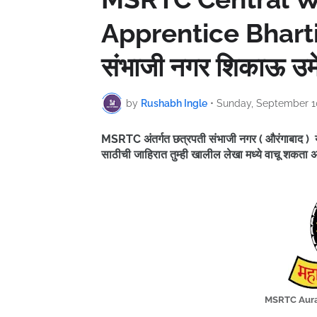
Apprentice Bharti
संभाजी नगर शिकाऊ उमे
by
Rushabh Ingle
•
Sunday, September 1
MSRTC अंतर्गत छत्रपती संभाजी नगर ( औरंगाबाद ) 
साठीची जाहिरात तुम्ही खालील लेखा मध्ये वाचू शकता 
MSRTC Aura