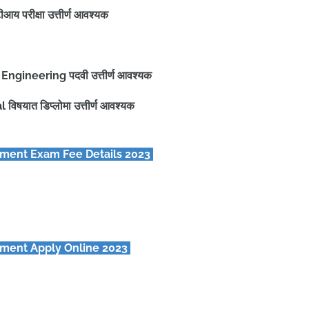
टीआय परीक्षा उत्तीर्ण आवश्यक
ngineering पदवी उत्तीर्ण आवश्यक
षयात डिप्लोमा उत्तीर्ण आवश्यक
ment Exam Fee Details 2023
ment Apply Online 2023