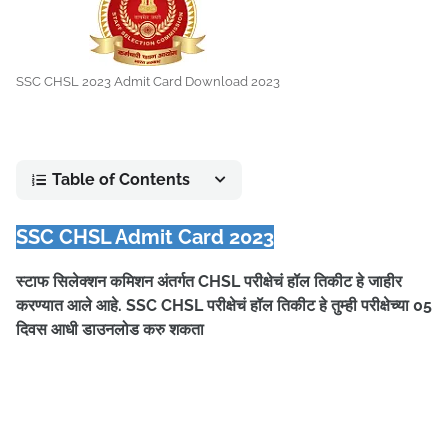
SSC CHSL 2023 Admit Card Download 2023
Table of Contents
SSC CHSL Admit Card 2023
स्टाफ सिलेक्शन कमिशन अंतर्गत CHSL परीक्षेचं हॉल तिकीट हे जाहीर
करण्यात आले आहे. SSC CHSL परीक्षेचं हॉल तिकीट हे तुम्ही परीक्षेच्या 05
दिवस आधी डाउनलोड करु शकता