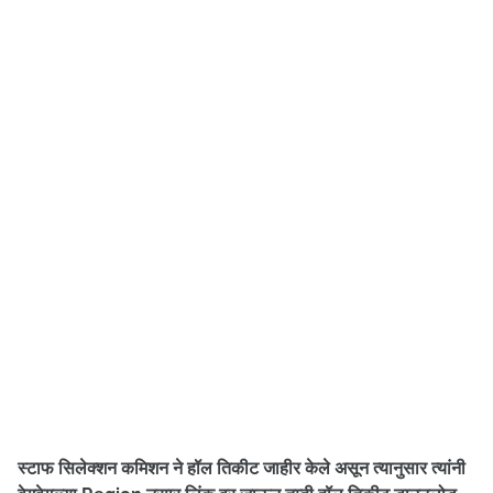
स्टाफ सिलेक्शन कमिशन ने हॉल तिकीट जाहीर केले असून त्यानुसार त्यांनी