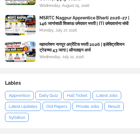
Wednesday, August 05, 2026
MSRTC Nagpur Apprentice Bharti 2026-27 |
146 जागांसाठी शिकाऊ उमेदवार भरती | ITI उमेदवारांना संधी
Monday, July 27, 2026
महापारेषण नागपूर अप्रेंटिस भरती 2026 | इलेक्ट्रिशियन
ट्रेडच्या 43 जागा | ऑनलाइन अर्ज
Wednesday, July 22, 2026
Lables
Apprentice
Daily Quiz
Hall Ticket
Latest Jobs
Latest Updates
Old Papers
Private Jobs
Result
Syllabus