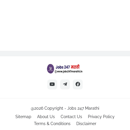
@2026 Copyright -
Jobs 247 Marathi
Sitemap
About Us
Contact Us
Privacy Policy
Terms & Conditions
Disclaimer