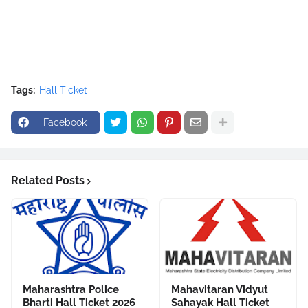
Tags:
Hall Ticket
Facebook
Related Posts
Maharashtra Police
Mahavitaran Vidyut
Bharti Hall Ticket 2026
Sahayak Hall Ticket