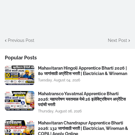
Previous Post
Next Post
Popular Posts
Mahavitaran Hingoli Apprentice Bharti 2026 |
80 जागांसाठी अप्रेंटिस भरती | Electrician & Wireman
Tuesday, August 04, 2026
Mahatransco Yavatmal Apprentice Bharti
2026: महापारेषण यवतमाळ येथे 26 इलेक्ट्रिशियन अप्रेंटिस
पदांची भरती
Thursday, August 06, 2026
Mahavitaran Chandrapur Apprentice Bharti
2026: 132 जागांसाठी भरती | Electrician, Wireman &
COPA | Apply Online