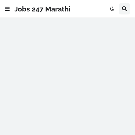
Jobs 247 Marathi