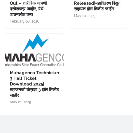
Out – शारीरिक चाचणी
Released|महावितरण विद्युत
प्रवेशपत्र जाहीर, येथे
सहायक हॉल तिकीट जाहीर
डाउनलोड करा
May 10, 2025
February 08, 2026
Mahagenco Technician
3 Hall Ticket
Download 2025|
महाजनको तंत्रज्ञा 3 हॉल तिकीट
जाहीर
May 01, 2025