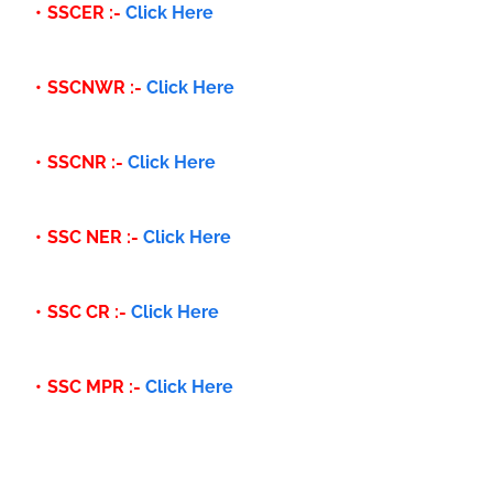
SSCER :-
Click Here
SSCNWR :-
Click Here
SSCNR :-
Click Here
SSC NER :-
Click Here
SSC CR :-
Click Here
SSC MPR :-
Click Here