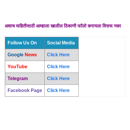
अशाच माहितीसाठी आम्हाला खालील ठिकाणी फॉलो करायला विसरू नका
Follow Us On
Social Media
Google
News
Click Here
YouTube
Click Here
Telegram
Click Here
Facebook Page
Click Here