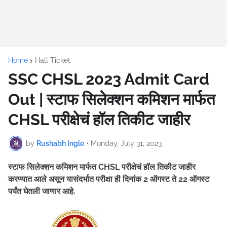
Home
Hall Ticket
SSC CHSL 2023 Admit Card
Out | स्टाफ सिलेक्शन कमिशन मार्फत
CHSL परीक्षेचं हॉल तिकीट जाहीर
by
Rushabh Ingle
•
Monday, July 31, 2023
स्टाफ सिलेक्शन कमिशन मार्फत CHSL परीक्षेचं हॉल तिकीट जाहीर
करण्यात आले असून यासंदर्भात परीक्षा ही दिनांक 2 ऑगस्ट ते 22 ऑगस्ट
पर्यंत घेतली जाणार आहे.