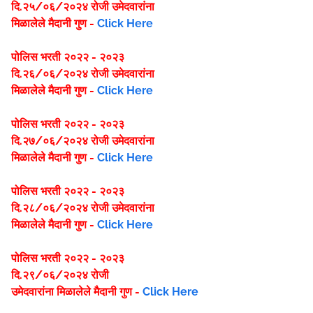
दि.२५/०६/२०२४ रोजी उमेदवारांना
मिळालेले मैदानी गुण -
Click Here
पोलिस भरती २०२२ - २०२३
दि.२६/०६/२०२४ रोजी उमेदवारांना
मिळालेले मैदानी गुण -
Click Here
पोलिस भरती २०२२ - २०२३
दि.२७/०६/२०२४ रोजी उमेदवारांना
मिळालेले मैदानी गुण -
Click Here
पोलिस भरती २०२२ - २०२३
दि.२८/०६/२०२४ रोजी उमेदवारांना
मिळालेले मैदानी गुण -
Click Here
पोलिस भरती २०२२ - २०२३
दि.२९/०६/२०२४ रोजी
उमेदवारांना मिळालेले मैदानी गुण -
Click Here