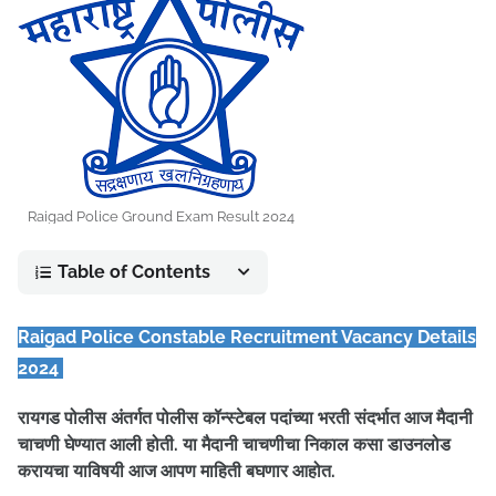
Raigad Police Ground Exam Result 2024
Table of Contents
Raigad Police Constable Recruitment Vacancy Details
2024
रायगड पोलीस अंतर्गत पोलीस कॉन्स्टेबल पदांच्या भरती संदर्भात आज मैदानी
चाचणी घेण्यात आली होती. या मैदानी चाचणीचा निकाल कसा डाउनलोड
करायचा याविषयी आज आपण माहिती बघणार आहोत.