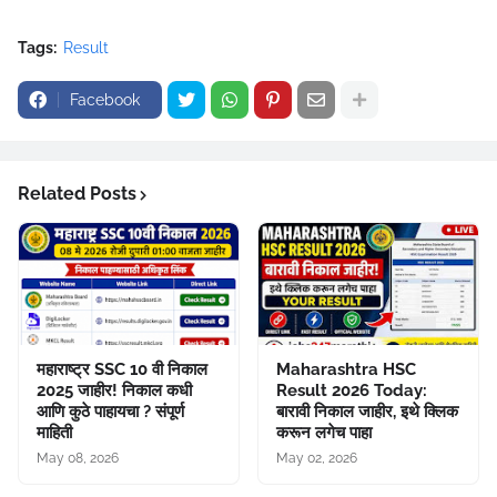
Tags:
Result
Facebook
Related Posts
महाराष्ट्र SSC 10 वी निकाल
Maharashtra HSC
2025 जाहीर! निकाल कधी
Result 2026 Today:
आणि कुठे पाहायचा ? संपूर्ण
बारावी निकाल जाहीर, इथे क्लिक
माहिती
करून लगेच पाहा
May 08, 2026
May 02, 2026