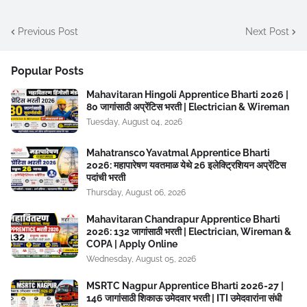
Previous Post
Next Post
Popular Posts
Mahavitaran Hingoli Apprentice Bharti 2026 |
80 जागांसाठी अप्रेंटिस भरती | Electrician & Wireman
Tuesday, August 04, 2026
Mahatransco Yavatmal Apprentice Bharti
2026: महापारेषण यवतमाळ येथे 26 इलेक्ट्रिशियन अप्रेंटिस
पदांची भरती
Thursday, August 06, 2026
Mahavitaran Chandrapur Apprentice Bharti
2026: 132 जागांसाठी भरती | Electrician, Wireman &
COPA | Apply Online
Wednesday, August 05, 2026
MSRTC Nagpur Apprentice Bharti 2026-27 |
146 जागांसाठी शिकाऊ उमेदवार भरती | ITI उमेदवारांना संधी