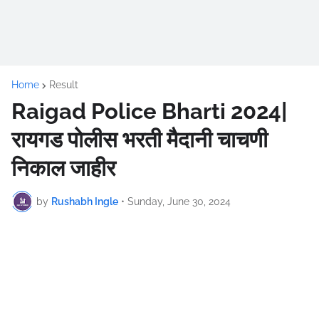
Home
Result
Raigad Police Bharti 2024|
रायगड पोलीस भरती मैदानी चाचणी
निकाल जाहीर
by
Rushabh Ingle
•
Sunday, June 30, 2024