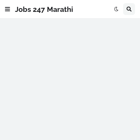
Jobs 247 Marathi