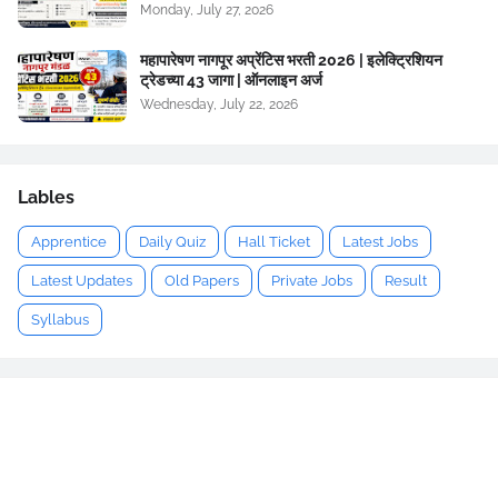
Monday, July 27, 2026
महापारेषण नागपूर अप्रेंटिस भरती 2026 | इलेक्ट्रिशियन
ट्रेडच्या 43 जागा | ऑनलाइन अर्ज
Wednesday, July 22, 2026
Lables
Apprentice
Daily Quiz
Hall Ticket
Latest Jobs
Latest Updates
Old Papers
Private Jobs
Result
Syllabus