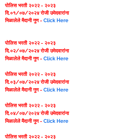
पोलिस भरती २०२२ - २०२३
दि.०१/०७/२०२४ रोजी उमेदवारांना
मिळालेले मैदानी गुण -
Click Here
पोलिस भरती २०२२ - २०२३
दि.०२/०७/२०२४ रोजी उमेदवारांना
मिळालेले मैदानी गुण -
Click Here
पोलिस भरती २०२२ - २०२३
दि.०३/०७/२०२४ रोजी उमेदवारांना
मिळालेले मैदानी गुण -
Click Here
पोलिस भरती २०२२ - २०२३
दि.०४/०७/२०२४ रोजी उमेदवारांना
मिळालेले मैदानी गुण -
Click Here
पोलिस भरती २०२२ - २०२३