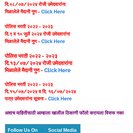
दि.०८/०७/२०२४ रोजी उमेदवारांना
मिळालेले मैदानी गुण -
Click Here
पोलिस भरती २०२२ - २०२३
दि.९ व १० जुलै २०२४ रोजी उमेदवारांना
मिळालेले मैदानी गुण -
Click Here
पोलिस भरती २०२२ - २०२३
दि.१३/०७/२०२४ रोजी उमेदवारांना
मिळालेले मैदानी गुण -
Click Here
पोलिस भरती २०२२ - २०२३
दि.१५/०७/२०२४ व दि. १६/०७/२०२४
पात्र उमेदवारांना सूचना -
Click Here
अशाच माहितीसाठी आम्हाला खालील ठिकाणी फॉलो करायला विसरू नका
Follow Us On
Social Media