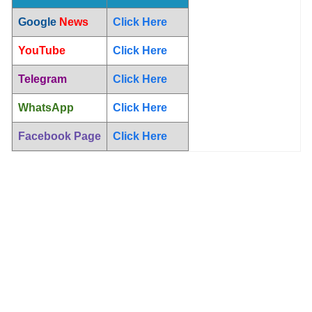
Google
News
Click Here
YouTube
Click Here
Telegram
Click Here
WhatsApp
Click Here
Facebook Page
Click Here