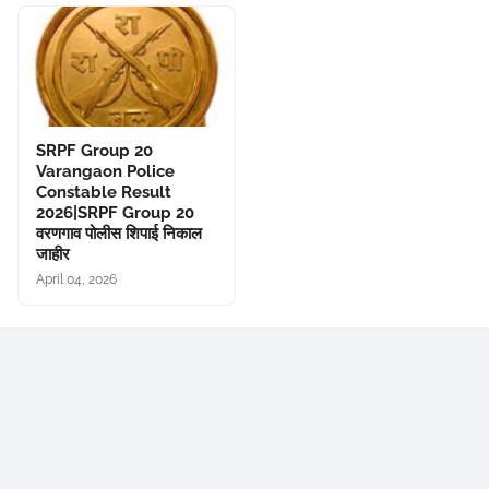
SRPF Group 20
Varangaon Police
Constable Result
2026|SRPF Group 20
वरणगाव पोलीस शिपाई निकाल
जाहीर
April 04, 2026