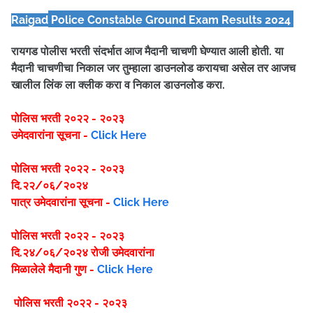
Raigad
Police Constable Ground Exam Results 2024
रायगड
पोलीस भरती संदर्भात आज मैदानी चाचणी घेण्यात आली होती. या
मैदानी चाचणीचा निकाल जर तुम्हाला डाउनलोड करायचा असेल तर आजच
खालील लिंक ला क्लीक करा व निकाल डाउनलोड करा.
पोलिस भरती २०२२ - २०२३
उमेदवारांना सूचना -
Click Here
पोलिस भरती २०२२ - २०२३
दि.२२/०६/२०२४
पात्र उमेदवारांना सूचना -
Click Here
पोलिस भरती २०२२ - २०२३
दि.२४/०६/२०२४ रोजी उमेदवारांना
मिळालेले मैदानी गुण -
Click Here
पोलिस भरती २०२२ - २०२३