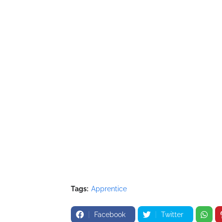
Tags:
Apprentice
Facebook
Twitter