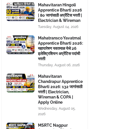
Mahavitaran Hingoli
Apprentice Bharti 2026
| 80 जागांसाठी अप्रेंटिस भरती |
Electrician & Wireman
Tuesday, August 04, 2026
Mahatransco Yavatmal
Apprentice Bharti 2026:
महापारेषण यवतमाळ येथे 26
इलेक्ट्रिशियन अप्रेंटिस पदांची
भरती
Thursday, August 06, 2026
Mahavitaran
Chandrapur Apprentice
Bharti 2026: 132 जागांसाठी
भरती | Electrician,
Wireman & COPA |
Apply Online
Wednesday, August 05,
2026
MSRTC Nagpur