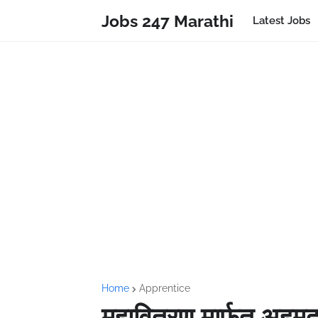
Jobs 247 Marathi
Latest Jobs
Home
Apprentice
महावितरण मार्फत अहम