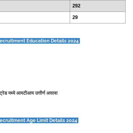
292
29
ecruitment Education Details 2024
ित ट्रेड मध्ये आयटीआय उत्तीर्ण असावा
ecruitment Age Limit Details 2024