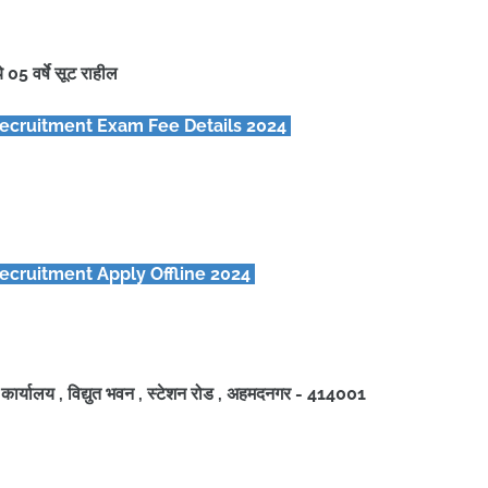
ये 05
वर्षे सूट राहील
ecruitment Exam Fee Details 2024
ecruitment Apply Offline 2024
ळ कार्यालय , विद्युत भवन , स्टेशन रोड , अहमदनगर - 414001