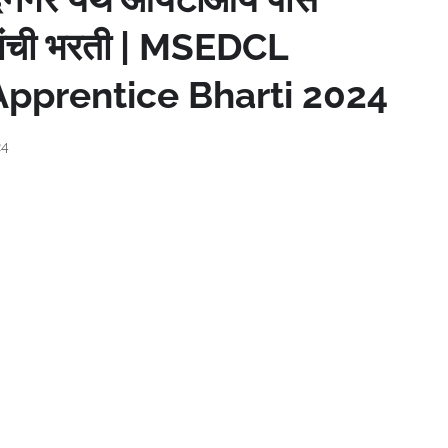
गांची भरती | MSEDCL
pprentice Bharti 2024
24