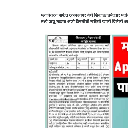
महावितरण मार्फत अहमदनगर येथे शिकाऊ उमेदवार पदां
मध्ये वाचू शकता अर्जा विषयीची माहिती खाली दिलेली आ