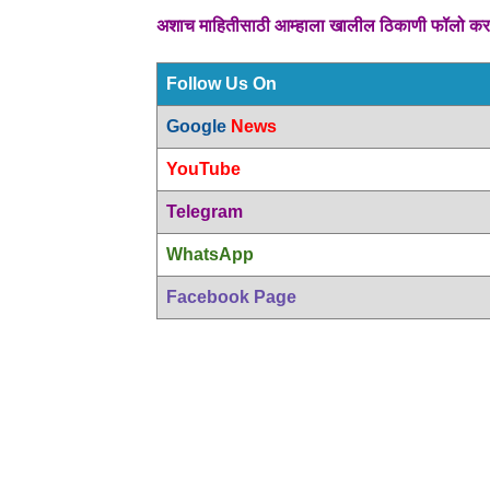
अशाच माहितीसाठी आम्हाला खालील ठिकाणी फॉलो क
Follow Us On
Google
News
YouTube
Telegram
WhatsApp
Facebook Page