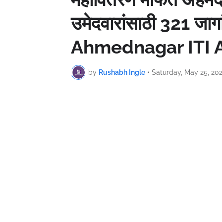
उमेदवारांसाठी 321 जा
Ahmednagar ITI A
by
Rushabh Ingle
•
Saturday, May 25, 20