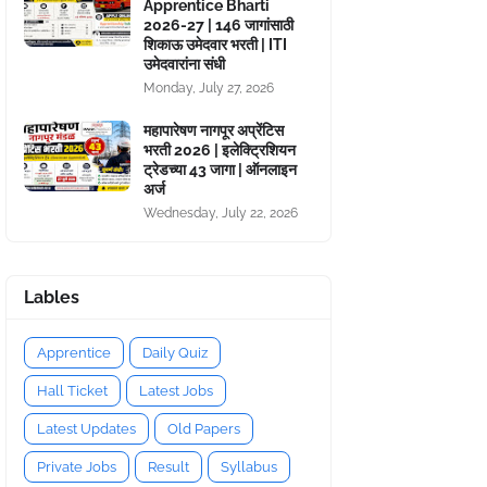
Apprentice Bharti
2026-27 | 146 जागांसाठी
शिकाऊ उमेदवार भरती | ITI
उमेदवारांना संधी
Monday, July 27, 2026
महापारेषण नागपूर अप्रेंटिस
भरती 2026 | इलेक्ट्रिशियन
ट्रेडच्या 43 जागा | ऑनलाइन
अर्ज
Wednesday, July 22, 2026
Lables
Apprentice
Daily Quiz
Hall Ticket
Latest Jobs
Latest Updates
Old Papers
Private Jobs
Result
Syllabus