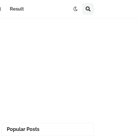
t
Result
Popular Posts