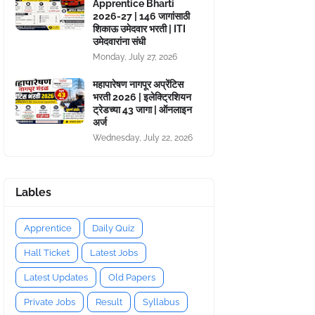
Apprentice Bharti
2026-27 | 146 जागांसाठी
शिकाऊ उमेदवार भरती | ITI
उमेदवारांना संधी
Monday, July 27, 2026
महापारेषण नागपूर अप्रेंटिस
भरती 2026 | इलेक्ट्रिशियन
ट्रेडच्या 43 जागा | ऑनलाइन
अर्ज
Wednesday, July 22, 2026
Lables
Apprentice
Daily Quiz
Hall Ticket
Latest Jobs
Latest Updates
Old Papers
Private Jobs
Result
Syllabus