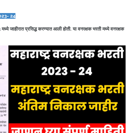
023- 24
3 मध्ये जाहीरात प्रसिद्ध करण्यात आली होती. या वनरक्षक भरती मध्ये वनरक्षक