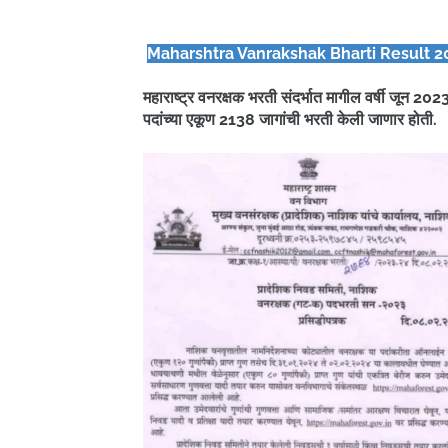
Maharshtra Vanrakshak Bharti Result 2
महाराष्ट्र वनरक्षक भरती संदर्भात मागील वर्षी जून 202
पदांच्या एकूण 2138 जागांची भरती केली जाणार होती.