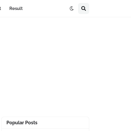
t
Result
Popular Posts