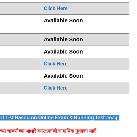
Click Here
Available Soon
Available Soon
Available Soon
Click Here
Available Soon
Click Here
t List Based on Online Exam & Running Test 2024
्या चाचणीच्या आधारे वनरक्षकांची सामायिक गुणवत्ता यादी