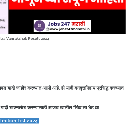
tra Vanrakshak Result 2024
निवड यादी जाहीर करण्यात आली आहे. ही यादी वनवृत्तनिहाय प्रसिद्ध करण्यात
ची यादी डाउनलोड करण्यासाठी आजच खालील लिंक ला भेट द्या
lection List 2024