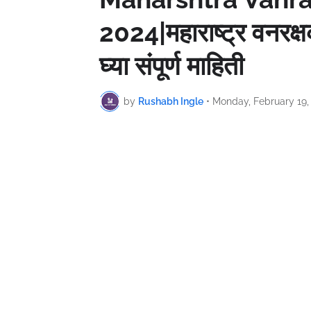
2024|महाराष्ट्र वनरक्
घ्या संपूर्ण माहिती
by
Rushabh Ingle
•
Monday, February 19,