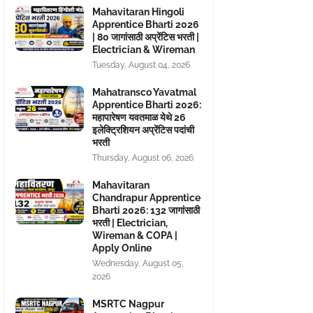
Mahavitaran Hingoli
Apprentice Bharti 2026
| 80 जागांसाठी अप्रेंटिस भरती |
Electrician & Wireman
Tuesday, August 04, 2026
Mahatransco Yavatmal
Apprentice Bharti 2026:
महापारेषण यवतमाळ येथे 26
इलेक्ट्रिशियन अप्रेंटिस पदांची
भरती
Thursday, August 06, 2026
Mahavitaran
Chandrapur Apprentice
Bharti 2026: 132 जागांसाठी
भरती | Electrician,
Wireman & COPA |
Apply Online
Wednesday, August 05,
2026
MSRTC Nagpur