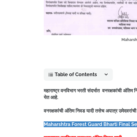
Maharsh
Table of Contents
महाराष्ट्र वनविभाग भरती संदर्भात वनरक्षकांची अंतिम 
येत आहे.
वनरक्षकांची अंतिम निवड यादी तसेच अपात्र उमेदवरां
Maharshtra Forest Guard Bharti Final Se