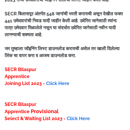
SECR बिलासपूर अंतर्गत 548 जागांची भरती करायची असून देखील फक्त
441 उमेदवारांची निवड यादी जाहीर केली आहे. उर्वरित जागेसाठी त्यांना
पात्र उमेदवार मिळालेले नसून या संदर्भात उर्वरित जागेसाठी नवीन यादी
लागण्याची शक्यता आहे.
जर तुम्हाला जॉइनिंग लिस्ट डाउनलोड करायची असेल तर खाली दिलेल्या
लिंक चा वापर करा व आजच डाउनलोड करा.
SECR Bilaspur
Apprentice
Joining List 2023 -
Click Here
SECR Bilaspur
Provisional
Apprentice
Select & Waiting List 2023 -
Click Here