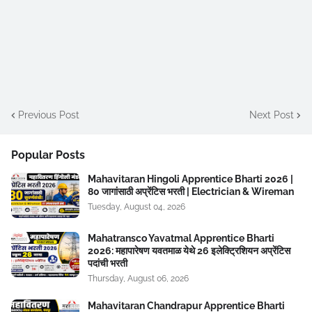
Previous Post
Next Post
Popular Posts
Mahavitaran Hingoli Apprentice Bharti 2026 |
80 जागांसाठी अप्रेंटिस भरती | Electrician & Wireman
Tuesday, August 04, 2026
Mahatransco Yavatmal Apprentice Bharti
2026: महापारेषण यवतमाळ येथे 26 इलेक्ट्रिशियन अप्रेंटिस
पदांची भरती
Thursday, August 06, 2026
Mahavitaran Chandrapur Apprentice Bharti