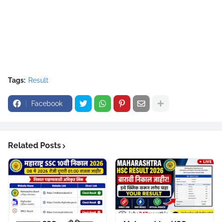
Tags:
Result
Facebook
Related Posts