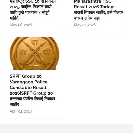
महाराष्ट्र SSC 10 वी निकाल
Maharashtra HSC
2025 जाहीर! निकाल कधी
Result 2026 Today:
आणि कुठे पाहायचा ? संपूर्ण
बारावी निकाल जाहीर, इथे क्लिक
माहिती
करून लगेच पाहा
May 08, 2026
May 02, 2026
SRPF Group 20
Varangaon Police
Constable Result
2026|SRPF Group 20
वरणगाव पोलीस शिपाई निकाल
जाहीर
April 04, 2026