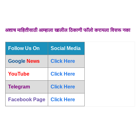
अशाच माहितीसाठी आम्हाला खालील ठिकाणी फॉलो करायला विसरू नका
Follow Us On
Social Media
Google
News
Click Here
YouTube
Click Here
Telegram
Click Here
Facebook Page
Click Here