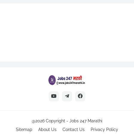
@2026 Copyright -
Jobs 247 Marathi
Sitemap
About Us
Contact Us
Privacy Policy