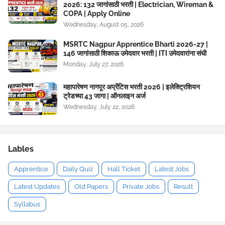
2026: 132 जागांसाठी भरती | Electrician, Wireman &
COPA | Apply Online
Wednesday, August 05, 2026
MSRTC Nagpur Apprentice Bharti 2026-27 |
146 जागांसाठी शिकाऊ उमेदवार भरती | ITI उमेदवारांना संधी
Monday, July 27, 2026
महापारेषण नागपूर अप्रेंटिस भरती 2026 | इलेक्ट्रिशियन
ट्रेडच्या 43 जागा | ऑनलाइन अर्ज
Wednesday, July 22, 2026
Lables
Apprentice
Daily Quiz
Hall Ticket
Latest Jobs
Latest Updates
Old Papers
Private Jobs
Result
Syllabus