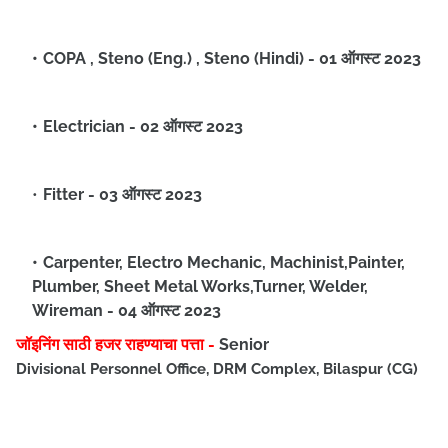
COPA , Steno (Eng.) , Steno (Hindi) - 01 ऑगस्ट 2023
Electrician - 02 ऑगस्ट 2023
Fitter - 03 ऑगस्ट 2023
Carpenter, Electro Mechanic, Machinist,Painter,
Plumber, Sheet Metal Works,Turner, Welder,
Wireman - 04 ऑगस्ट 2023
जॉइनिंग साठी हजर राहण्याचा पत्ता -
Senior
Divisional Personnel Office, DRM Complex, Bilaspur (CG)