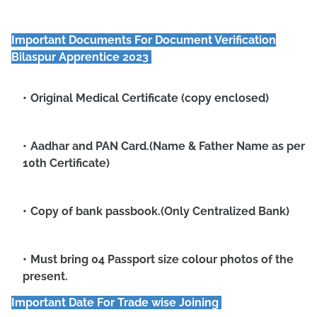
Important Documents For Document Verification
Bilaspur Apprentice 2023
Original Medical Certificate (copy enclosed)
Aadhar and PAN Card.(Name & Father Name as per
10th Certificate)
Copy of bank passbook.(Only Centralized Bank)
Must bring 04 Passport size colour photos of the
present.
Important Date For Trade wise Joining