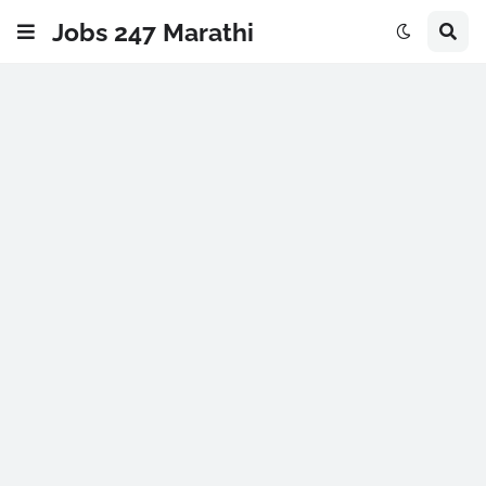
Jobs 247 Marathi