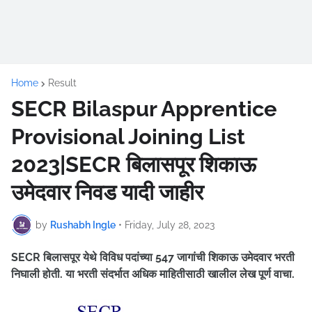
Home
Result
SECR Bilaspur Apprentice
Provisional Joining List
2023|SECR बिलासपूर शिकाऊ
उमेदवार निवड यादी जाहीर
by
Rushabh Ingle
•
Friday, July 28, 2023
SECR बिलासपूर येथे विविध पदांच्या 547 जागांची शिकाऊ उमेदवार भरती
निघाली होती. या भरती संदर्भात अधिक माहितीसाठी खालील लेख पूर्ण वाचा.