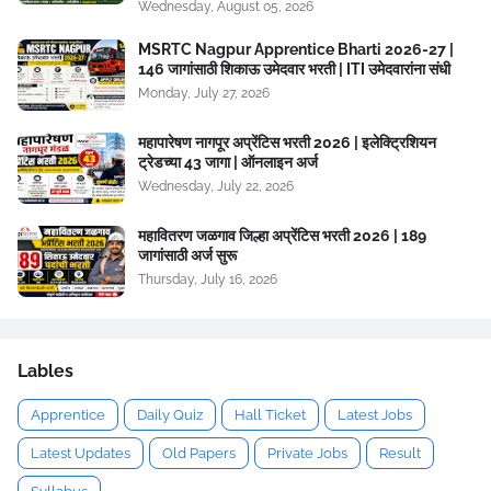
Wednesday, August 05, 2026
MSRTC Nagpur Apprentice Bharti 2026-27 |
146 जागांसाठी शिकाऊ उमेदवार भरती | ITI उमेदवारांना संधी
Monday, July 27, 2026
महापारेषण नागपूर अप्रेंटिस भरती 2026 | इलेक्ट्रिशियन
ट्रेडच्या 43 जागा | ऑनलाइन अर्ज
Wednesday, July 22, 2026
महावितरण जळगाव जिल्हा अप्रेंटिस भरती 2026 | 189
जागांसाठी अर्ज सुरू
Thursday, July 16, 2026
Lables
Apprentice
Daily Quiz
Hall Ticket
Latest Jobs
Latest Updates
Old Papers
Private Jobs
Result