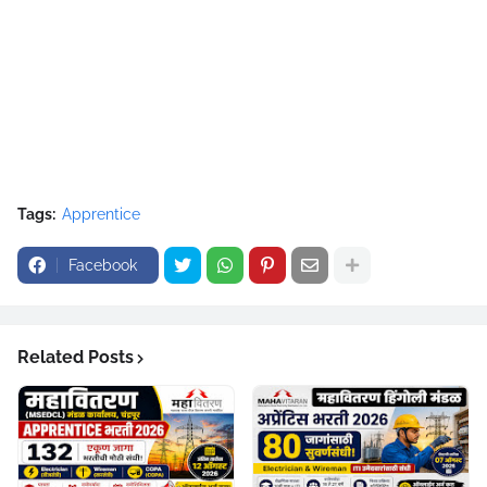
Tags:
Apprentice
Facebook
Related Posts