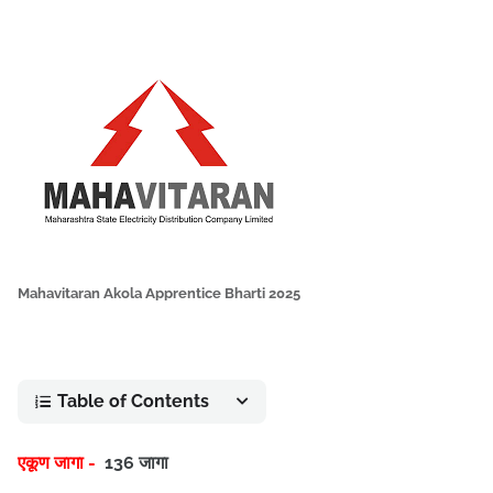
Mahavitaran Akola Apprentice Bharti 2025
Table of Contents
एकूण जागा -
136 जागा