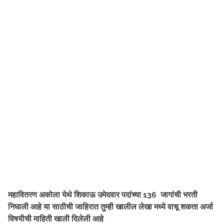
महावितरण अकोला येथे शिकाऊ उमेदवार पदांच्या 136 जागांची भरती
निघाली आहे
या साठीची जाहिरात तुम्ही खालील लेखा मध्ये वाचू शकता अर्जा
विषयीची माहिती खाली दिलेली आहे