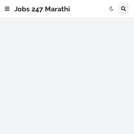
Jobs 247 Marathi