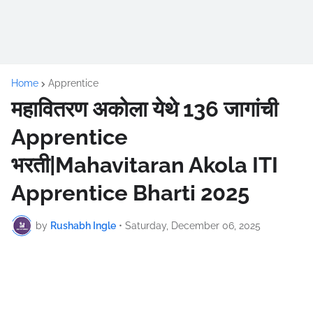
Home
Apprentice
महावितरण अकोला येथे 136 जागांची
Apprentice
भरती|Mahavitaran Akola ITI
Apprentice Bharti 2025
by
Rushabh Ingle
•
Saturday, December 06, 2025