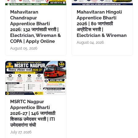
Mahavitaran
Mahavitaran Hingoli
Chandrapur
Apprentice Bharti
Apprentice Bharti
2026 | 80 जागांसाठी
2026: 132 जागांसाठी भरती |
अप्रेंटिस भरती |
Electrician, Wireman &
Electrician & Wireman
COPA | Apply Online
August 04, 2026
August 05, 2026
MSRTC Nagpur
Apprentice Bharti
2026-27 | 146 जागांसाठी
शिकाऊ उमेदवार भरती | ITI
उमेदवारांना संधी
July 27, 2026