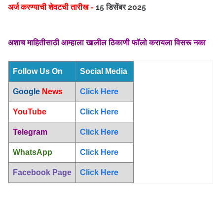
अर्ज करण्याची शेवटची तारीख -
15 डिसेंबर 2025
अशाच माहितीसाठी आम्हाला खालील ठिकाणी फॉलो करायला विसरू नका
Follow Us On
Social Media
Google
News
Click Here
YouTube
Click Here
Telegram
Click Here
WhatsApp
Click Here
Facebook Page
Click Here