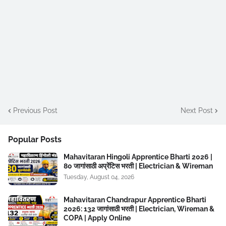
Previous Post
Next Post
Popular Posts
Mahavitaran Hingoli Apprentice Bharti 2026 |
80 जागांसाठी अप्रेंटिस भरती | Electrician & Wireman
Tuesday, August 04, 2026
Mahavitaran Chandrapur Apprentice Bharti
2026: 132 जागांसाठी भरती | Electrician, Wireman &
COPA | Apply Online