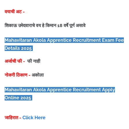
वयाची अट -
शिकाऊ उमेदवाराचे वय हे किमान 18 वर्षे पूर्ण असावे
Mahavitaran Akola Apprentice
Recruitment Exam Fee
Details 2025
अर्जाची फी -
फी नाही
नोकरी ठिकाण -
अकोला
Mahavitaran Akola Apprentice
Recruitment Apply
Online 2025
जाहिरात -
Click Here