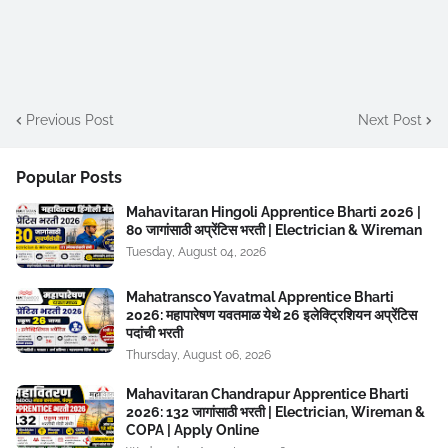
Previous Post
Next Post
Popular Posts
Mahavitaran Hingoli Apprentice Bharti 2026 |
80 जागांसाठी अप्रेंटिस भरती | Electrician & Wireman
Tuesday, August 04, 2026
Mahatransco Yavatmal Apprentice Bharti
2026: महापारेषण यवतमाळ येथे 26 इलेक्ट्रिशियन अप्रेंटिस
पदांची भरती
Thursday, August 06, 2026
Mahavitaran Chandrapur Apprentice Bharti
2026: 132 जागांसाठी भरती | Electrician, Wireman &
COPA | Apply Online