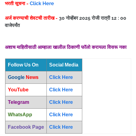
भरती सूचना -
Click Here
अर्ज करण्याची शेवटची तारीख -
30 नोव्हेंबर 2025 रोजी रात्री 12 : 00
वाजेपर्यंत
अशाच माहितीसाठी आम्हाला खालील ठिकाणी फॉलो करायला विसरू नका
Follow Us On
Social Media
Google
News
Click Here
YouTube
Click Here
Telegram
Click Here
WhatsApp
Click Here
Facebook Page
Click Here