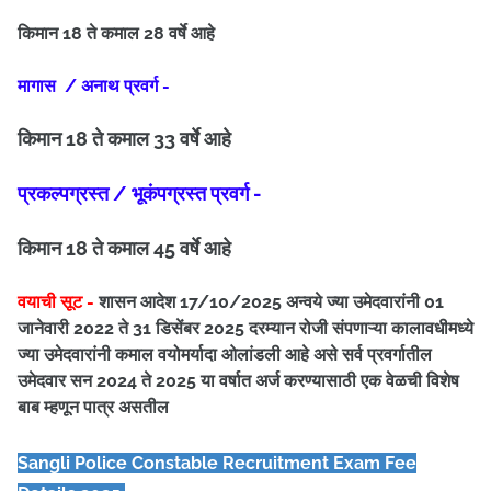
किमान 18 ते कमाल 28 वर्षे आहे
मागास / अनाथ प्रवर्ग -
किमान 18 ते कमाल 33 वर्षे आहे
प्रकल्पग्रस्त / भूकंपग्रस्त प्रवर्ग -
किमान 18 ते कमाल 45 वर्षे आहे
वयाची सूट -
शासन आदेश 17/10/2025 अन्वये ज्या उमेदवारांनी 01
जानेवारी 2022 ते 31 डिसेंबर 2025 दरम्यान रोजी संपणाऱ्या कालावधीमध्ये
ज्या उमेदवारांनी कमाल वयोमर्यादा ओलांडली आहे असे सर्व प्रवर्गातील
उमेदवार सन 2024 ते 2025 या वर्षात अर्ज करण्यासाठी एक वेळची विशेष
बाब म्हणून पात्र असतील
Sangli
Police Constable
Recruitment Exam Fee