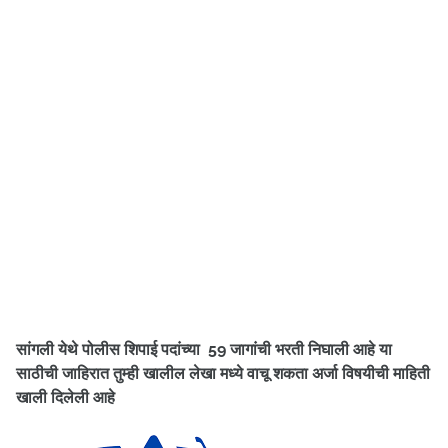
सांगली येथे पोलीस शिपाई पदांच्या 59 जागांची भरती निघाली आहे
या
साठीची जाहिरात तुम्ही खालील लेखा मध्ये वाचू शकता अर्जा विषयीची माहिती
खाली दिलेली आहे