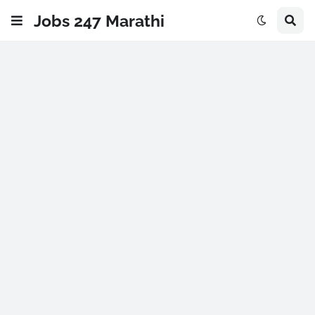
Jobs 247 Marathi