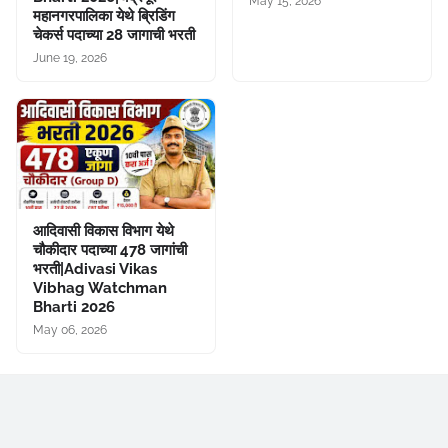
May 15, 2026
महानगरपालिका येथे ब्रिडिंग
चेकर्स पदाच्या 28 जागाची भरती
June 19, 2026
आदिवासी विकास विभाग येथे
चौकीदार पदाच्या 478 जागांची
भरती|Adivasi Vikas
Vibhag Watchman
Bharti 2026
May 06, 2026