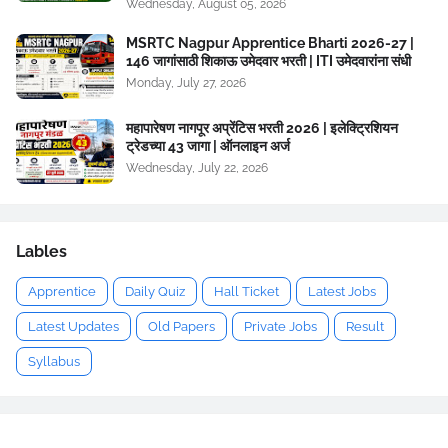
Wednesday, August 05, 2026
MSRTC Nagpur Apprentice Bharti 2026-27 |
146 जागांसाठी शिकाऊ उमेदवार भरती | ITI उमेदवारांना संधी
Monday, July 27, 2026
महापारेषण नागपूर अप्रेंटिस भरती 2026 | इलेक्ट्रिशियन
ट्रेडच्या 43 जागा | ऑनलाइन अर्ज
Wednesday, July 22, 2026
Lables
Apprentice
Daily Quiz
Hall Ticket
Latest Jobs
Latest Updates
Old Papers
Private Jobs
Result
Syllabus