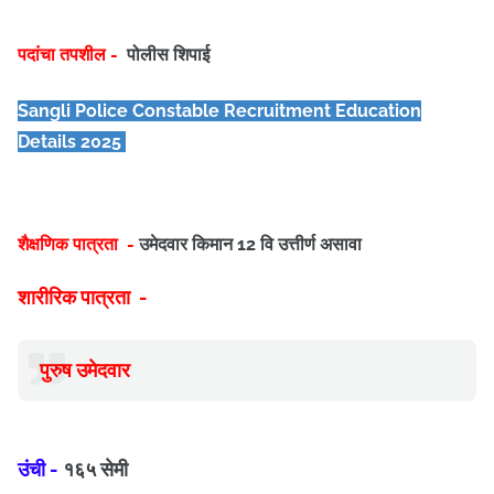
पदांचा तपशील -
पोलीस शिपाई
Sangli
Police Constable
Recruitment Education
Details 2025
शैक्षणिक पात्रता -
उमेदवार किमान 12 वि उत्तीर्ण असावा
शारीरिक पात्रता -
पुरुष उमेदवार
उंची -
१६५ सेमी