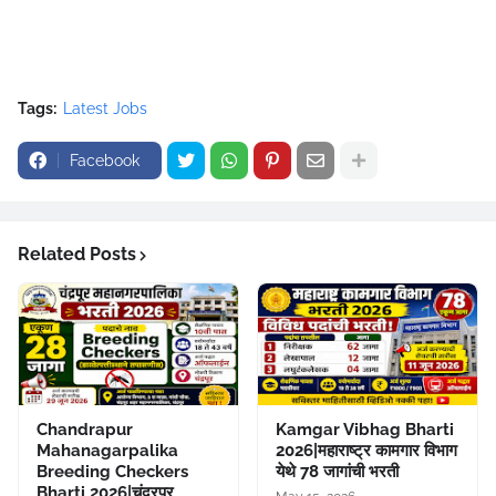
Tags:
Latest Jobs
Facebook
Related Posts
Chandrapur
Kamgar Vibhag Bharti
Mahanagarpalika
2026|महाराष्ट्र कामगार विभाग
Breeding Checkers
येथे 78 जागांची भरती
Bharti 2026|चंद्रपूर