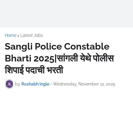
Home
Latest Jobs
Sangli Police Constable
Bharti 2025|सांगली येथे पोलीस
शिपाई पदाची भरती
by
Rushabh Ingle
•
Wednesday, November 12, 2025