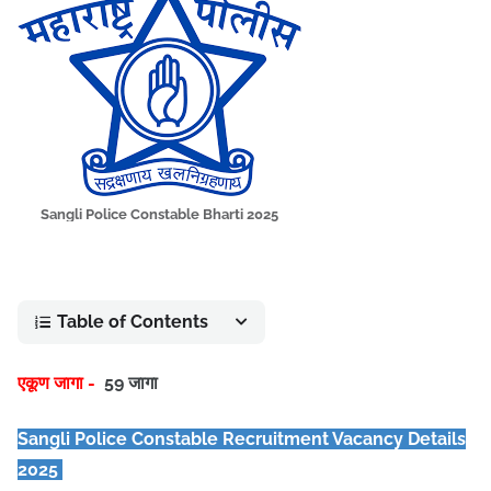
Sangli Police Constable Bharti 2025
Table of Contents
एकूण जागा -
59 जागा
Sangli Police Constable Recruitment Vacancy Details
2025