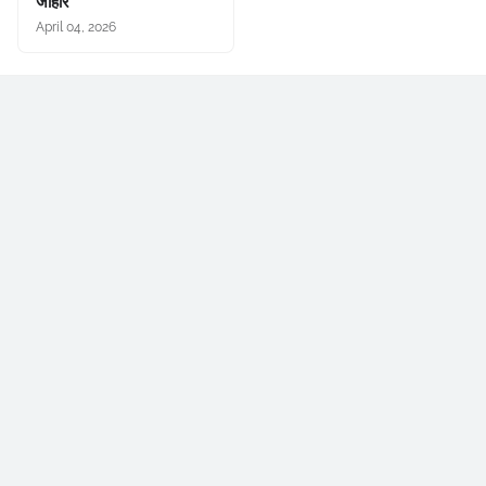
जाहीर
April 04, 2026