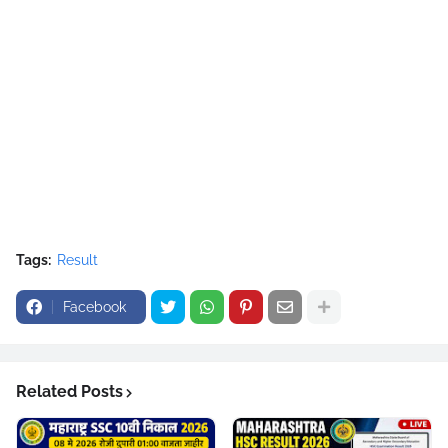
Tags:
Result
Facebook
Related Posts