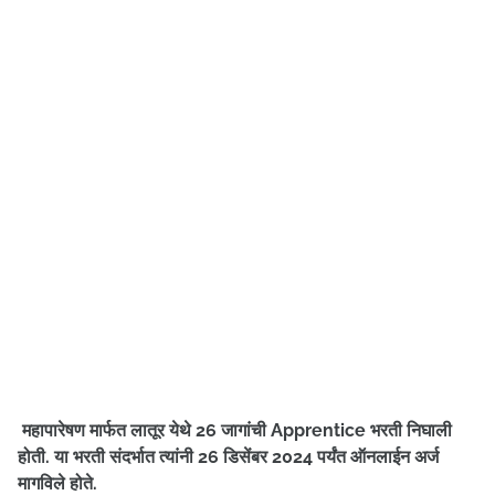
महापारेषण मार्फत लातूर येथे 26 जागांची Apprentice भरती निघाली
होती. या भरती संदर्भात त्यांनी 26 डिसेंबर 2024 पर्यंत ऑनलाईन अर्ज
मागविले होते.