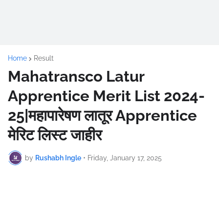
Home
Result
Mahatransco Latur
Apprentice Merit List 2024-
25|महापारेषण लातूर Apprentice
मेरिट लिस्ट जाहीर
by
Rushabh Ingle
•
Friday, January 17, 2025