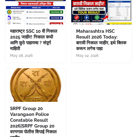
महाराष्ट्र SSC 10 वी निकाल
Maharashtra HSC
2025 जाहीर! निकाल कधी
Result 2026 Today:
आणि कुठे पाहायचा ? संपूर्ण
बारावी निकाल जाहीर, इथे क्लिक
माहिती
करून लगेच पाहा
May 08, 2026
May 02, 2026
SRPF Group 20
Varangaon Police
Constable Result
2026|SRPF Group 20
वरणगाव पोलीस शिपाई निकाल