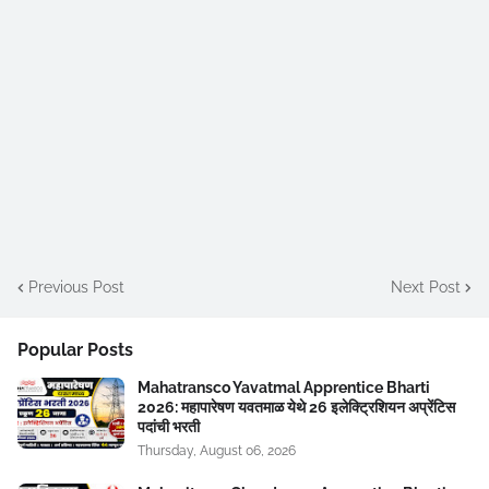
Previous Post
Next Post
Popular Posts
Mahatransco Yavatmal Apprentice Bharti
2026: महापारेषण यवतमाळ येथे 26 इलेक्ट्रिशियन अप्रेंटिस
पदांची भरती
Thursday, August 06, 2026