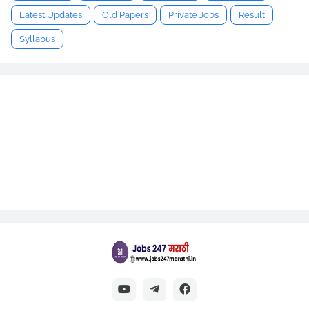
Latest Updates
Old Papers
Private Jobs
Result
Syllabus