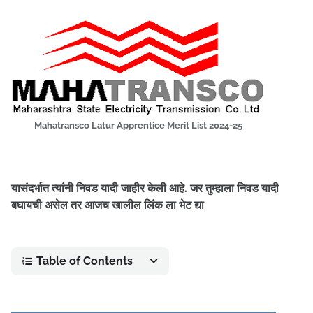
Mahatransco Latur Apprentice Merit List 2024-25
यासंदर्भात त्यांनी निवड यादी जाहीर केली आहे. जर तुम्हाला निवड यादी
बघायची असेल तर आजच खालील लिंक ला भेट द्या
Table of Contents