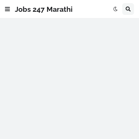
Jobs 247 Marathi