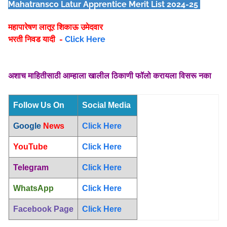
Mahatransco Latur Apprentice Merit List 2024-25
महापारेषण लातूर शिकाऊ उमेदवार
भरती निवड यादी -
Click Here
अशाच माहितीसाठी आम्हाला खालील ठिकाणी फॉलो करायला विसरू नका
Follow Us On
Social Media
Google
News
Click Here
YouTube
Click Here
Telegram
Click Here
WhatsApp
Click Here
Facebook Page
Click Here