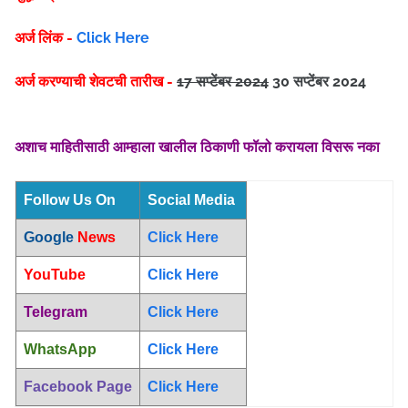
अर्ज लिंक -
Click Here
अर्ज करण्याची शेवटची तारीख -
17 सप्टेंबर 2024
30 सप्टेंबर 2024
अशाच माहितीसाठी आम्हाला खालील ठिकाणी फॉलो करायला विसरू नका
Follow Us On
Social Media
Google
News
Click Here
YouTube
Click Here
Telegram
Click Here
WhatsApp
Click Here
Facebook Page
Click Here