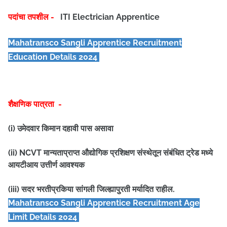
पदांचा तपशील -
ITI Electrician Apprentice
Mahatransco Sangli Apprentice
Recruitment
Education Details 2024
शैक्षणिक पात्रता -
(i) उमेदवार किमान दहावी पास असावा
(ii) NCVT मान्यताप्राप्त औद्योगिक प्रशिक्षण संस्थेतून संबंधित ट्रेड मध्ये
आयटीआय उत्तीर्ण आवश्यक
(iii) सदर भरतीप्रकिया सांगली जिल्ह्यापुरती मर्यादित राहील.
Mahatransco Sangli Apprentice
Recruitment Age
Limit Details 2024