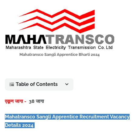
Mahatransco Sangli Apprentice Bharti 2024
Table of Contents
एकूण जागा -
38 जागा
Mahatransco Sangli Apprentice Recruitment Vacancy
Details 2024