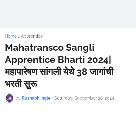
Home
Apprentice
Mahatransco Sangli
Apprentice Bharti 2024|
महापारेषण सांगली येथे 38 जागांची
भरती सुरू
by
Rushabh Ingle
•
Saturday, September 28, 2024