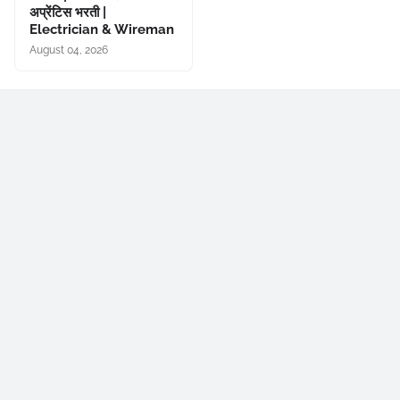
अप्रेंटिस भरती |
Electrician & Wireman
August 04, 2026