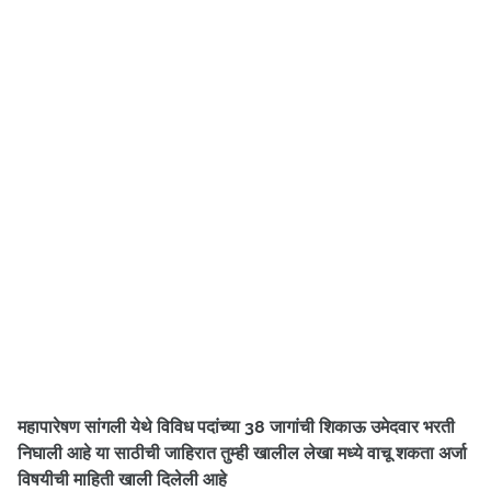
महापारेषण सांगली येथे विविध पदांच्या 38 जागांची शिकाऊ उमेदवार भरती
निघाली आहे
या साठीची जाहिरात तुम्ही खालील लेखा मध्ये वाचू शकता अर्जा
विषयीची माहिती खाली दिलेली आहे