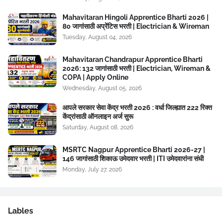
Mahavitaran Hingoli Apprentice Bharti 2026 |
80 जागांसाठी अप्रेंटिस भरती | Electrician & Wireman
Tuesday, August 04, 2026
Mahavitaran Chandrapur Apprentice Bharti
2026: 132 जागांसाठी भरती | Electrician, Wireman &
COPA | Apply Online
Wednesday, August 05, 2026
आपले सरकार सेवा केंद्र भरती 2026 : वर्धा जिल्ह्यात 222 रिक्त
केंद्रांसाठी ऑनलाइन अर्ज सुरू
Saturday, August 08, 2026
MSRTC Nagpur Apprentice Bharti 2026-27 |
146 जागांसाठी शिकाऊ उमेदवार भरती | ITI उमेदवारांना संधी
Monday, July 27, 2026
Lables