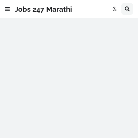
Jobs 247 Marathi