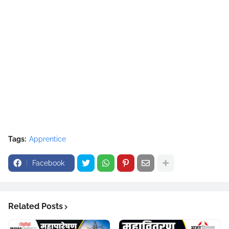
Tags:
Apprentice
Facebook
Related Posts