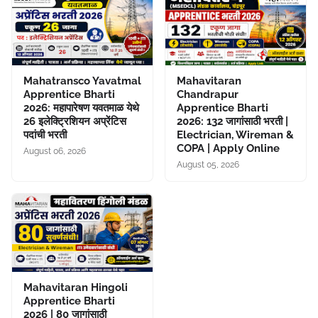
Mahatransco Yavatmal
Mahavitaran
Apprentice Bharti
Chandrapur
2026: महापारेषण यवतमाळ येथे
Apprentice Bharti
26 इलेक्ट्रिशियन अप्रेंटिस
2026: 132 जागांसाठी भरती |
पदांची भरती
Electrician, Wireman &
COPA | Apply Online
August 06, 2026
August 05, 2026
Mahavitaran Hingoli
Apprentice Bharti
2026 | 80 जागांसाठी