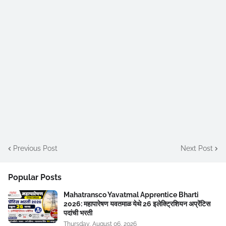
Previous Post
Next Post
Popular Posts
Mahatransco Yavatmal Apprentice Bharti
2026: महापारेषण यवतमाळ येथे 26 इलेक्ट्रिशियन अप्रेंटिस
पदांची भरती
Thursday, August 06, 2026