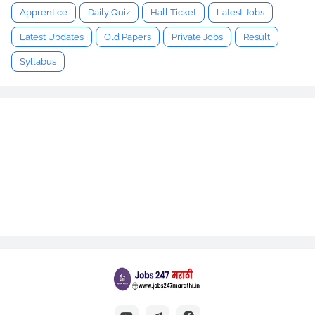
Apprentice
Daily Quiz
Hall Ticket
Latest Jobs
Latest Updates
Old Papers
Private Jobs
Result
Syllabus