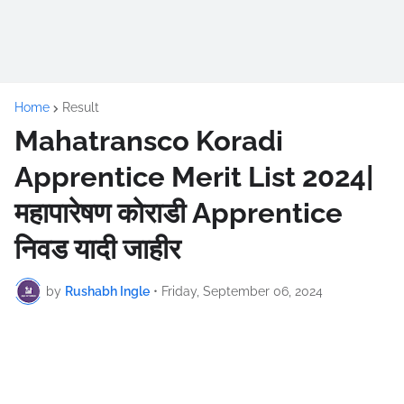
Home
Result
Mahatransco Koradi
Apprentice Merit List 2024|
महापारेषण कोराडी Apprentice
निवड यादी जाहीर
by
Rushabh Ingle
•
Friday, September 06, 2024