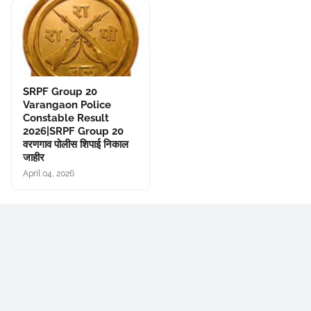
SRPF Group 20
Varangaon Police
Constable Result
2026|SRPF Group 20
वरणगाव पोलीस शिपाई निकाल
जाहीर
April 04, 2026