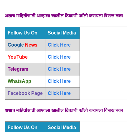
अशाच माहितीसाठी आम्हाला खालील ठिकाणी फॉलो करायला विसरू नका
Follow Us On
Social Media
Google
News
Click Here
YouTube
Click Here
Telegram
Click Here
WhatsApp
Click Here
Facebook Page
Click Here
अशाच माहितीसाठी आम्हाला खालील ठिकाणी फॉलो करायला विसरू नका
Follow Us On
Social Media