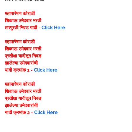
महापारेषण कोराडी
शिकाऊ उमेदवार भरती
तात्पुरती निवड यादी -
Click Here
महापारेषण कोराडी
शिकाऊ उमेदवार भरती
प्रतीक्षा यादीतून निवड
झालेल्या उमेदवारांची
यादी क्रमांक 1 -
Click Here
महापारेषण कोराडी
शिकाऊ उमेदवार भरती
प्रतीक्षा यादीतून निवड
झालेल्या उमेदवारांची
यादी क्रमांक 2 -
Click Here