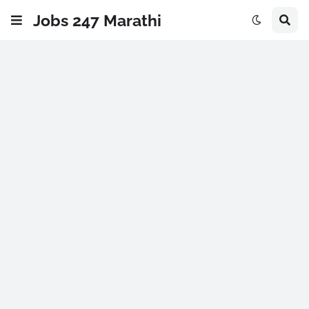
Jobs 247 Marathi