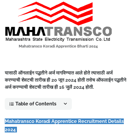
Mahatransco Koradi Apprentice Bharti 2024
यासाठी ऑनलाईन पद्धतीने अर्ज मागविण्यात आले होते त्यासाठी अर्ज
करण्याची शेवटची तारीख ही 20 जून 2024 होती तसेच ऑफलाईन पद्धतीने
अर्ज करण्याची शेवटची तारीख ही 16 जुलै 2024 होती.
Table of Contents
Mahatransco Koradi Apprentice Recruitment Details
2024