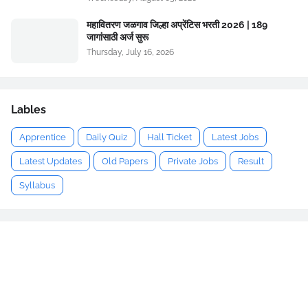
महावितरण जळगाव जिल्हा अप्रेंटिस भरती 2026 | 189
जागांसाठी अर्ज सुरू
Thursday, July 16, 2026
Lables
Apprentice
Daily Quiz
Hall Ticket
Latest Jobs
Latest Updates
Old Papers
Private Jobs
Result
Syllabus