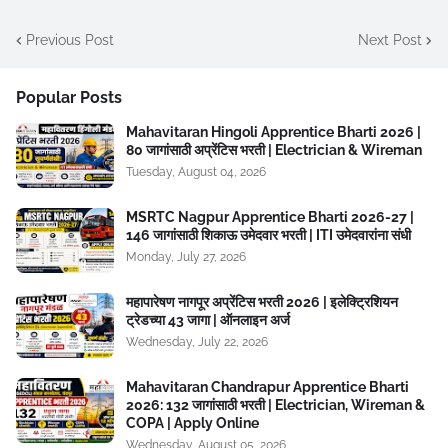
Previous Post
Next Post
Popular Posts
Mahavitaran Hingoli Apprentice Bharti 2026 |
80 जागांसाठी अप्रेंटिस भरती | Electrician & Wireman
Tuesday, August 04, 2026
MSRTC Nagpur Apprentice Bharti 2026-27 |
146 जागांसाठी शिकाऊ उमेदवार भरती | ITI उमेदवारांना संधी
Monday, July 27, 2026
महापारेषण नागपूर अप्रेंटिस भरती 2026 | इलेक्ट्रिशियन
ट्रेडच्या 43 जागा | ऑनलाइन अर्ज
Wednesday, July 22, 2026
Mahavitaran Chandrapur Apprentice Bharti
2026: 132 जागांसाठी भरती | Electrician, Wireman &
COPA | Apply Online
Wednesday, August 05, 2026