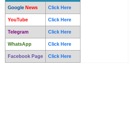
Google
News
Click Here
YouTube
Click Here
Telegram
Click Here
WhatsApp
Click Here
Facebook Page
Click Here