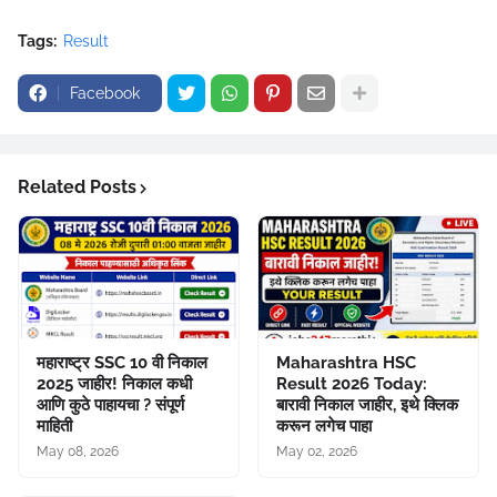
Tags:
Result
Facebook
Related Posts
महाराष्ट्र SSC 10 वी निकाल
Maharashtra HSC
2025 जाहीर! निकाल कधी
Result 2026 Today:
आणि कुठे पाहायचा ? संपूर्ण
बारावी निकाल जाहीर, इथे क्लिक
माहिती
करून लगेच पाहा
May 08, 2026
May 02, 2026