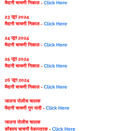
मैदानी चाचणी निकाल -
Click Here
23 जून 2024
मैदानी चाचणी निकाल -
Click Here
24 जून 2024
मैदानी चाचणी निकाल -
Click Here
25 जून 2024
मैदानी चाचणी निकाल -
Click Here
26 जून 2024
मैदानी चाचणी निकाल -
Click Here
जालना पोलीस चालक
मैदानी चाचणी गुण यादी -
Click Here
जालना पोलीस चालक
कौशल्य चाचणी वेळापत्रक -
Click Here