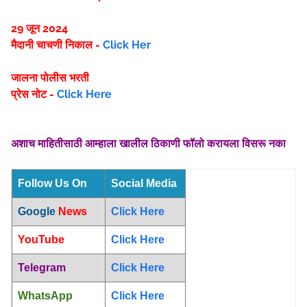
29 जून 2024
मैदानी चाचणी निकाल -
Click Her
जालना पोलीस भरती
प्रेस नोट -
Click Here
अशाच माहितीसाठी आम्हाला खालील ठिकाणी फॉलो करायला विसरू नका
Follow Us On
Social Media
Google
News
Click Here
YouTube
Click Here
Telegram
Click Here
WhatsApp
Click Here