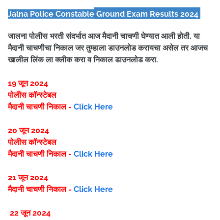
Jalna Police Constable
Ground Exam Results 2024
जालना पोलीस भरती संदर्भात आज मैदानी चाचणी घेण्यात आली होती. या
मैदानी चाचणीचा निकाल जर तुम्हाला डाउनलोड करायचा असेल तर आजच
खालील लिंक ला क्लीक करा व निकाल डाउनलोड करा.
19 जून 2024
पोलीस कॉन्स्टेबल
मैदानी चाचणी निकाल -
Click Here
20 जून 2024
पोलीस कॉन्स्टेबल
मैदानी चाचणी निकाल -
Click Here
21 जून 2024
मैदानी चाचणी निकाल -
Click Here
22 जून 2024