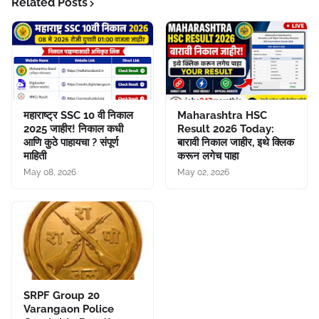
Related Posts
महाराष्ट्र SSC 10 वी निकाल
Maharashtra HSC
2025 जाहीर! निकाल कधी
Result 2026 Today:
आणि कुठे पाहायचा ? संपूर्ण
बारावी निकाल जाहीर, इथे क्लिक
माहिती
करून लगेच पाहा
May 08, 2026
May 02, 2026
SRPF Group 20
Varangaon Police