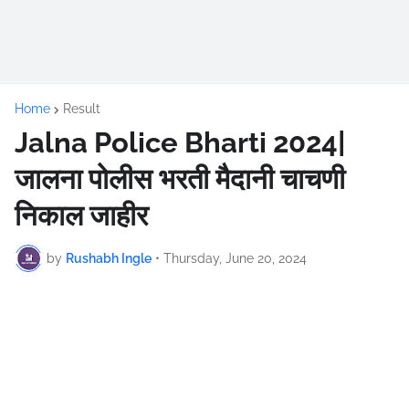
Home
Result
Jalna Police Bharti 2024|
जालना पोलीस भरती मैदानी चाचणी
निकाल जाहीर
by
Rushabh Ingle
•
Thursday, June 20, 2024