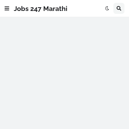
Jobs 247 Marathi