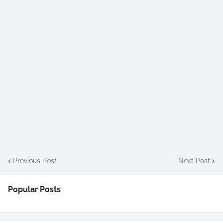
Previous Post
Next Post
Popular Posts