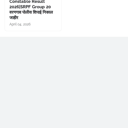
Constable Result
2026|SRPF Group 20
वरणगाव पोलीस शिपाई निकाल
जाहीर
April 04, 2026