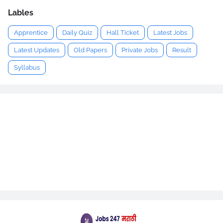
Lables
Apprentice
Daily Quiz
Hall Ticket
Latest Jobs
Latest Updates
Old Papers
Private Jobs
Result
Syllabus