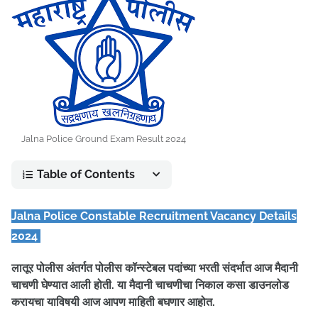
Jalna Police Ground Exam Result 2024
Table of Contents
Jalna Police Constable Recruitment Vacancy Details
2024
लातूर पोलीस अंतर्गत पोलीस कॉन्स्टेबल
पदांच्या भरती संदर्भात आज मैदानी
चाचणी घेण्यात आली होती. या मैदानी चाचणीचा निकाल कसा डाउनलोड
करायचा याविषयी आज आपण माहिती बघणार आहोत.