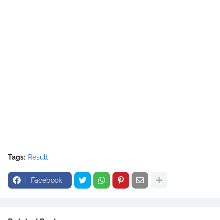
Tags:
Result
Facebook