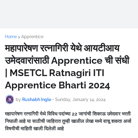
Home
Apprentice
महापारेषण रत्नागिरी येथे आयटीआय
उमेदवारांसाठी Apprentice ची संधी
| MSETCL Ratnagiri ITI
Apprentice Bharti 2024
by
Rushabh Ingle
•
Sunday, January 14, 2024
महापारेषण रत्नागिरी
येथे विविध पदांच्या 22 जागांची शिकाऊ उमेदवार भरती
निघाली आहे
या साठीची जाहिरात तुम्ही खालील लेखा मध्ये वाचू शकता अर्जा
विषयीची माहिती खाली दिलेली आहे