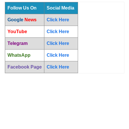
Follow Us On
Social Media
Google
News
Click Here
YouTube
Click Here
Telegram
Click Here
WhatsApp
Click Here
Facebook Page
Click Here