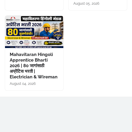
August 05, 2026
Mahavitaran Hingoli
Apprentice Bharti
2026 | 80 जागांसाठी
अप्रेंटिस भरती |
Electrician & Wireman
August 04, 2026