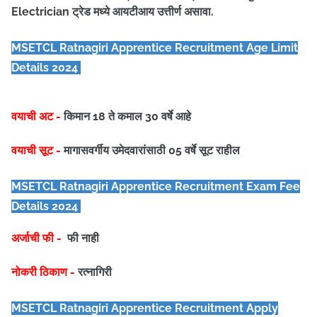
Electrician ट्रेड मध्ये आयटीआय उत्तीर्ण असावा.
MSETCL Ratnagiri Apprentice
Recruitment Age Limit
Details 2024
वयाची अट -
किमान 18 ते कमाल 30 वर्षे आहे
वयाची सूट -
मागासवर्गीय उमेदवारांसाठी 05 वर्षे सूट राहील
MSETCL Ratnagiri Apprentice
Recruitment Exam Fee
Details 2024
अर्जाची फी -
फी नाही
नोकरी ठिकाण -
रत्नागिरी
MSETCL Ratnagiri Apprentice
Recruitment Apply