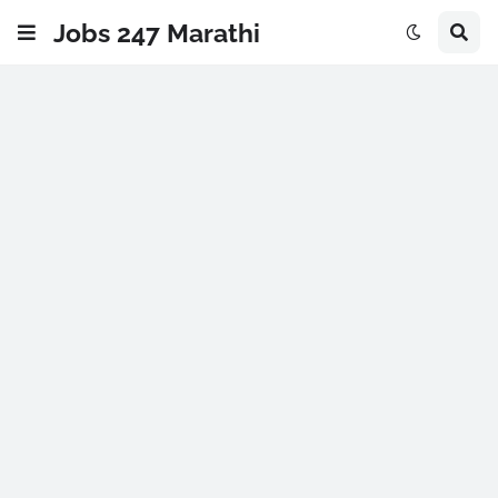
Jobs 247 Marathi