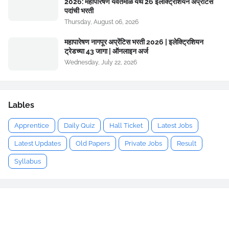
2026: महापारेषण यवतमाळ येथे 26 इलेक्ट्रिशियन अप्रेंटिस
पदांची भरती
Thursday, August 06, 2026
महापारेषण नागपूर अप्रेंटिस भरती 2026 | इलेक्ट्रिशियन
ट्रेडच्या 43 जागा | ऑनलाइन अर्ज
Wednesday, July 22, 2026
Lables
Apprentice
Daily Quiz
Hall Ticket
Latest Jobs
Latest Updates
Old Papers
Private Jobs
Result
Syllabus