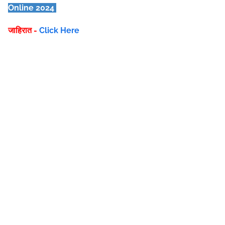
Online 2024
जाहिरात -
Click Here