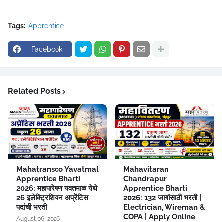
Tags:
Apprentice
Facebook
Related Posts
Mahatransco Yavatmal
Mahavitaran
Apprentice Bharti
Chandrapur
2026: महापारेषण यवतमाळ येथे
Apprentice Bharti
26 इलेक्ट्रिशियन अप्रेंटिस
2026: 132 जागांसाठी भरती |
पदांची भरती
Electrician, Wireman &
COPA | Apply Online
August 06, 2026