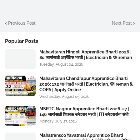
Previous Post
Next Post
Popular Posts
Mahavitaran Hingoli Apprentice Bharti 2026 |
80 जागांसाठी अप्रेंटिस भरती | Electrician & Wireman
Tuesday, August 04, 2026
Mahavitaran Chandrapur Apprentice Bharti
2026: 132 जागांसाठी भरती | Electrician, Wireman &
COPA | Apply Online
Wednesday, August 05, 2026
MSRTC Nagpur Apprentice Bharti 2026-27 |
146 जागांसाठी शिकाऊ उमेदवार भरती | ITI उमेदवारांना संधी
Monday, July 27, 2026
Mahatransco Yavatmal Apprentice Bharti