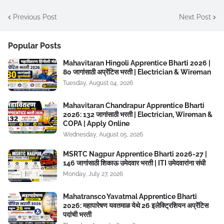
Previous Post
Next Post
Popular Posts
Mahavitaran Hingoli Apprentice Bharti 2026 |
80 जागांसाठी अप्रेंटिस भरती | Electrician & Wireman
Tuesday, August 04, 2026
Mahavitaran Chandrapur Apprentice Bharti
2026: 132 जागांसाठी भरती | Electrician, Wireman &
COPA | Apply Online
Wednesday, August 05, 2026
MSRTC Nagpur Apprentice Bharti 2026-27 |
146 जागांसाठी शिकाऊ उमेदवार भरती | ITI उमेदवारांना संधी
Monday, July 27, 2026
Mahatransco Yavatmal Apprentice Bharti
2026: महापारेषण यवतमाळ येथे 26 इलेक्ट्रिशियन अप्रेंटिस
पदांची भरती