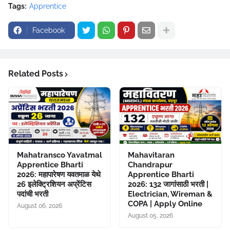
Tags:
Apprentice
Facebook
Related Posts
Mahatransco Yavatmal
Mahavitaran
Apprentice Bharti
Chandrapur
2026: महापारेषण यवतमाळ येथे
Apprentice Bharti
26 इलेक्ट्रिशियन अप्रेंटिस
2026: 132 जागांसाठी भरती |
पदांची भरती
Electrician, Wireman &
COPA | Apply Online
August 06, 2026
August 05, 2026