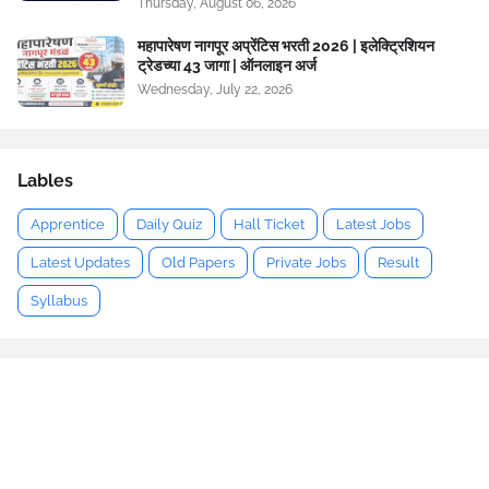
Thursday, August 06, 2026
महापारेषण नागपूर अप्रेंटिस भरती 2026 | इलेक्ट्रिशियन
ट्रेडच्या 43 जागा | ऑनलाइन अर्ज
Wednesday, July 22, 2026
Lables
Apprentice
Daily Quiz
Hall Ticket
Latest Jobs
Latest Updates
Old Papers
Private Jobs
Result
Syllabus