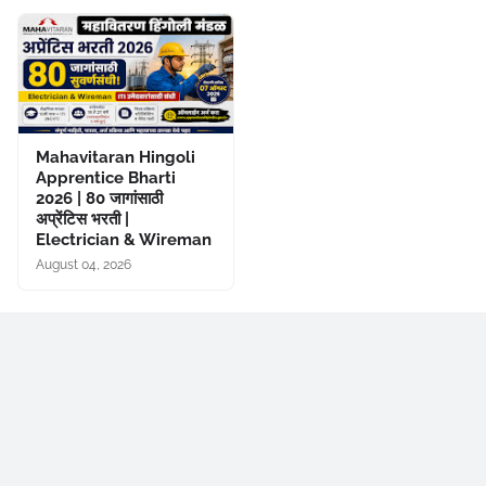
Mahavitaran Hingoli
Apprentice Bharti
2026 | 80 जागांसाठी
अप्रेंटिस भरती |
Electrician & Wireman
August 04, 2026