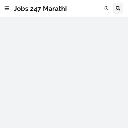
Jobs 247 Marathi