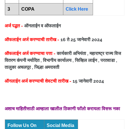
3
COPA
Click Here
अर्ज पद्धत -
ऑनलाईन व ऑफलाईन
ऑफलाईन अर्ज करण्याची तारीख -
16 ते 25 जानेवारी 2024
ऑफलाईन अर्ज करण्याचा पत्ता -
कार्यकारी अभियंता , महाराष्ट्र राज्य विज
वितरण कंपनी मर्यादित , विभागीय कार्यालय , सिव्हिल लाईन , परतवाडा ,
तालुका अचलपूर , जिल्हा अमरावती
ऑनलाईन अर्ज करण्याची शेवटची तारीख -
15 जानेवारी 2024
अशाच माहितीसाठी आम्हाला खालील ठिकाणी फॉलो करायला विसरू नका
Follow Us On
Social Media