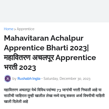
Home
Apprentice
Mahavitaran Achalpur
Apprentice Bharti 2023|
महावितरण अचलपूर Apprentice
भरती 2023
by
Rushabh Ingle
•
Saturday, December 30, 2023
महावितरण अचलपूर येथे विविध पदांच्या 73 जागांची भरती निघाली आहे
या
साठीची जाहिरात तुम्ही खालील लेखा मध्ये वाचू शकता अर्जा विषयीची माहिती
खाली दिलेली आहे