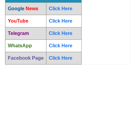
Google
News
Click Here
YouTube
Click Here
Telegram
Click Here
WhatsApp
Click Here
Facebook Page
Click Here