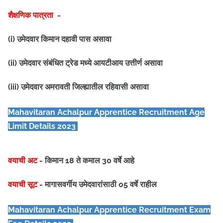
शैक्षणिक पात्रता -
(i) उमेदवार किमान दहावी पास असावा
(ii) उमेदवार संबंधित ट्रेड मध्ये आयटीआय उत्तीर्ण असावा
(iii) उमेदवार अमरावती जिल्ह्यातील रहिवासी असावा
Mahavitaran Achalpur Apprentice
Recruitment Age
Limit Details 2023
वयाची अट -
किमान 18 ते कमाल 30 वर्षे आहे
वयाची सूट -
मागासवर्गीय उमेदवारांसाठी 05 वर्षे राहील
Mahavitaran Achalpur Apprentice
Recruitment Exam