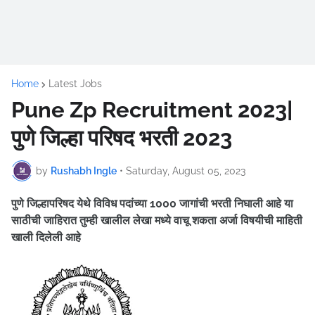
Home
Latest Jobs
Pune Zp Recruitment 2023|
पुणे जिल्हा परिषद भरती 2023
by
Rushabh Ingle
•
Saturday, August 05, 2023
पुणे जिल्हापरिषद येथे विविध पदांच्या 1000 जागांची भरती निघाली आहे
या
साठीची जाहिरात तुम्ही खालील लेखा मध्ये वाचू शकता अर्जा विषयीची माहिती
खाली दिलेली आहे