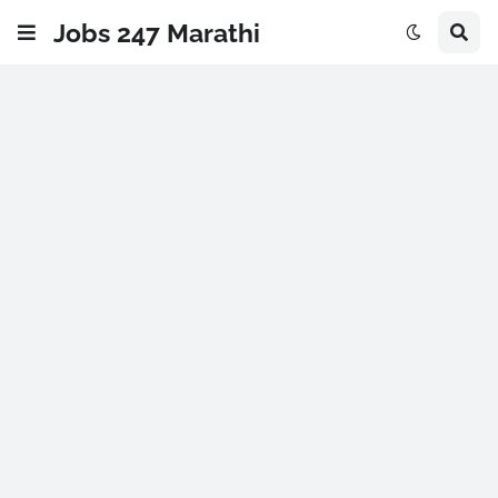
Jobs 247 Marathi