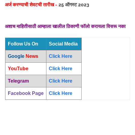
अर्ज करण्याची शेवटची तारीख -
25 ऑगस्ट 2023
अशाच माहितीसाठी आम्हाला खालील ठिकाणी फॉलो करायला विसरू नका
Follow Us On
Social Media
Google
News
Click Here
YouTube
Click Here
Telegram
Click Here
Facebook Page
Click Here