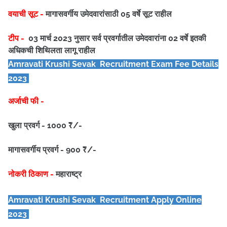
वयाची सूट -
मागासवर्गीय उमेदवारांसाठी 05
वर्षे सूट राहील
टीप -
03 मार्च 2023 नुसार सर्व प्रवर्गातील उमेदवारांना 02 वर्षे इतकी
अधिकची शिथिलता लागू राहील
Amravati Krushi Sevak
Recruitment Exam Fee Details
2023
अर्जाची फी -
खुला प्रवर्ग - 1000 ₹/-
मागासवर्गीय प्रवर्ग - 900 ₹/-
नोकरी ठिकाण -
महाराष्ट्र
Amravati Krushi Sevak
Recruitment Apply Online
2023