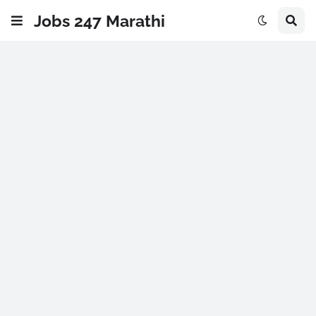
Jobs 247 Marathi