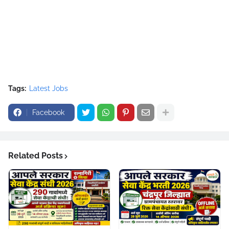
Tags:
Latest Jobs
Facebook
Related Posts