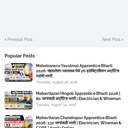
Previous Post
Next Post
Popular Posts
Mahatransco Yavatmal Apprentice Bharti
2026: महापारेषण यवतमाळ येथे 26 इलेक्ट्रिशियन अप्रेंटिस
पदांची भरती
Thursday, August 06, 2026
Mahavitaran Hingoli Apprentice Bharti 2026 |
80 जागांसाठी अप्रेंटिस भरती | Electrician & Wireman
Tuesday, August 04, 2026
Mahavitaran Chandrapur Apprentice Bharti
2026: 132 जागांसाठी भरती | Electrician, Wireman &