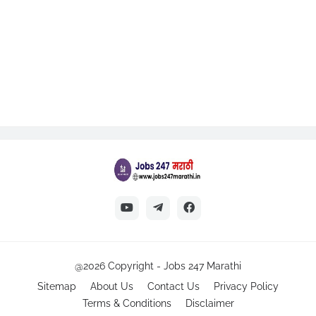
@2026 Copyright -
Jobs 247 Marathi
Sitemap
About Us
Contact Us
Privacy Policy
Terms & Conditions
Disclaimer