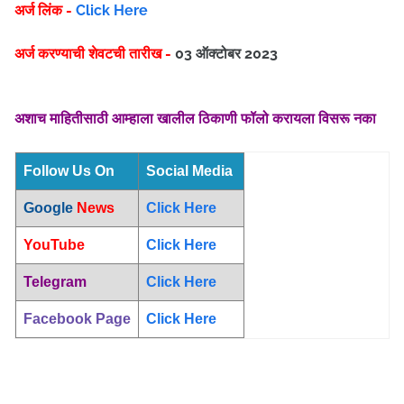
अर्ज लिंक -
Click Here
अर्ज करण्याची शेवटची तारीख -
03 ऑक्टोबर 2023
अशाच माहितीसाठी आम्हाला खालील ठिकाणी फॉलो करायला विसरू नका
Follow Us On
Social Media
Google
News
Click Here
YouTube
Click Here
Telegram
Click Here
Facebook Page
Click Here