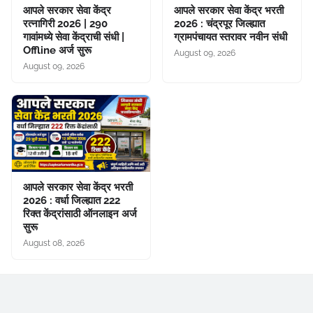
आपले सरकार सेवा केंद्र
आपले सरकार सेवा केंद्र भरती
रत्नागिरी 2026 | 290
2026 : चंद्रपूर जिल्ह्यात
गावांमध्ये सेवा केंद्राची संधी |
ग्रामपंचायत स्तरावर नवीन संधी
Offline अर्ज सुरू
August 09, 2026
August 09, 2026
आपले सरकार सेवा केंद्र भरती
2026 : वर्धा जिल्ह्यात 222
रिक्त केंद्रांसाठी ऑनलाइन अर्ज
सुरू
August 08, 2026