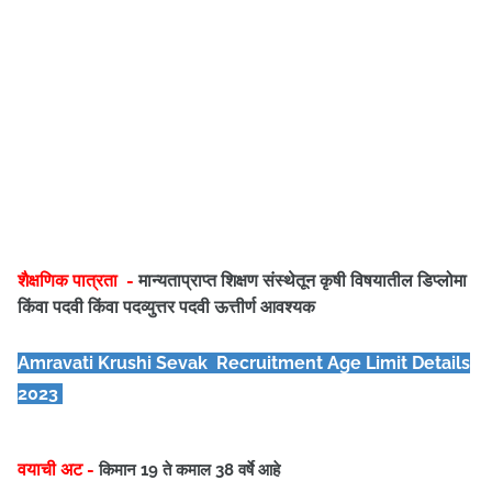
शैक्षणिक पात्रता -
मान्यताप्राप्त शिक्षण संस्थेतून कृषी विषयातील डिप्लोमा
किंवा पदवी किंवा पदव्युत्तर पदवी ऊत्तीर्ण आवश्यक
Amravati Krushi Sevak
Recruitment Age Limit Details
2023
वयाची अट -
किमान 19 ते कमाल 38 वर्षे आहे