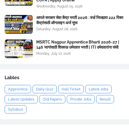
COPA | Apply Online
Wednesday, August 05, 2026
आपले सरकार सेवा केंद्र भरती 2026 : वर्धा जिल्ह्यात 222 रिक्त
केंद्रांसाठी ऑनलाइन अर्ज सुरू
Saturday, August 08, 2026
MSRTC Nagpur Apprentice Bharti 2026-27 |
146 जागांसाठी शिकाऊ उमेदवार भरती | ITI उमेदवारांना संधी
Monday, July 27, 2026
Lables
Apprentice
Daily Quiz
Hall Ticket
Latest Jobs
Latest Updates
Old Papers
Private Jobs
Result
Syllabus