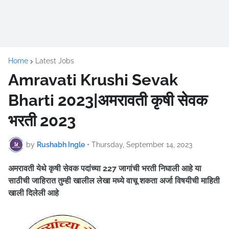
Home
Latest Jobs
Amravati Krushi Sevak
Bharti 2023|अमरावती कृषी सेवक
भरती 2023
by
Rushabh Ingle
•
Thursday, September 14, 2023
अमरावती येथे कृषी सेवक पदांच्या 227 जागांची भरती निघाली आहे
या
साठीची जाहिरात तुम्ही खालील लेखा मध्ये वाचू शकता अर्जा विषयीची माहिती
खाली दिलेली आहे