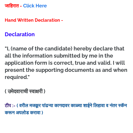
जाहिरात -
Click Here
Hand Written Declaration -
Declaration
"I, (name of the candidate) hereby declare that
all the information submitted by me in the
application form is correct, true and valid. I will
present the supporting documents as and when
required."
( उमेदवाराची स्वाक्षरी )
टीप :-
( वरील मजकूर पांढऱ्या कागदावर काळ्या शाईने लिहावा व नंतर स्कॅन
करून अपलोड करावा )