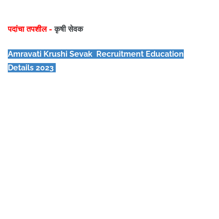
पदांचा तपशील -
कृषी सेवक
Amravati Krushi Sevak
Recruitment Education
Details 2023