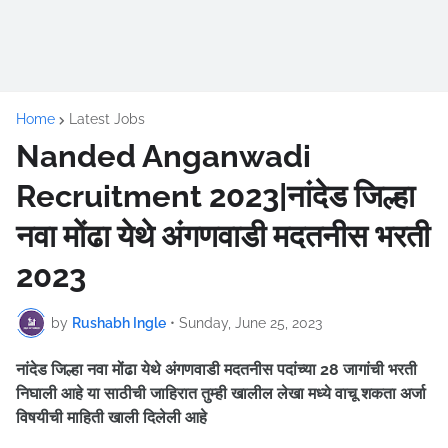
Home
Latest Jobs
Nanded Anganwadi
Recruitment 2023|नांदेड जिल्हा
नवा मोंढा येथे अंगणवाडी मदतनीस भरती
2023
by
Rushabh Ingle
•
Sunday, June 25, 2023
नांदेड जिल्हा नवा मोंढा येथे अंगणवाडी मदतनीस पदांच्या 28 जागांची भरती
निघाली आहे
या साठीची जाहिरात तुम्ही खालील लेखा मध्ये वाचू शकता अर्जा
विषयीची माहिती खाली दिलेली आहे