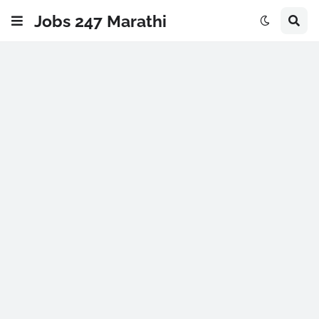
Jobs 247 Marathi