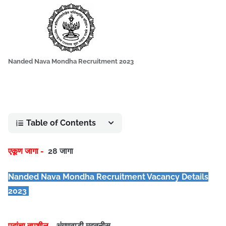
Nanded Nava Mondha Recruitment 2023
Table of Contents
एकूण जागा -
28 जागा
Nanded Nava Mondha Recruitment Vacancy Details
2023
पदांचा तपशील -
अंगणवाडी मदतनीस