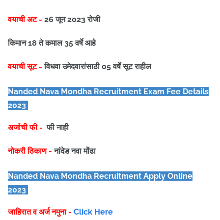
वयाची अट -
26 जून 2023 रोजी
किमान 18 ते कमाल 35 वर्षे आहे
वयाची सूट -
विधवा उमेदवारांसाठी 05 वर्षे सूट राहील
Nanded Nava Mondha
Recruitment Exam Fee Details
2023
अर्जाची फी -
फी नाही
नोकरी ठिकाण -
नांदेड नवा मोंढा
Nanded Nava Mondha
Recruitment Apply Online
2023
जाहिरात व अर्ज नमुना -
Click Here