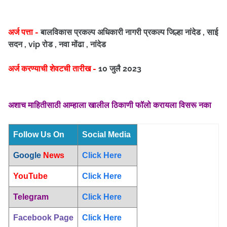
अर्ज पत्ता -
बालविकास प्रकल्प अधिकारी नागरी प्रकल्प जिल्हा नांदेड , साई
सदन , vip रोड , नवा मोंढा , नांदेड
अर्ज करण्याची शेवटची तारीख -
10 जुलै 2023
अशाच माहितीसाठी आम्हाला खालील ठिकाणी फॉलो करायला विसरू नका
Follow Us On
Social Media
Google
News
Click Here
YouTube
Click Here
Telegram
Click Here
Facebook Page
Click Here