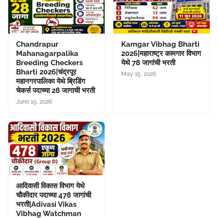
Chandrapur
Kamgar Vibhag Bharti
Mahanagarpalika
2026|महाराष्ट्र कामगार विभाग
Breeding Checkers
येथे 78 जागांची भरती
Bharti 2026|चंद्रपूर
May 15, 2026
महानगरपालिका येथे ब्रिडिंग
चेकर्स पदाच्या 28 जागाची भरती
June 19, 2026
आदिवासी विकास विभाग येथे
चौकीदार पदाच्या 478 जागांची
भरती|Adivasi Vikas
Vibhag Watchman