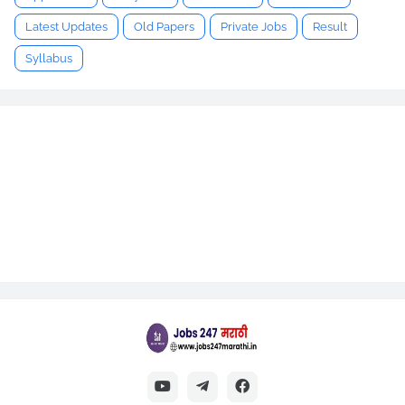
Latest Updates
Old Papers
Private Jobs
Result
Syllabus