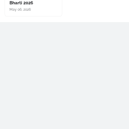
Bharti 2026
May 06, 2026