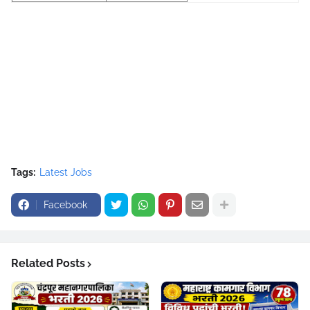
Tags:
Latest Jobs
Facebook
Related Posts