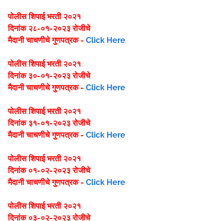
पोलीस शिपाई भरती २०२१
दिनांक २८-०१-२०२३ रोजीचे
मैदानी चाचणीचे गुणपत्रक -
Click Here
पोलीस शिपाई भरती २०२१
दिनांक ३०-०१-२०२३ रोजीचे
मैदानी चाचणीचे गुणपत्रक -
Click Here
पोलीस शिपाई भरती २०२१
दिनांक ३१-०१-२०२३ रोजीचे
मैदानी चाचणीचे गुणपत्रक -
Click Here
पोलीस शिपाई भरती २०२१
दिनांक ०१-०२-२०२३ रोजीचे
मैदानी चाचणीचे गुणपत्रक -
Click Here
पोलीस शिपाई भरती २०२१
दिनांक ०३-०२-२०२३ रोजीचे