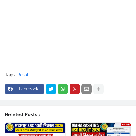
Tags:
Result
Facebook
Related Posts