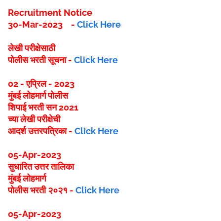
Recruitment Notice
30-Mar-2023
-
Click Here
लेखी परीक्षेसाठी
पोलीस भरती सूचना -
Click Here
02 - एप्रिल - 2023
मुंबई लोहमार्ग पोलीस
शिपाई भरती सन 2021
च्या लेखी परीक्षेची
आदर्श उत्तरपत्रिका -
Click Here
05-Apr-2023
सुधारित उत्तर तालिका
मुंबई लोहमार्ग
पोलीस भरती २०२१ -
Click Here
05-Apr-2023