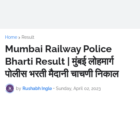
Home
Result
Mumbai Railway Police
Bharti Result | मुंबई लोहमार्ग
पोलीस भरती मैदानी चाचणी निकाल
by
Rushabh Ingle
•
Sunday, April 02, 2023