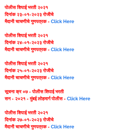
पोलीस शिपाई भरती २०२१
दिनांक २३-०१-२०२३ रोजीचे
मैदानी चाचणीचे गुणपत्रक -
Click Here
पोलीस शिपाई भरती २०२१
दिनांक २४-०१-२०२३ रोजीचे
मैदानी चाचणीचे गुणपत्रक -
Click Here
पोलीस शिपाई भरती २०२१
दिनांक २५-०१-२०२३ रोजीचे
मैदानी चाचणीचे गुणपत्रक -
Click Here
सूचना क्र ०७ - पोलीस शिपाई भरती
सन - २०२१ - मुंबई लोहमार्ग पोलीस -
Click Here
पोलीस शिपाई भरती २०२१
दिनांक २७-०१-२०२३ रोजीचे
मैदानी चाचणीचे गुणपत्रक -
Click Here