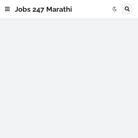
Jobs 247 Marathi