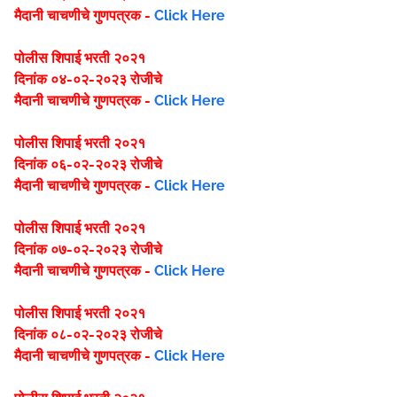
मैदानी चाचणीचे गुणपत्रक -
Click Here
पोलीस शिपाई भरती २०२१
दिनांक ०४-०२-२०२३ रोजीचे
मैदानी चाचणीचे गुणपत्रक -
Click Here
पोलीस शिपाई भरती २०२१
दिनांक ०६-०२-२०२३ रोजीचे
मैदानी चाचणीचे गुणपत्रक -
Click Here
पोलीस शिपाई भरती २०२१
दिनांक ०७-०२-२०२३ रोजीचे
मैदानी चाचणीचे गुणपत्रक -
Click Here
पोलीस शिपाई भरती २०२१
दिनांक ०८-०२-२०२३ रोजीचे
मैदानी चाचणीचे गुणपत्रक -
Click Here