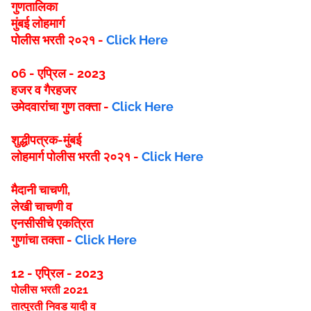
गुणतालिका
मुंबई लोहमार्ग
पोलीस भरती २०२१ -
Click Here
06 - एप्रिल - 2023
हजर व गैरहजर
उमेदवारांचा गुण तक्ता -
Click Here
शुद्धीपत्रक-मुंबई
लोहमार्ग पोलीस भरती २०२१ -
Click Here
मैदानी चाचणी,
लेखी चाचणी व
एनसीसीचे एकत्रित
गुणांचा तक्ता -
Click Here
12 - एप्रिल - 2023
पोलीस भरती 2021
तात्पुरती निवड यादी व