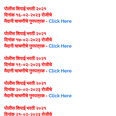
पोलीस शिपाई भरती २०२१
दिनांक १६-०२-२०२३ रोजीचे
मैदानी चाचणीचे गुणपत्रक -
Click Here
पोलीस शिपाई भरती २०२१
दिनांक १७-०२-२०२३ रोजीचे
मैदानी चाचणीचे गुणपत्रक -
Click Here
पोलीस शिपाई भरती २०२१
दिनांक १९-०२-२०२३ रोजीचे
मैदानी चाचणीचे गुणपत्रक -
Click Here
पोलीस शिपाई भरती २०२१
दिनांक २०-०२-२०२३ रोजीचे
मैदानी चाचणीचे गुणपत्रक -
Click Here
पोलीस शिपाई भरती २०२१
दिनांक २१-०२-२०२३ रोजीचे