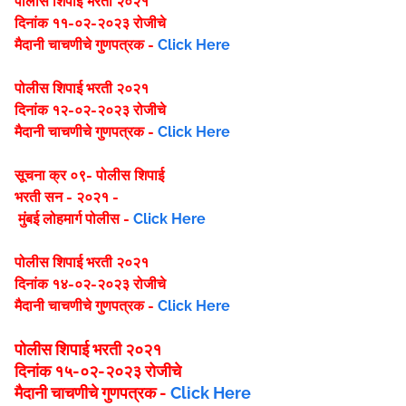
पोलीस शिपाई भरती २०२१
दिनांक ११-०२-२०२३ रोजीचे
मैदानी चाचणीचे गुणपत्रक -
Click Here
पोलीस शिपाई भरती २०२१
दिनांक १२-०२-२०२३ रोजीचे
मैदानी चाचणीचे गुणपत्रक -
Click Here
सूचना क्र ०९- पोलीस शिपाई
भरती सन - २०२१ -
मुंबई लोहमार्ग पोलीस -
Click Here
पोलीस शिपाई भरती २०२१
दिनांक १४-०२-२०२३ रोजीचे
मैदानी चाचणीचे गुणपत्रक -
Click Here
पोलीस शिपाई भरती २०२१
दिनांक १५-०२-२०२३ रोजीचे
मैदानी चाचणीचे गुणपत्रक -
Click Here