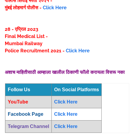
पोलीस शिपाई भरती २०२१ -
मुंबई लोहमार्ग पोलीस -
Click Here
28 - एप्रिल 2023
Final Medical List -
Mumbai Railway
Police Recruitment 2021 -
Click Here
अशाच माहितीसाठी आम्हाला खालील ठिकाणी फॉलो करायला विसरू नका
Follow Us
On Social Platforms
YouTube
Click Here
Facebook Page
Click Here
Telegram Channel
Click Here