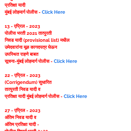
प्रतिक्षा यादी
मुंबई लोहमार्ग पोलीस -
Click Here
13 - एप्रिल - 2023
पोलीस भरती 2021 तात्पुरती
निवड यादी (provisional list) मधील
उमेदवारांना मूळ कागदपत्र घेऊन
उपस्थित राहणे बाबत
सूचना-मुंबई लोहमार्ग पोलीस -
Click Here
22 - एप्रिल - 2023
(Corrigendum) सुधारित
तात्पुरती निवड यादी व
प्रतिक्षा यादी
मुंबई लोहमार्ग पोलीस -
Click Here
27 - एप्रिल - 2023
अंतिम निवड यादी व
अंतिम प्रतिक्षा यादी -