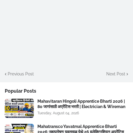
Previous Post
Next Post
Popular Posts
Mahavitaran Hingoli Apprentice Bharti 2026 |
80 जागांसाठी अप्रेंटिस भरती | Electrician & Wireman
Tuesday, August 04, 2026
Mahatransco Yavatmal Apprentice Bharti
2026: महापारेषण यवतमाळ येथे 26 इलेक्ट्रिशियन अप्रेंटिस