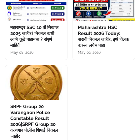
महाराष्ट्र SSC 10 वी निकाल
Maharashtra HSC
2025 जाहीर! निकाल कधी
Result 2026 Today:
आणि कुठे पाहायचा ? संपूर्ण
बारावी निकाल जाहीर, इथे क्लिक
माहिती
करून लगेच पाहा
May 08, 2026
May 02, 2026
SRPF Group 20
Varangaon Police
Constable Result
2026|SRPF Group 20
वरणगाव पोलीस शिपाई निकाल
जाहीर