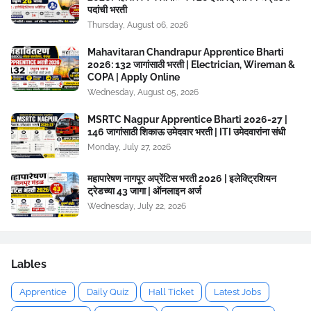
पदांची भरती
Thursday, August 06, 2026
Mahavitaran Chandrapur Apprentice Bharti
2026: 132 जागांसाठी भरती | Electrician, Wireman &
COPA | Apply Online
Wednesday, August 05, 2026
MSRTC Nagpur Apprentice Bharti 2026-27 |
146 जागांसाठी शिकाऊ उमेदवार भरती | ITI उमेदवारांना संधी
Monday, July 27, 2026
महापारेषण नागपूर अप्रेंटिस भरती 2026 | इलेक्ट्रिशियन
ट्रेडच्या 43 जागा | ऑनलाइन अर्ज
Wednesday, July 22, 2026
Lables
Apprentice
Daily Quiz
Hall Ticket
Latest Jobs