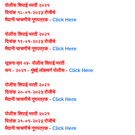
पोलीस शिपाई भरती २०२१
दिनांक १८-०१-२०२३ रोजीचे
मैदानी चाचणीचे गुणपत्रक -
Click Here
पोलीस शिपाई भरती २०२१
दिनांक १९-०१-२०२३ रोजीचे
मैदानी चाचणीचे गुणपत्रक -
Click Here
सूचना क्र ०४- पोलीस शिपाई भरती
सन - २०२१ - मुंबई लोहमार्ग पोलीस -
Click Here
पोलीस शिपाई भरती २०२१
दिनांक २०-०१-२०२३ रोजीचे
मैदानी चाचणीचे गुणपत्रक -
Click Here
पोलीस शिपाई भरती २०२१
दिनांक २१-०१-२०२३ रोजीचे
मैदानी चाचणीचे गुणपत्रक -
Click Here