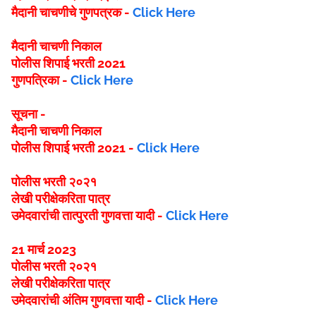
मैदानी चाचणीचे गुणपत्रक -
Click Here
मैदानी चाचणी निकाल
पोलीस शिपाई भरती 2021
गुणपत्रिका -
Click Here
सूचना -
मैदानी चाचणी निकाल
पोलीस शिपाई भरती 2021 -
Click Here
पोलीस भरती २०२१
लेखी परीक्षेकरिता पात्र
उमेदवारांची तात्पुरती गुणवत्ता यादी -
Click Here
21 मार्च 2023
पोलीस भरती २०२१
लेखी परीक्षेकरिता पात्र
उमेदवारांची अंतिम गुणवत्ता यादी -
Click Here