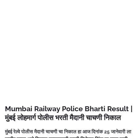
Mumbai Railway Police Bharti Result |
मुंबई लोहमार्ग पोलीस भरती मैदानी चाचणी निकाल
मुंबई रेल्वे पोलीस मैदानी चाचणी चा निकाल हा आज दिनांक 25 जानेवारी ला