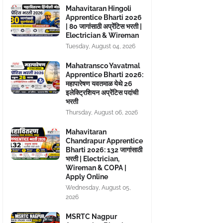
Mahavitaran Hingoli
Apprentice Bharti 2026
| 80 जागांसाठी अप्रेंटिस भरती |
Electrician & Wireman
Tuesday, August 04, 2026
Mahatransco Yavatmal
Apprentice Bharti 2026:
महापारेषण यवतमाळ येथे 26
इलेक्ट्रिशियन अप्रेंटिस पदांची
भरती
Thursday, August 06, 2026
Mahavitaran
Chandrapur Apprentice
Bharti 2026: 132 जागांसाठी
भरती | Electrician,
Wireman & COPA |
Apply Online
Wednesday, August 05,
2026
MSRTC Nagpur