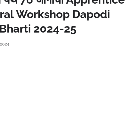
tral Workshop Dapodi
Bharti 2024-25
 2024