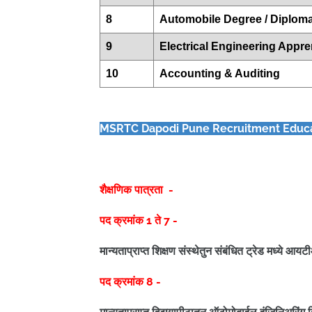
8
Automobile Degree / Diplom
9
Electrical Engineering Appre
10
Accounting & Auditing
MSRTC Dapodi Pune
Recruitment Educa
शैक्षणिक पात्रता -
पद क्रमांक 1 ते 7 -
मान्यताप्राप्त शिक्षण संस्थेतुन संबंधित ट्रेड मध्ये आ
पद क्रमांक 8 -