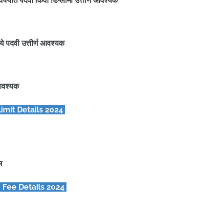
विषयात पदवी किंवा डिप्लोमा उत्तीर्ण आवश्यक
ध्ये पदवी उत्तीर्ण आवश्यक
ण आवश्यक
imit Details 2024
ील
Fee Details 2024