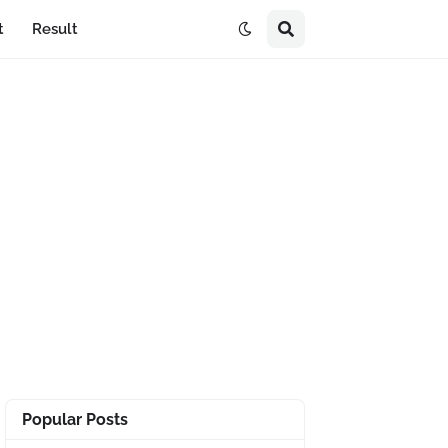
t
Result
Popular Posts