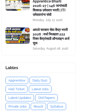
Apprentice Bharti
2026-27 | 146 जागांसाठी
शिकाऊ उमेदवार भरती | ITI
उमेदवारांना संधी
Monday, July 27, 2026
आपले सरकार सेवा केंद्र भरती
2026 : वर्धा जिल्ह्यात 222
रिक्त केंद्रांसाठी ऑनलाइन अर्ज
सुरू
Saturday, August 08, 2026
Lables
Apprentice
Daily Quiz
Hall Ticket
Latest Jobs
Latest Updates
Old Papers
Private Jobs
Result
Syllabus