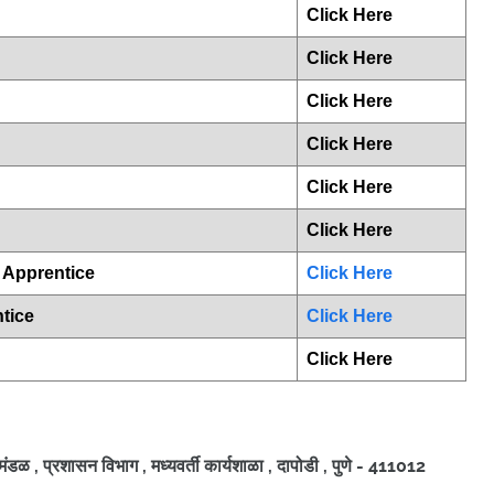
Click Here
Click Here
Click Here
Click Here
Click Here
Click Here
 Apprentice
Click Here
ntice
Click Here
Click Here
ामंडळ , प्रशासन विभाग , मध्यवर्ती कार्यशाळा , दापोडी , पुणे - 411012