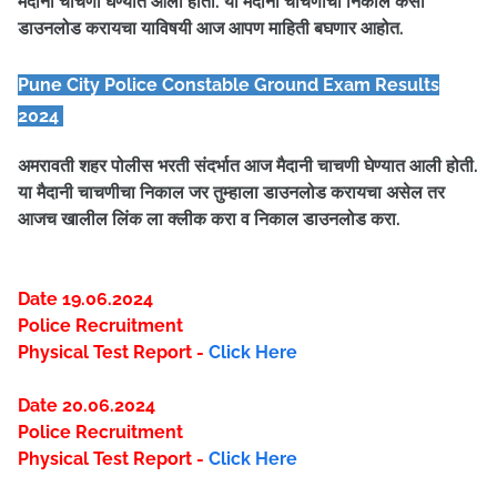
मैदानी चाचणी घेण्यात आली होती. या मैदानी चाचणीचा निकाल कसा
डाउनलोड करायचा याविषयी आज आपण माहिती बघणार आहोत.
Pune
City
Police Constable Ground Exam Results
2024
अमरावती शहर पोलीस भरती संदर्भात आज मैदानी चाचणी घेण्यात आली होती.
या मैदानी चाचणीचा निकाल जर तुम्हाला डाउनलोड करायचा असेल तर
आजच खालील लिंक ला क्लीक करा व निकाल डाउनलोड करा.
Date 19.06.2024
Police Recruitment
Physical Test Report -
Click Here
Date 20.06.2024
Police Recruitment
Physical Test Report -
Click Here