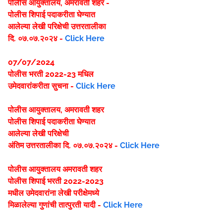
पोलीस आयुक्तालय, अमरावती शहर -
पोलीस शिपाई पदाकरीता घेण्यात
आलेल्या लेखी परिक्षेची उत्तरतालीका
दि. ०७.०७.२०२४ -
Click Here
07/07/2024
पोलीस भरती 2022-23 मधिल
उमेदवारांकरीता सुचना -
Click Here
पोलीस आयुक्तालय, अमरावती शहर
पोलीस शिपाई पदाकरीता घेण्यात
आलेल्या लेखी परिक्षेची
अंतिम उत्तरतालीका दि. ०७.०७.२०२४ -
Click Here
पोलीस आयुक्तालय अमरावती शहर
पोलीस शिपाई भरती 2022-2023
मधील उमेदवारांना लेखी परीक्षेमध्ये
मिळालेल्या गुणांची तात्पुरती यादी -
Click Here