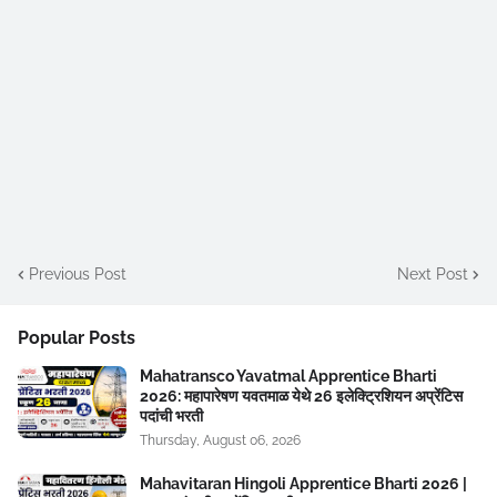
Previous Post
Next Post
Popular Posts
Mahatransco Yavatmal Apprentice Bharti
2026: महापारेषण यवतमाळ येथे 26 इलेक्ट्रिशियन अप्रेंटिस
पदांची भरती
Thursday, August 06, 2026
Mahavitaran Hingoli Apprentice Bharti 2026 |