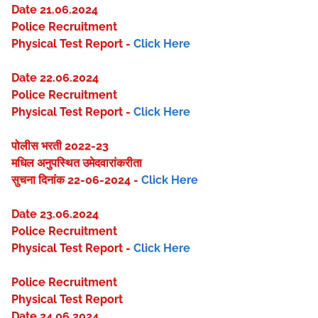
Date 21.06.2024
Police Recruitment
Physical Test Report -
Click Here
Date 22.06.2024
Police Recruitment
Physical Test Report -
Click Here
पोलीस भरती 2022-23
मधिल अनुपस्थित उमेदवारांकरीता
सुचना दिनांक 22-06-2024 -
Click Here
Date 23.06.2024
Police Recruitment
Physical Test Report -
Click Here
Police Recruitment
Physical Test Report
Date 24.06.2024