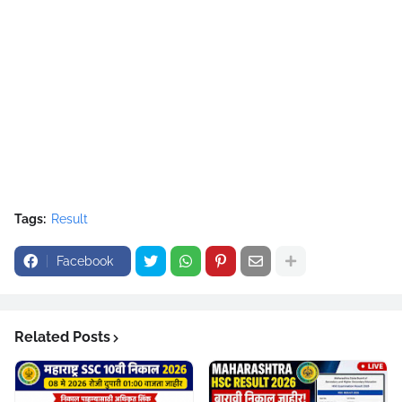
Tags:
Result
Facebook
Related Posts