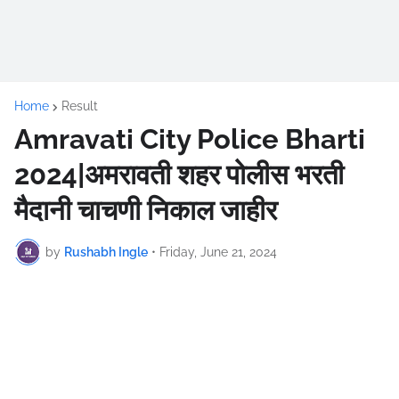
Home
Result
Amravati City Police Bharti
2024|अमरावती शहर पोलीस भरती
मैदानी चाचणी निकाल जाहीर
by
Rushabh Ingle
•
Friday, June 21, 2024