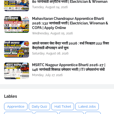
80 जागांसाठी अप्रेंटिस भरती | Electrician & Wireman
Tuesday, August 04, 2026
Mahavitaran Chandrapur Apprentice Bharti
2026: 132 जागांसाठी भरती | Electrician, Wireman &
COPA | Apply Online
Wednesday, August 05, 2026
आपले सरकार सेवा केंद्र भरती 2026 : वर्धा जिल्ह्यात 222 रिक्त
केंद्रांसाठी ऑनलाइन अर्ज सुरू
Saturday, August 08, 2026
MSRTC Nagpur Apprentice Bharti 2026-27 |
146 जागांसाठी शिकाऊ उमेदवार भरती | ITI उमेदवारांना संधी
Monday, July 27, 2026
Lables
Apprentice
Daily Quiz
Hall Ticket
Latest Jobs