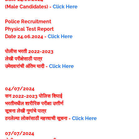
(Male Candidates) -
Click Here
Police Recruitment
Physical Test Report
Date 24.06.2024 -
Click Here
पोलीस भरती 2022-2023
लेखी परीक्षेसाठी पात्र
उमेदवारांची अंतिम यादी -
Click Here
04/07/2024
सन 2022-2023 पोलिस शिपाई
भरतीमधील शारीरिक परीक्षा उत्तीर्ण
सूचना लेखी गुणांचे पात्र
ठरलेल्या लोकांसाठी महत्त्वाची सूचना -
Click Here
07/07/2024