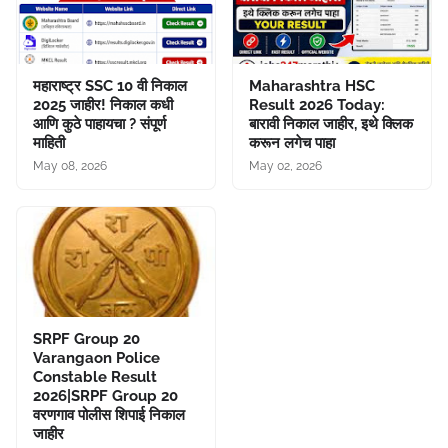
महाराष्ट्र SSC 10 वी निकाल
Maharashtra HSC
2025 जाहीर! निकाल कधी
Result 2026 Today:
आणि कुठे पाहायचा ? संपूर्ण
बारावी निकाल जाहीर, इथे क्लिक
माहिती
करून लगेच पाहा
May 08, 2026
May 02, 2026
SRPF Group 20
Varangaon Police
Constable Result
2026|SRPF Group 20
वरणगाव पोलीस शिपाई निकाल
जाहीर