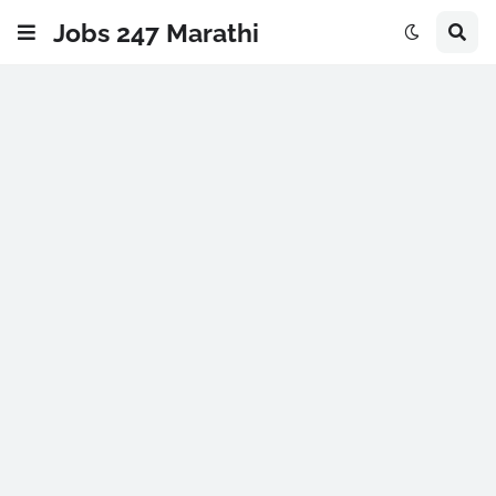
Jobs 247 Marathi