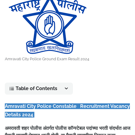
Amravati City Police Ground Exam Result 2024
Table of Contents
Amravati City Police Constable Recruitment Vacancy
Details 2024
अमरावती शहर पोलीस अंतर्गत पोलीस कॉन्स्टेबल पदांच्या भरती संदर्भात आज