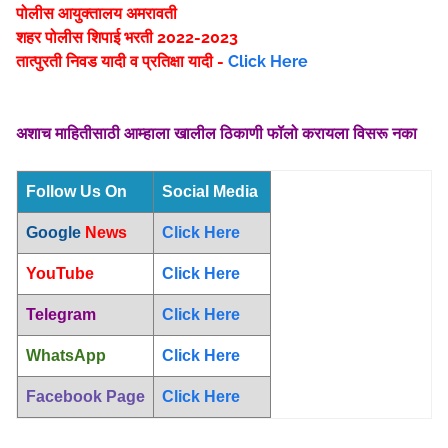
पोलीस आयुक्तालय अमरावती
शहर पोलीस शिपाई भरती 2022-2023
तात्पुरती निवड यादी व प्रतिक्षा यादी -
Click Here
अशाच माहितीसाठी आम्हाला खालील ठिकाणी फॉलो करायला विसरू नका
Follow Us On
Social Media
Google
News
Click Here
YouTube
Click Here
Telegram
Click Here
WhatsApp
Click Here
Facebook Page
Click Here