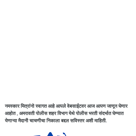
नमस्कार मित्रांनो स्वागत आहे आपले वेबसाईटवर आज आपण जाणून घेणार
आहोत , अमरावती पोलीस शहर विभाग येथे पोलीस भरती संदर्भात घेण्यात
येणाऱ्या मैदानी चाचणीचा निकाला बद्दल सविस्तर अशी माहिती.