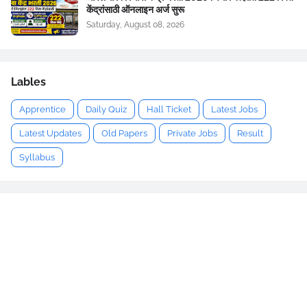
केंद्रांसाठी ऑनलाइन अर्ज सुरू
Saturday, August 08, 2026
Lables
Apprentice
Daily Quiz
Hall Ticket
Latest Jobs
Latest Updates
Old Papers
Private Jobs
Result
Syllabus