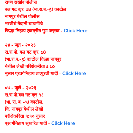
राज्य राखीव पोलीस
बल गट क्र. 18 (भा.रा.ब.-5) काटोल
नागपुर येथील पोलीस
भरतीचे मैदानी चाचणीचे
जिल्हा निहाय एकत्रीत गुण पत्रक -
Click Here
२४ - जून - २०२३
रा.रा.पो. बल गट क्र. 18
(भा.रा.ब.-5) काटोल जिल्हा नागपुर
येथील लेखी परिक्षेकरीता 1:10
नुसार प्रवर्गनिहाय तात्पुरती यादी -
Click Here
०७ - जुलै - २०२३
रा.रा.पो.बल गट क्र १८
(भा. रा. ब. -५) काटोल,
जि. नागपूर येथील लेखी
परीक्षेकरिता १:१० नुसार
प्रवर्गनिहाय सुधारित यादी -
Click Here