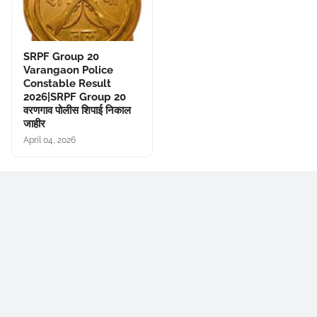
SRPF Group 20
Varangaon Police
Constable Result
2026|SRPF Group 20
वरणगाव पोलीस शिपाई निकाल
जाहीर
April 04, 2026