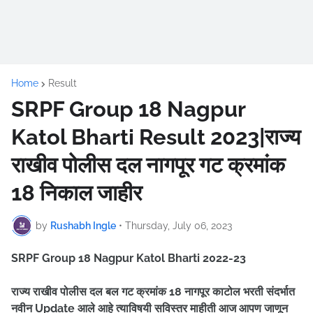
Home
Result
SRPF Group 18 Nagpur
Katol Bharti Result 2023|राज्य
राखीव पोलीस दल नागपूर गट क्रमांक
18 निकाल जाहीर
by
Rushabh Ingle
•
Thursday, July 06, 2023
SRPF Group 18 Nagpur Katol Bharti 2022-23
राज्य राखीव पोलीस दल बल गट क्रमांक 18 नागपूर काटोल भरती संदर्भात
नवीन Update आले आहे त्याविषयी सविस्तर माहीती आज आपण जाणून