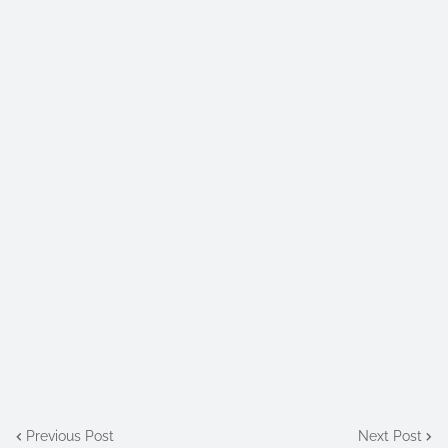
Previous Post
Next Post