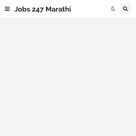
Jobs 247 Marathi