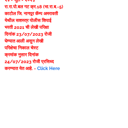
रा.रा.पो.बल गट क्र.18 (भा.रा.ब.-5)
काटोल जि. नागपूर कॅम्प अमरावती
येथील सशस्त्र पोलीस शिपाई
भरती 2021 ची लेखी परिक्षा
दिनांक 23/07/2023 रोजी
घेण्यात आली असुन लेखी
परिक्षेचा निकाल चेस्ट
क्रमांक नुसार दिनांक
24/07/2023 रोजी प्रसिध्द
करण्यात येत आहे. -
Click Here