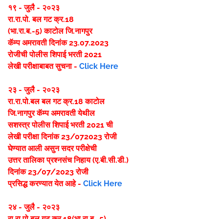
१९ - जुलै - २०२३
रा.रा.पो. बल गट क्र.18
(भा.रा.ब.-5) काटोल जि.नागपुर
कॅम्प अमरावती दिनांक 23.07.2023
रोजीची पोलीस शिपाई भरती 2021
लेखी परीक्षाबाबत सुचना -
Click Here
२३ - जुलै - २०२३
रा.रा.पो.बल बल गट क्र.18 काटोल
जि.नागपुर कॅम्प अमरावती येथील
सशस्त्र पोलीस शिपाई भरती 2021 ची
लेखी परीक्षा दिनांक 23/072023 रोजी
घेण्यात आली असुन सदर परीक्षेची
उत्तर तालिका प्रश्नसंच निहाय (ए.बी.सी.डी.)
दिनांक 23/07/2023 रोजी
प्रसिद्ध करण्यात येत आहे -
Click Here
२४ - जुलै - २०२३
रा.रा.पो.बल गट क्र.18(भा.रा.ब.-5)